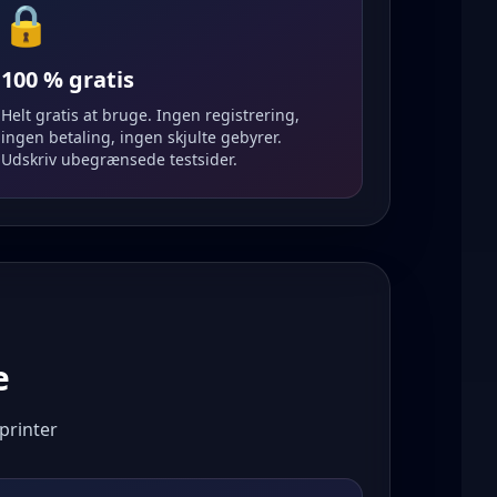
🔒
100 % gratis
Helt gratis at bruge. Ingen registrering,
ingen betaling, ingen skjulte gebyrer.
Udskriv ubegrænsede testsider.
e
 printer