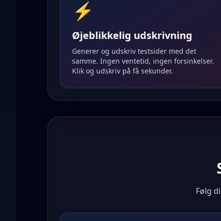
⚡
Øjeblikkelig udskrivning
Generer og udskriv testsider med det
samme. Ingen ventetid, ingen forsinkelser.
Klik og udskriv på få sekunder.
Følg di