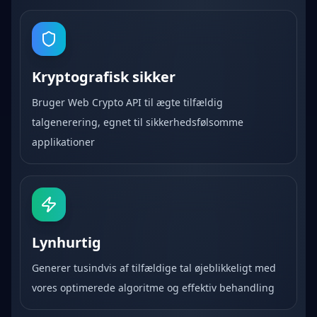
Kryptografisk sikker
Bruger Web Crypto API til ægte tilfældig
talgenerering, egnet til sikkerhedsfølsomme
applikationer
Lynhurtig
Generer tusindvis af tilfældige tal øjeblikkeligt med
vores optimerede algoritme og effektiv behandling