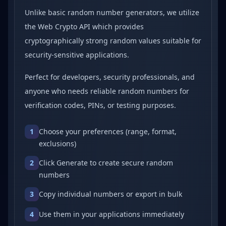
Unlike basic random number generators, we utilize
the Web Crypto API which provides
cryptographically strong random values suitable for
security-sensitive applications.
Perfect for developers, security professionals, and
anyone who needs reliable random numbers for
verification codes, PINs, or testing purposes.
1
Choose your preferences (range, format,
exclusions)
2
Click Generate to create secure random
numbers
3
Copy individual numbers or export in bulk
4
Use them in your applications immediately