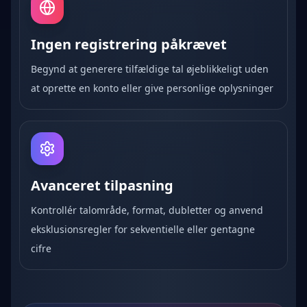
Ingen registrering påkrævet
Begynd at generere tilfældige tal øjeblikkeligt uden
at oprette en konto eller give personlige oplysninger
Avanceret tilpasning
Kontrollér talområde, format, dubletter og anvend
eksklusionsregler for sekventielle eller gentagne
cifre