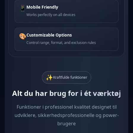
📱
Mobile Friendly
Works perfectly on all devices
🎨
Customizable Options
Control range, format, and exclusion rules
✨
Kraftfulde funktioner
Alt du har brug for i ét værktøj
Funktioner i professionel kvalitet designet til
udviklere, sikkerhedsprofessionelle og power-
brugere