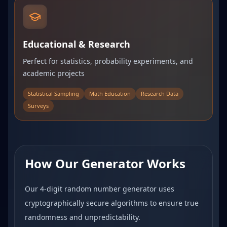
Educational & Research
Perfect for statistics, probability experiments, and
academic projects
Statistical Sampling
Math Education
Research Data
Surveys
How Our Generator Works
Our 4-digit random number generator uses
cryptographically secure algorithms to ensure true
randomness and unpredictability.