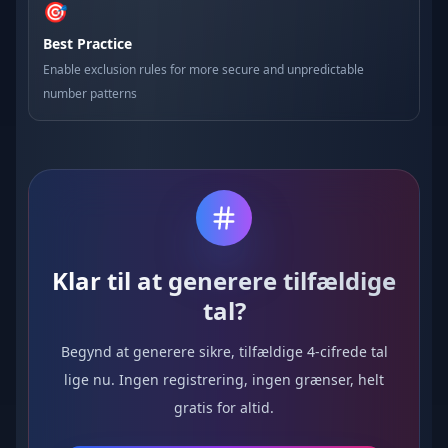
🎯
Best Practice
Enable exclusion rules for more secure and unpredictable
number patterns
Klar til at generere tilfældige
tal?
Begynd at generere sikre, tilfældige 4-cifrede tal
lige nu. Ingen registrering, ingen grænser, helt
gratis for altid.