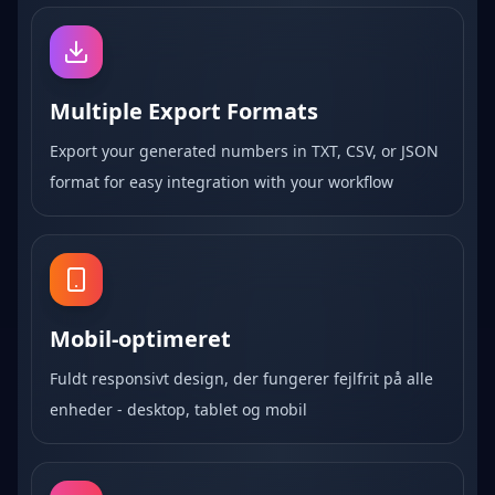
Multiple Export Formats
Export your generated numbers in TXT, CSV, or JSON
format for easy integration with your workflow
Mobil-optimeret
Fuldt responsivt design, der fungerer fejlfrit på alle
enheder - desktop, tablet og mobil