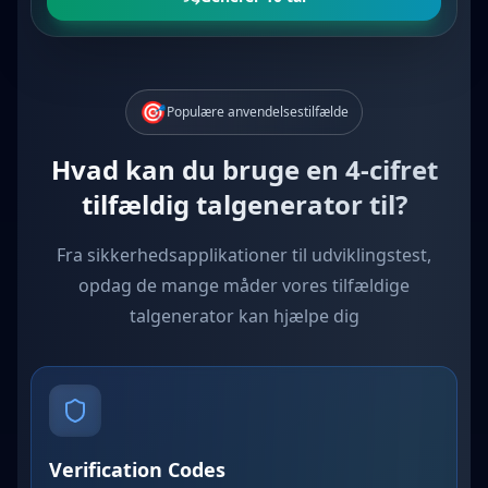
🎯
Populære anvendelsestilfælde
Hvad kan du bruge en 4-cifret
tilfældig talgenerator til?
Fra sikkerhedsapplikationer til udviklingstest,
opdag de mange måder vores tilfældige
talgenerator kan hjælpe dig
Verification Codes