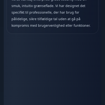
smuk, intuitiv grænseflade. Vi har designet det
specifikt til professionelle, der har brug for
pålidelige, sikre tilfældige tal uden at gå på
kompromis med brugervenlighed eller funktioner.