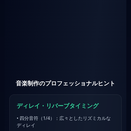
音楽制作のプロフェッショナルヒント
ディレイ・リバーブタイミング
•
四分音符（1/4）：広々としたリズミカルな
ディレイ