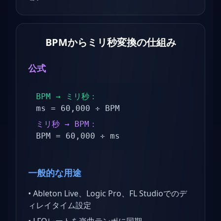
BPMからミリ秒変換の仕組み
公式
BPM → ミリ秒：
ms = 60,000 ÷ BPM
ミリ秒 → BPM：
BPM = 60,000 ÷ ms
一般的な用途
•
Ableton Live、Logic Pro、FL Studioでのデ
ィレイタイム設定