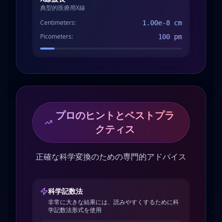
典型的医療用X線
Centimeters:
1.00e-8
cm
Picometers:
100
pm
プロのヒントとベストプラ
クティス
正確な科学変換のための専門的アドバイス
科学記数法
非常に大きな結果には、読みやすくするために科
学記数法形式を使用