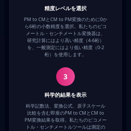
精度レベルを選択
PM to CMとCM to PM変換のために0か
ら6桁の小数精度を選択。私たちのピコ
メートル・センチメートル変換器は、
研究計算にはより高い精度（4-6桁）
を、一般測定にはより低い精度（0-2
桁）を使用します。
3
科学的結果を表示
科学記数法、変換公式、原子スケール
比較を含む即座のPM to CMとCM to
PM変換結果を取得。私たちのピコメー
トル・センチメートルツールは測定の