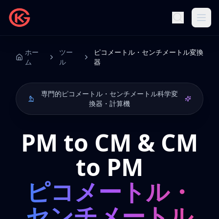
ホー
ツー
ピコメートル・センチメートル変換
ム
ル
器
専門的ピコメートル・センチメートル科学変
換器・計算機
PM to CM & CM
to PM
ピコメートル・
センチメートル