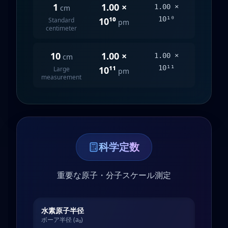
1
1.00 ×
1.00 ×
cm
10¹⁰
10¹⁰
Standard
pm
centimeter
10
1.00 ×
1.00 ×
cm
10¹¹
10¹¹
Large
pm
measurement
科学定数
重要な原子・分子スケール測定
水素原子半径
ボーア半径 (a₀)