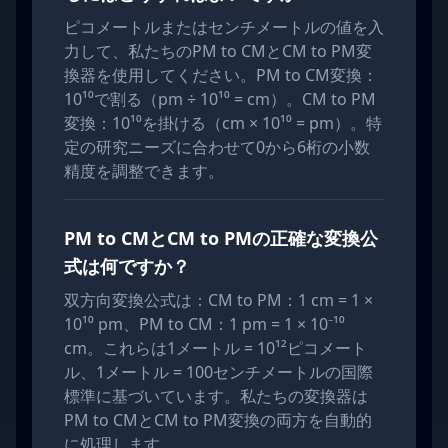
ピコメートルまたはセンチメートルの値を入
力して、私たちのPM to CMとCM to PM変
換器を使用してください。PM to CM変換：
10¹⁰で割る（pm ÷ 10¹⁰ = cm）。CM to PM
変換：10¹⁰を掛ける（cm × 10¹⁰ = pm）。特
定の研究ニーズに合わせて0から6桁の小数
精度を調整できます。
PM to CMとCM to PMの正確な変換公
式は何ですか？
双方向変換公式は：CM to PM：1 cm = 1 ×
10¹⁰ pm、PM to CM：1 pm = 1 × 10⁻¹⁰
cm。これらは1メートル = 10¹²ピコメート
ル、1メートル = 100センチメートルの国際
標準に基づいています。私たちの変換器は
PM to CMとCM to PM変換の両方を自動的
に処理します。