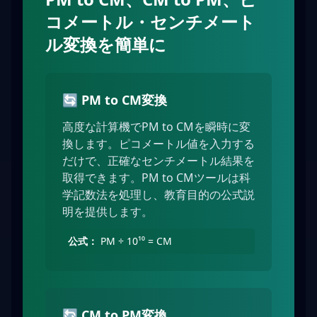
コメートル・センチメート
ル変換を簡単に
🔄
PM to CM変換
高度な計算機でPM to CMを瞬時に変
換します。ピコメートル値を入力する
だけで、正確なセンチメートル結果を
取得できます。PM to CMツールは科
学記数法を処理し、教育目的の公式説
明を提供します。
公式：
PM ÷ 10¹⁰ = CM
🔄
CM to PM変換