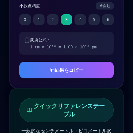
小数点精度
自動
0
1
2
3
4
5
6
変換公式：
1 cm × 10¹⁰ = 1.00 × 10¹⁰ pm
結果をコピー
クイックリファレンステー
ブル
一般的なセンチメートル・ピコメートル変