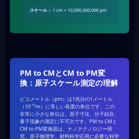
スケール：
1 cm = 10,000,000,000 pm
PM to CMとCM to PM変
換：原子スケール測定の理解
ピコメートル（pm）は1兆分の1メートル
（10⁻¹²m）に等しい長度の単位です。この
非常に小さな単位は、原子寸法、分子結合、
量子現象の測定に不可欠です。PM to CMと
CM to PM変換器は、ナノテクノロジー研
究、原子物理学、材料科学応用に必要な科学