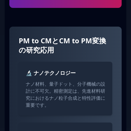
PM to CMとCM to PM変換
の研究応用
🔬
ナノテクノロジー
ナノ材料、量子ドット、分子機械の設
計に不可欠。精密測定は、先進材料研
究におけるナノ粒子合成と特性評価に
重要です。