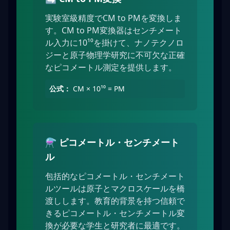
実験室級精度でCM to PMを変換しま
す。CM to PM変換器はセンチメート
ル入力に10¹⁰を掛けて、ナノテクノロ
ジーと原子物理学研究に不可欠な正確
なピコメートル測定を提供します。
公式：
CM × 10¹⁰ = PM
⚗️
ピコメートル・センチメート
ル
包括的なピコメートル・センチメート
ルツールは原子とマクロスケールを橋
渡しします。教育的背景を持つ信頼で
きるピコメートル・センチメートル変
換が必要な学生と研究者に最適です。