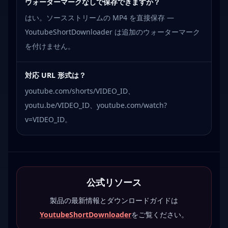
ウォーターマークなしで保存できますか？
はい。ソースストリームの MP4 を直接保存 —
YoutubeShortDownloader は追加のウォーターマーク
を付けません。
対応 URL 形式は？
youtube.com/shorts/VIDEO_ID、
youtu.be/VIDEO_ID、youtube.com/watch?
v=VIDEO_ID。
公式リソース
製品の最新情報とダウンロードガイドは
YoutubeShortDownloader
をご覧ください。