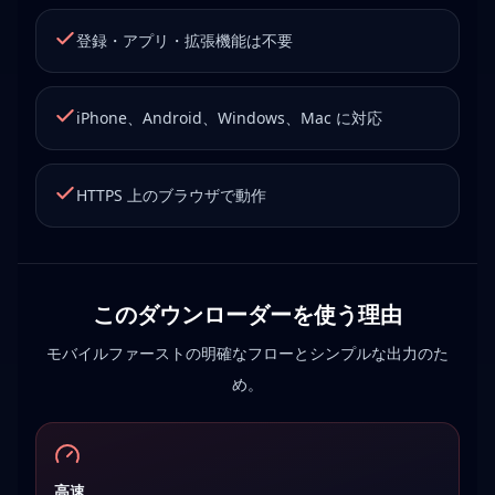
登録・アプリ・拡張機能は不要
iPhone、Android、Windows、Mac に対応
HTTPS 上のブラウザで動作
このダウンローダーを使う理由
モバイルファーストの明確なフローとシンプルな出力のた
め。
高速