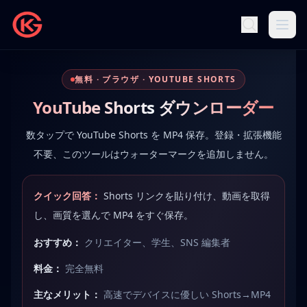
無料 · ブラウザ · YOUTUBE SHORTS
YouTube Shorts ダウンローダー
数タップで YouTube Shorts を MP4 保存。登録・拡張機能
不要、このツールはウォーターマークを追加しません。
クイック回答：
Shorts リンクを貼り付け、動画を取得
し、画質を選んで MP4 をすぐ保存。
おすすめ：
クリエイター、学生、SNS 編集者
料金：
完全無料
主なメリット：
高速でデバイスに優しい Shorts→MP4