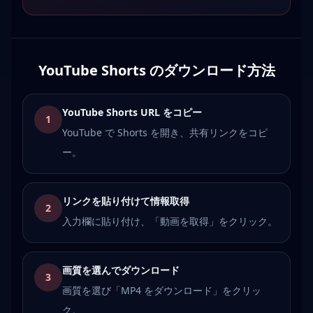
YouTube Shorts のダウンロード方法
YouTube Shorts URL をコピー
1
YouTube で Shorts を開き、共有リンクをコピ
ー。
リンクを貼り付けて情報取得
2
入力欄に貼り付け、「動画を取得」をクリック。
画質を選んでダウンロード
3
画質を選び「MP4 をダウンロード」をクリッ
ク。