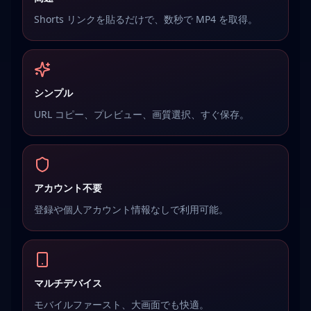
Shorts リンクを貼るだけで、数秒で MP4 を取得。
シンプル
URL コピー、プレビュー、画質選択、すぐ保存。
アカウント不要
登録や個人アカウント情報なしで利用可能。
マルチデバイス
モバイルファースト、大画面でも快適。