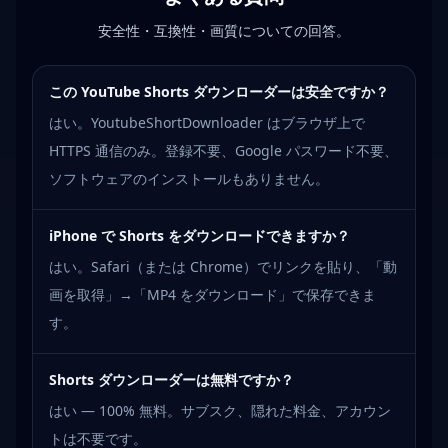
安全性・互換性・画質についての回答。
この YouTube Shorts ダウンローダーは安全ですか？
はい。YoutubeShortDownloader はブラウザ上で
HTTPS 通信のみ。登録不要、Google パスワード不要、
ソフトウェアのインストールもありません。
iPhone で Shorts をダウンロードできますか？
はい。Safari（または Chrome）でリンクを貼り、「動
画を取得」→「MP4 をダウンロード」で保存できま
す。
Shorts ダウンローダーは無料ですか？
はい — 100% 無料。サブスク、隠れた料金、アカウン
トは不要です。