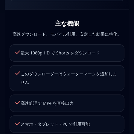
主な機能
高速ダウンロード、モバイル利用、安定した結果に特化。
最大 1080p HD で Shorts をダウンロード
このダウンローダーはウォーターマークを追加しま
せん
高速処理で MP4 を直接出力
スマホ・タブレット・PC で利用可能