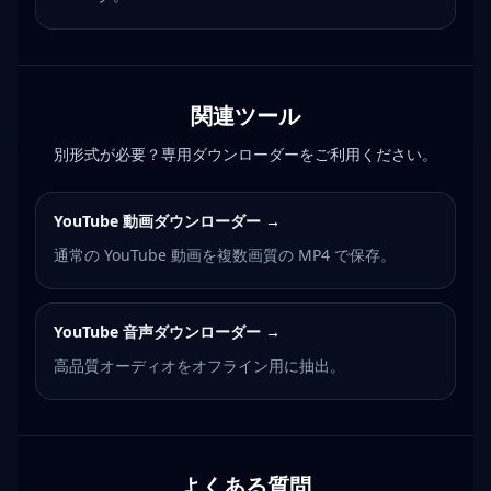
関連ツール
別形式が必要？専用ダウンローダーをご利用ください。
YouTube 動画ダウンローダー
→
通常の YouTube 動画を複数画質の MP4 で保存。
YouTube 音声ダウンローダー
→
高品質オーディオをオフライン用に抽出。
よくある質問