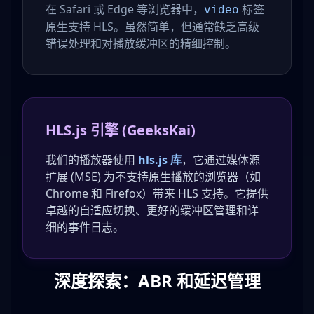
在 Safari 或 Edge 等浏览器中，
标签
video
原生支持 HLS。虽然简单，但通常缺乏高级
错误处理和对播放缓冲区的精细控制。
HLS.js 引擎 (GeeksKai)
我们的播放器使用
hls.js 库
，它通过媒体源
扩展 (MSE) 为不支持原生播放的浏览器（如
Chrome 和 Firefox）带来 HLS 支持。它提供
卓越的自适应切换、更好的缓冲区管理和详
细的事件日志。
深度探索：ABR 和延迟管理