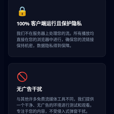
🔒
100% 客户端运行且保护隐私
我们不在服务器上处理您的流。所有播放均
直接在您的浏览器中进行，确保您的流链接
保持机密，数据隐私得到保障。
🚫
无广告干扰
与其他许多免费流媒体工具不同，我们提供
一个干净、无广告的环境进行测试和观看。
专注于您的内容，不受侵入式弹窗干扰。