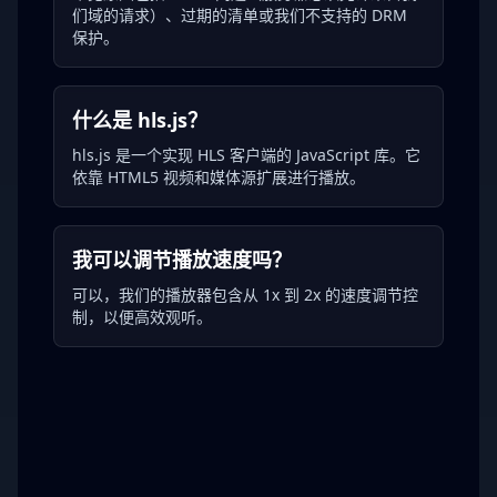
们域的请求）、过期的清单或我们不支持的 DRM
保护。
什么是 hls.js？
hls.js 是一个实现 HLS 客户端的 JavaScript 库。它
依靠 HTML5 视频和媒体源扩展进行播放。
我可以调节播放速度吗？
可以，我们的播放器包含从 1x 到 2x 的速度调节控
制，以便高效观听。