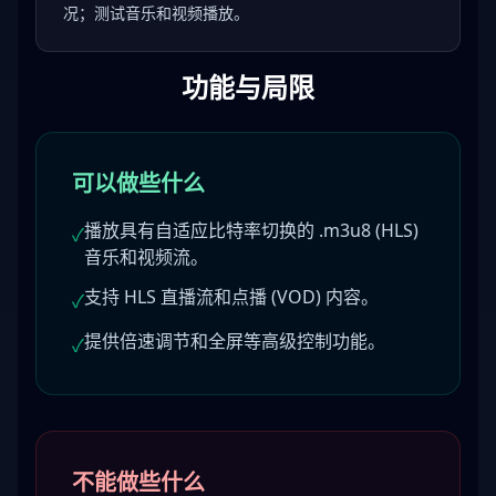
况；测试音乐和视频播放。
功能与局限
可以做些什么
播放具有自适应比特率切换的 .m3u8 (HLS)
✓
音乐和视频流。
支持 HLS 直播流和点播 (VOD) 内容。
✓
提供倍速调节和全屏等高级控制功能。
✓
不能做些什么