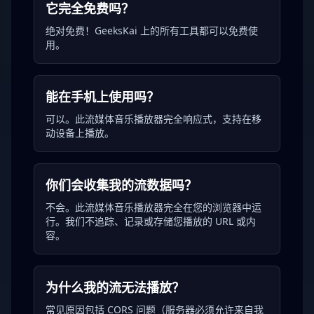
它完全免费吗？
绝对免费！GeeksKai 上的所有工具都可以免费使
用。
能在手机上使用吗？
可以。此流媒体音乐播放器完全响应式，支持在移
动设备上播放。
你们会收集我的流数据吗？
不会。此流媒体音乐播放器完全在您的浏览器中运
行。我们不追踪、记录或存储您播放的 URL 或内
容。
为什么我的流无法播放？
常见原因包括 CORS 问题（服务器必须允许来自我