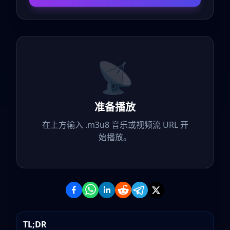
📡
准备播放
在上方输入 .m3u8 音乐或视频流 URL 开
始播放。
TL;DR