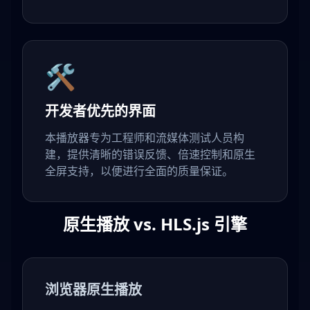
🛠️
开发者优先的界面
本播放器专为工程师和流媒体测试人员构
建，提供清晰的错误反馈、倍速控制和原生
全屏支持，以便进行全面的质量保证。
原生播放 vs. HLS.js 引擎
浏览器原生播放