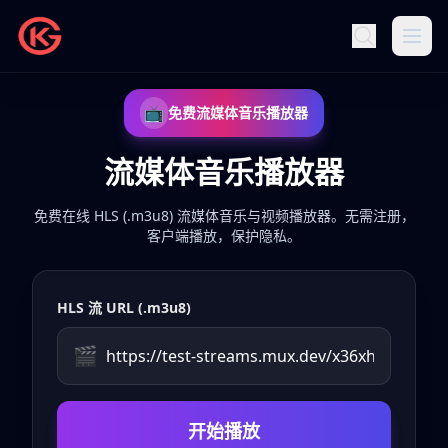
📺
免费流媒体音乐播放器
流媒体音乐播放器
免费在线 HLS (.m3u8) 流媒体音乐与视频播放器。无需注册，
客户端播放，保护隐私。
HLS 流 URL (.m3u8)
🎬
开始播放