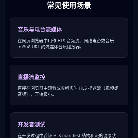
常见使用场景
音乐与电台流媒体
在网页浏览器中用作 HLS 音频流、网络电台或音乐
.m3u8 URL 的流媒体音乐播放器。
直播流监控
直接在浏览器中观看或收听实时 HLS 提速流（视频或
音频），开销极小。
开发者测试
在开发过程中验证 HLS manifest 结构和流的健康状