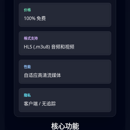
价格
100% 免费
格式支持
HLS (.m3u8) 音频和视频
性能
自适应高清流媒体
隐私
客户端 / 无追踪
核心功能