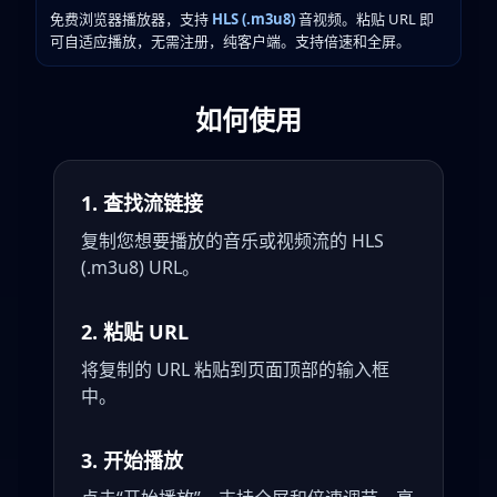
免费浏览器播放器，支持
HLS (.m3u8)
音视频。粘贴 URL 即
可自适应播放，无需注册，纯客户端。支持倍速和全屏。
如何使用
1. 查找流链接
复制您想要播放的音乐或视频流的 HLS
(.m3u8) URL。
2. 粘贴 URL
将复制的 URL 粘贴到页面顶部的输入框
中。
3. 开始播放