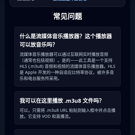
常见问题
什么是流媒体音乐播放器？这个播放器
可以放音乐吗？
流媒体音乐播放器可以通过互联网实时播放音频
（通常也包括视频）。是的——此工具是一个支持
HLS (.m3u8) 音频和视频的流媒体音乐播放器。HLS
是 Apple 开发的一种自适应比特率协议，被许多音
乐和电台服务所采用。
我可以在这里播放 .m3u8 文件吗？
可以，只需将 .m3u8 URL 粘贴到输入框中并点击播
放。它支持 VOD 和直播流。