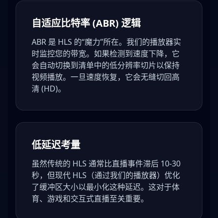
自适应比特率 (ABR) 逻辑
ABR 是 HLS 的“魔力”所在。我们的播放器实
时监控您的带宽。如果检测到速度下降，它
会自动切换到清单中的低分辨率切片以保持
视频播放。一旦速度恢复，它会无缝切回高
清 (HD)。
低延迟考量
虽然传统的 HLS 通常比直播事件滞后 10-30
秒，但现代 HLS（通过我们的播放器）优化
了缓冲区大小以最小化这种延迟。这对于体
育、游戏和交互式直播至关重要。