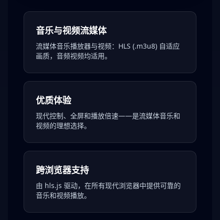
音乐与视频流媒体
流媒体音乐播放器与视频：HLS (.m3u8) 自适应
画质，音频视频均适用。
优质体验
现代控制、全屏和播放倍速——是流媒体音乐和
视频的理想选择。
跨浏览器支持
由 hls.js 驱动，在所有现代浏览器中提供可靠的
音乐和视频播放。