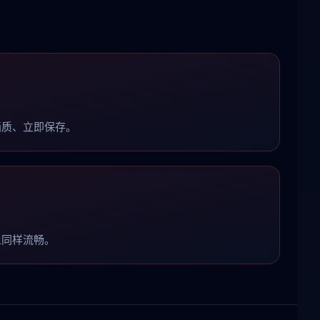
画质、立即保存。
上同样流畅。