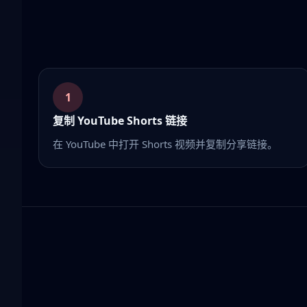
1
复制 YouTube Shorts 链接
在 YouTube 中打开 Shorts 视频并复制分享链接。