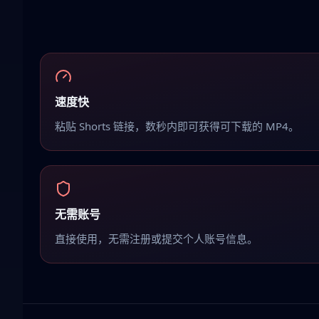
速度快
粘贴 Shorts 链接，数秒内即可获得可下载的 MP4。
无需账号
直接使用，无需注册或提交个人账号信息。