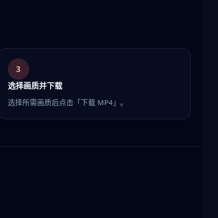
3
选择画质并下载
选择所需画质后点击「下载 MP4」。