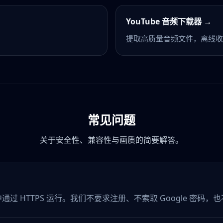
YouTube 音频下载器
→
提取高质量音频文件，离线收
常见问题
关于安全性、兼容性与画质的简要解答。
在浏览器中通过 HTTPS 运行。我们不要求注册、不索取 Google 