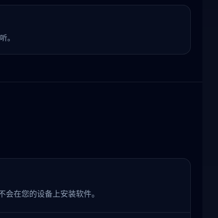
听。
密码，也不会在您的设备上安装软件。