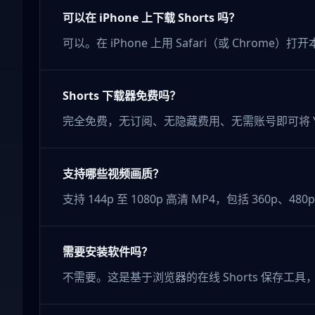
可以在 iPhone 上下载 Shorts 吗？
可以。在 iPhone 上用 Safari（或 Chro
Shorts 下载器免费吗？
完全免费，无订阅、无隐藏费用、无需账号即可将 YouTu
支持哪些视频画质？
支持 144p 至 1080p 高清 MP4，包括 360p
需要安装软件吗？
不需要。这是基于浏览器的在线 Shorts 保存