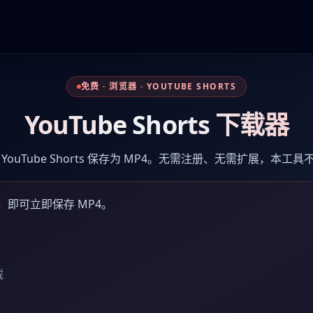
免费 · 浏览器 · YOUTUBE SHORTS
YouTube Shorts 下载器
YouTube Shorts 保存为 MP4。无需注册、无需扩展，本工
质，即可立即保存 MP4。
载