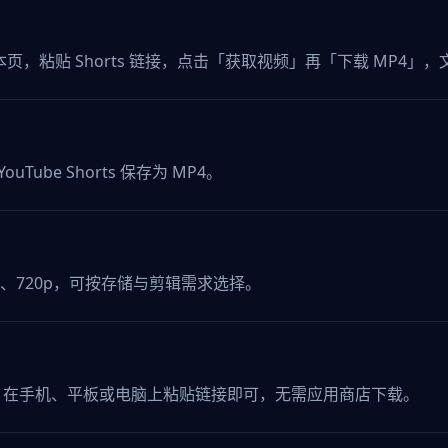
me）打开本页，粘贴 Shorts 链接，点击「获取视频」再「下载 M
be Shorts 保存为 MP4。
、480p、720p，可按存储与剪辑需求选择。
工具，在手机、平板或电脑上粘贴链接即可，无需应用商店下载。