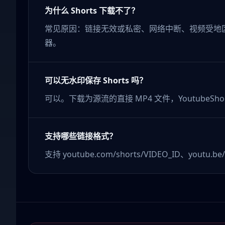
为什么 Shorts 下载不了？
常见原因：链接无效或私密、网络中断、视频受地区限制。
器。
可以无水印保存 Shorts 吗？
可以。下载为源流的直接 MP4 文件，YoutubeSho
支持哪些链接格式？
支持 youtube.com/shorts/VIDEO_ID、youtu.be