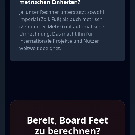
metrischen Einheiten?
Ja, unser Rechner unterstützt sowohl
imperial (Zoll, Fuß) als auch metrisch
(Zentimeter, Meter) mit automatischer
Umrechnung. Das macht ihn für
internationale Projekte und Nutzer
weltweit geeignet.
Bereit, Board Feet
zu berechnen?