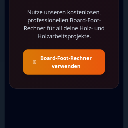
Nutze unseren kostenlosen,
professionellen Board-Foot-
Rechner für all deine Holz- und
Holzarbeitsprojekte.
Board-Foot-Rechner
verwenden