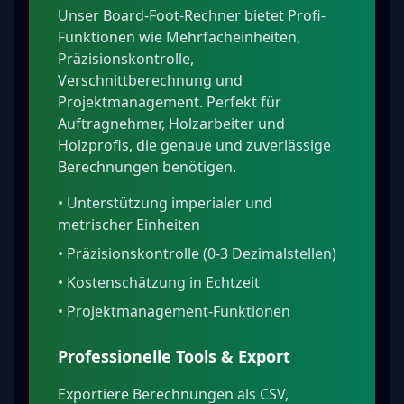
Unser Board-Foot-Rechner bietet Profi-
Funktionen wie Mehrfacheinheiten,
Präzisionskontrolle,
Verschnittberechnung und
Projektmanagement. Perfekt für
Auftragnehmer, Holzarbeiter und
Holzprofis, die genaue und zuverlässige
Berechnungen benötigen.
•
Unterstützung imperialer und
metrischer Einheiten
•
Präzisionskontrolle (0-3 Dezimalstellen)
•
Kostenschätzung in Echtzeit
•
Projektmanagement-Funktionen
Professionelle Tools & Export
Exportiere Berechnungen als CSV,