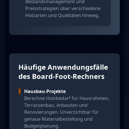
Bestandsmanagement und
Preisstrategien über verschiedene
Holzarten und Qualitäten hinweg.
Häufige Anwendungsfälle
des Board-Foot-Rechners
Hausbau-Projekte
1
Berechne Holzbedarf für Hausrahmen,
Terrassenbau, Anbauten und
Renovierungen. Unverzichtbar für
genaue Materialbestellung und
Budgetplanung.