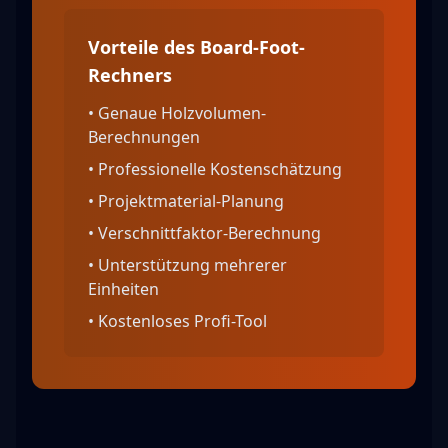
Vorteile des Board-Foot-
Rechners
•
Genaue Holzvolumen-
Berechnungen
•
Professionelle Kostenschätzung
•
Projektmaterial-Planung
•
Verschnittfaktor-Berechnung
•
Unterstützung mehrerer
Einheiten
•
Kostenloses Profi-Tool