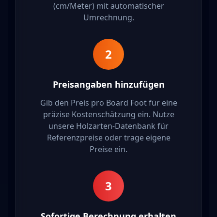
(cm/Meter) mit automatischer
Umrechnung.
2
Preisangaben hinzufügen
Gib den Preis pro Board Foot für eine
präzise Kostenschätzung ein. Nutze
unsere Holzarten-Datenbank für
Referenzpreise oder trage eigene
Preise ein.
3
Sofortige Berechnung erhalten