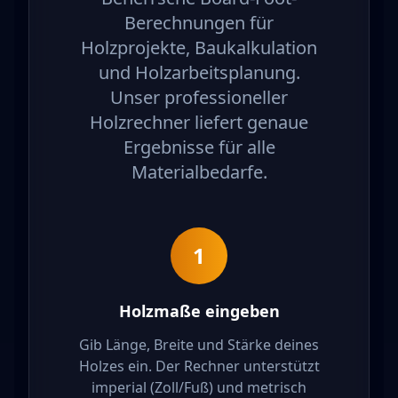
Berechnungen für
Holzprojekte, Baukalkulation
und Holzarbeitsplanung.
Unser professioneller
Holzrechner liefert genaue
Ergebnisse für alle
Materialbedarfe.
1
Holzmaße eingeben
Gib Länge, Breite und Stärke deines
Holzes ein. Der Rechner unterstützt
imperial (Zoll/Fuß) und metrisch