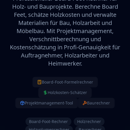
Holz- und Bauprojekte. Berechne Board
Feet, schätze Holzkosten und verwalte
Materialien für Bau, Holzarbeit und
Möbelbau. Mit Projektmanagement,
Verschnittberechnung und
Kostenschätzung in Profi-Genauigkeit für
Auftragnehmer, Holzarbeiter und
Heimwerker.
Board-Foot-Formelrechner
Holzkosten-Schätzer
Projektmanagement-Tool
Baurechner
Board-Foot-Rechner
Holzrechner
Holzvolumenrechner
Baurechner