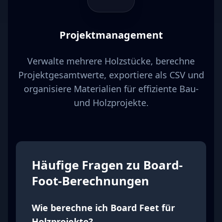
Projektmanagement
Verwalte mehrere Holzstücke, berechne
Projektgesamtwerte, exportiere als CSV und
organisiere Materialien für effiziente Bau-
und Holzprojekte.
Häufige Fragen zu Board-
Foot-Berechnungen
Wie berechne ich Board Feet für
Holzprojekte?