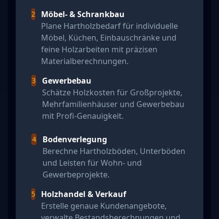
Möbel- & Schrankbau
2
Plane Hartholzbedarf für individuelle
Möbel, Küchen, Einbauschränke und
feine Holzarbeiten mit präzisen
Materialberechnungen.
Gewerbebau
3
Schätze Holzkosten für Großprojekte,
Mehrfamilienhäuser und Gewerbebau
mit Profi-Genauigkeit.
Bodenverlegung
4
Berechne Hartholzböden, Unterböden
und Leisten für Wohn- und
Gewerbeprojekte.
Holzhandel & Verkauf
5
Erstelle genaue Kundenangebote,
verwalte Bestandsberechnungen und