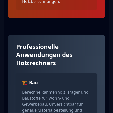
Holzberechnungen.
Professionelle
Anwendungen des
Holzrechners
🏗️ Bau
Berechne Rahmenholz, Träger und
Baustoffe für Wohn- und
Gewerbebau. Unverzichtbar für
genaue Materialbestellung und