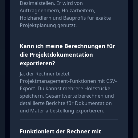
Dezimalstellen. Er wird von
Auftragnehmern, Holzarbeitern,
Holzhändlern und Bauprofis für exakte
Projektplanung genutzt.
Kann ich meine Berechnungen für
die Projektdokumentation
exportieren?
Ja, der Rechner bietet
Projektmanagement-Funktionen mit CSV-
Export. Du kannst mehrere Holzstücke
speichern, Gesamtwerte berechnen und
detaillierte Berichte für Dokumentation
und Materialbestellung exportieren.
Funktioniert der Rechner mit