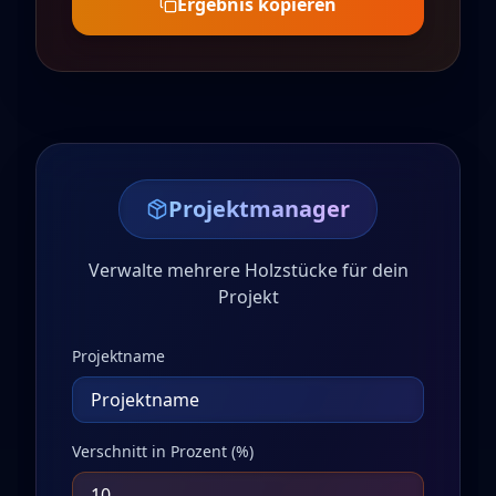
Ergebnis kopieren
Projektmanager
Verwalte mehrere Holzstücke für dein
Projekt
Projektname
Verschnitt in Prozent (%)