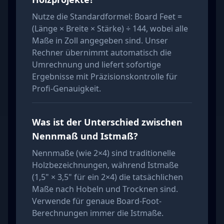
Nutze die Standardformel: Board Feet =
(Länge × Breite × Stärke) ÷ 144, wobei alle
Maße in Zoll angegeben sind. Unser
Rechner übernimmt automatisch die
Umrechnung und liefert sofortige
Ergebnisse mit Präzisionskontrolle für
Profi-Genauigkeit.
Was ist der Unterschied zwischen
Nennmaß und Istmaß?
Nennmaße (wie 2×4) sind traditionelle
Holzbezeichnungen, während Istmaße
(1,5" × 3,5" für ein 2×4) die tatsächlichen
Maße nach Hobeln und Trocknen sind.
Verwende für genaue Board-Foot-
Berechnungen immer die Istmaße.