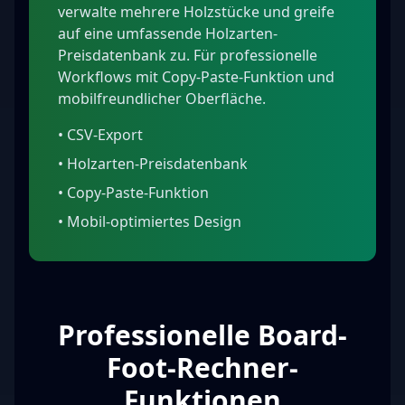
verwalte mehrere Holzstücke und greife
auf eine umfassende Holzarten-
Preisdatenbank zu. Für professionelle
Workflows mit Copy-Paste-Funktion und
mobilfreundlicher Oberfläche.
•
CSV-Export
•
Holzarten-Preisdatenbank
•
Copy-Paste-Funktion
•
Mobil-optimiertes Design
Professionelle Board-
Foot-Rechner-
Funktionen