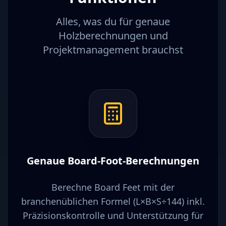
Alles, was du für genaue
Holzberechnungen und
Projektmanagement brauchst
Genaue Board-Foot-Berechnungen
Berechne Board Feet mit der
branchenüblichen Formel (L×B×S÷144) inkl.
Präzisionskontrolle und Unterstützung für