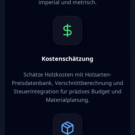
imperial und metrisch.
Kostenschätzung
Schätze Holzkosten mit Holzarten-
Preisdatenbank, Verschnittberechnung und
Steuerintegration für präzises Budget und
Materialplanung.