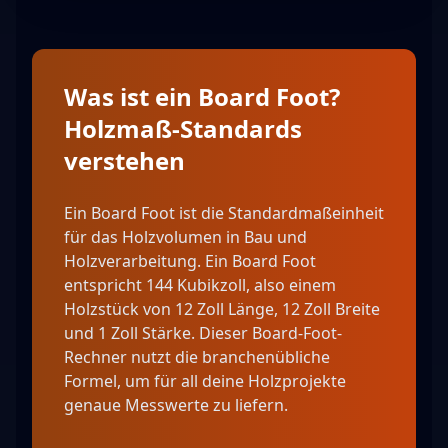
Was ist ein Board Foot?
Holzmaß-Standards
verstehen
Ein Board Foot ist die Standardmaßeinheit
für das Holzvolumen in Bau und
Holzverarbeitung. Ein Board Foot
entspricht 144 Kubikzoll, also einem
Holzstück von 12 Zoll Länge, 12 Zoll Breite
und 1 Zoll Stärke. Dieser Board-Foot-
Rechner nutzt die branchenübliche
Formel, um für all deine Holzprojekte
genaue Messwerte zu liefern.