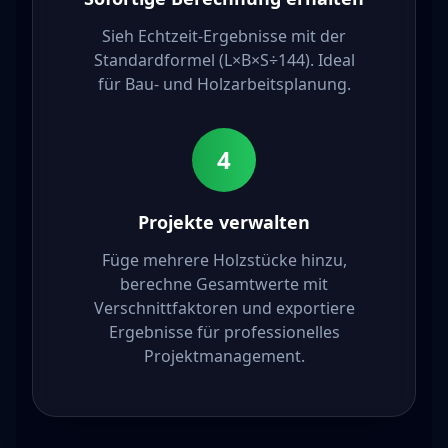
Sieh Echtzeit-Ergebnisse mit der
Standardformel (L×B×S÷144). Ideal
für Bau- und Holzarbeitsplanung.
4
Projekte verwalten
Füge mehrere Holzstücke hinzu,
berechne Gesamtwerte mit
Verschnittfaktoren und exportiere
Ergebnisse für professionelles
Projektmanagement.