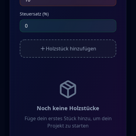
Steuersatz (%)
Holzstück hinzufügen
Noch keine Holzstücke
Füge dein erstes Stück hinzu, um dein
Projekt zu starten