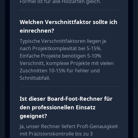
Formel ist für alle Holzarten gleich.
Welchen Verschnittfaktor sollte ich
einrechnen?
Typische Verschnittfaktoren liegen je
nach Projektkomplexität bei 5-15%.
Einfache Projekte benötigen 5-10%
Verschnitt, komplexe Projekte mit vielen
Zuschnitten 10-15% für Fehler und
Schnittabfall.
Ist dieser Board-Foot-Rechner für
den professionellen Einsatz
geeignet?
Ja, unser Rechner liefert Profi-Genauigkeit
mit Präzisionskontrolle bis zu 3