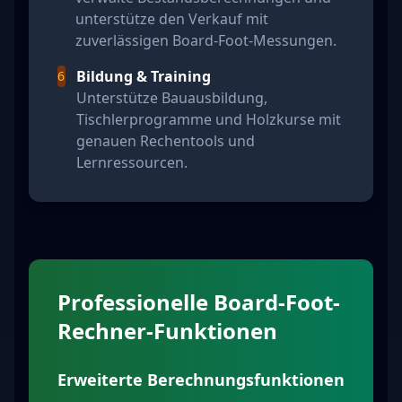
unterstütze den Verkauf mit
zuverlässigen Board-Foot-Messungen.
Bildung & Training
6
Unterstütze Bauausbildung,
Tischlerprogramme und Holzkurse mit
genauen Rechentools und
Lernressourcen.
Professionelle Board-Foot-
Rechner-Funktionen
Erweiterte Berechnungsfunktionen