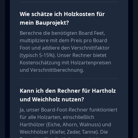
Wie schätze ich Holzkosten für
mein Bauprojekt?
Berechne die benötigten Board Feet,
multipliziere mit dem Preis pro Board
Foot und addiere den Verschnittfaktor
(typisch 5-15%). Unser Rechner bietet
Kostenschätzung mit Holzartenpreisen
und Verschnittberechnung.
Kann ich den Rechner für Hartholz
und Weichholz nutzen?
Ja, unser Board-Foot-Rechner funktioniert
für alle Holzarten, einschließlich
Harthölzer (Eiche, Ahorn, Walnuss) und
Weichhölzer (Kiefer, Zeder, Tanne). Die