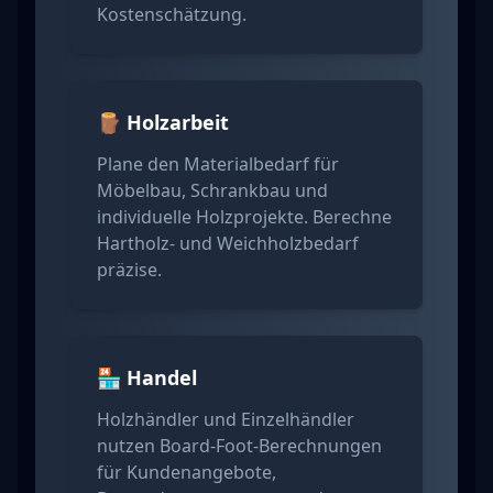
Kostenschätzung.
🪵 Holzarbeit
Plane den Materialbedarf für
Möbelbau, Schrankbau und
individuelle Holzprojekte. Berechne
Hartholz- und Weichholzbedarf
präzise.
🏪 Handel
Holzhändler und Einzelhändler
nutzen Board-Foot-Berechnungen
für Kundenangebote,