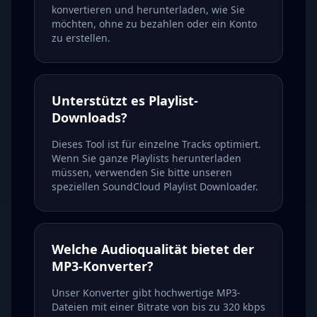
konvertieren und herunterladen, wie Sie
möchten, ohne zu bezahlen oder ein Konto
zu erstellen.
Unterstützt es Playlist-
Downloads?
Dieses Tool ist für einzelne Tracks optimiert.
Wenn Sie ganze Playlists herunterladen
müssen, verwenden Sie bitte unseren
speziellen SoundCloud Playlist Downloader.
Welche Audioqualität bietet der
MP3-Konverter?
Unser Konverter gibt hochwertige MP3-
Dateien mit einer Bitrate von bis zu 320 kbps