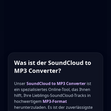
Was ist der SoundCloud to
MP3 Converter?
Unser
SoundCloud to MP3 Converter
ist
ein spezialisiertes Online-Tool, das Ihnen
hilft, Ihre Lieblings-SoundCloud-Tracks in
hochwertigem
MP3-Format
herunterzuladen. Es ist der zuverlässigste