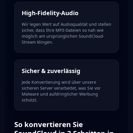
High-Fidelity-Audio
Wir legen Wert auf Audioqualität und stellen
sicher, dass Ihre MP3-Dateien so nah wie
möglich am ursprünglichen SoundCloud-
Stream klingen.
Sicher & zuverlässig
Jede Konvertierung wird über unsere
sicheren Server verarbeitet, was Sie vor
Malware und aufdringlicher Werbung
schützt.
So konvertieren Sie