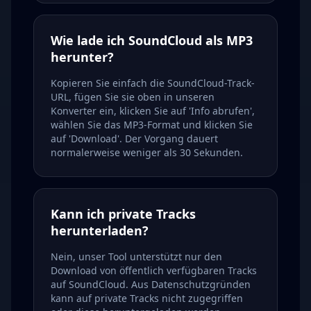
Wie lade ich SoundCloud als MP3
herunter?
Kopieren Sie einfach die SoundCloud-Track-
URL, fügen Sie sie oben in unseren
Konverter ein, klicken Sie auf 'Info abrufen',
wählen Sie das MP3-Format und klicken Sie
auf 'Download'. Der Vorgang dauert
normalerweise weniger als 30 Sekunden.
Kann ich private Tracks
herunterladen?
Nein, unser Tool unterstützt nur den
Download von öffentlich verfügbaren Tracks
auf SoundCloud. Aus Datenschutzgründen
kann auf private Tracks nicht zugegriffen