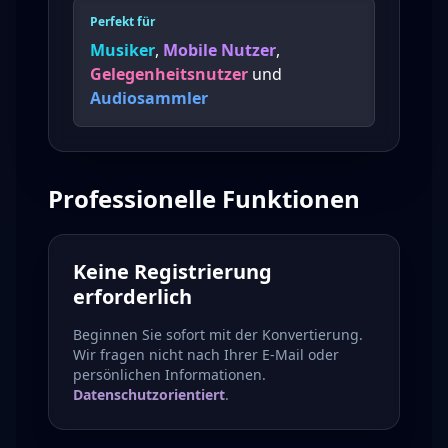
Perfekt für
Musiker
,
Mobile Nutzer
,
Gelegenheitsnutzer
und
Audiosammler
Professionelle Funktionen
Keine Registrierung
erforderlich
Beginnen Sie sofort mit der Konvertierung.
Wir fragen nicht nach Ihrer E-Mail oder
persönlichen Informationen.
Datenschutzorientiert
.