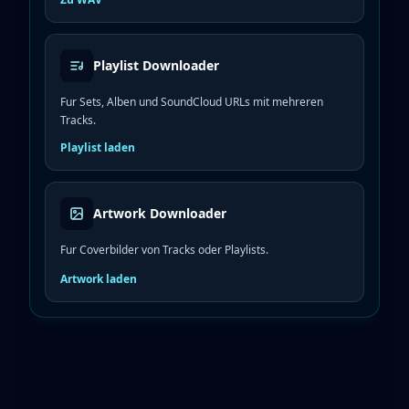
Playlist Downloader
Fur Sets, Alben und SoundCloud URLs mit mehreren
Tracks.
Playlist laden
Artwork Downloader
Fur Coverbilder von Tracks oder Playlists.
Artwork laden