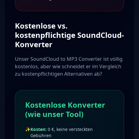
Kostenlose vs.
kostenpflichtige SoundCloud-
Konverter
Unser SoundCloud to MP3 Converter ist völlig
kostenlos, aber wie schneidet er im Vergleich
zu kostenpflichtigen Alternativen ab?
Kostenlose Konverter
(wie unser Tool)
✨
Kosten:
0 €, keine versteckten
Gebühren