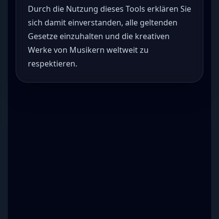
Durch die Nutzung dieses Tools erklären Sie
sich damit einverstanden, alle geltenden
Gesetze einzuhalten und die kreativen
Werke von Musikern weltweit zu
respektieren.