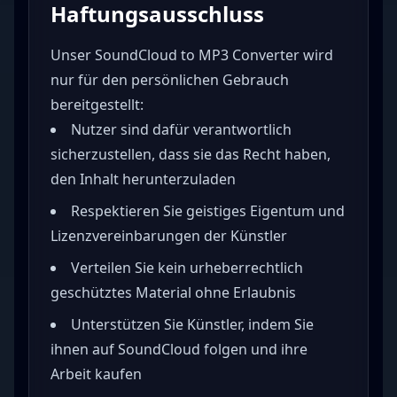
Haftungsausschluss
Unser SoundCloud to MP3 Converter wird
nur für den persönlichen Gebrauch
bereitgestellt:
Nutzer sind dafür verantwortlich
sicherzustellen, dass sie das Recht haben,
den Inhalt herunterzuladen
Respektieren Sie geistiges Eigentum und
Lizenzvereinbarungen der Künstler
Verteilen Sie kein urheberrechtlich
geschütztes Material ohne Erlaubnis
Unterstützen Sie Künstler, indem Sie
ihnen auf SoundCloud folgen und ihre
Arbeit kaufen