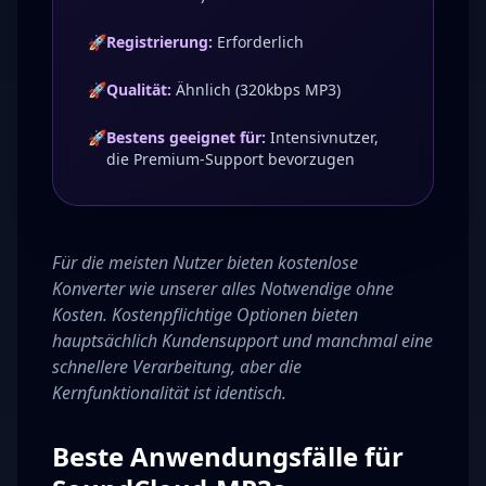
🚀
Registrierung:
Erforderlich
🚀
Qualität:
Ähnlich (320kbps MP3)
🚀
Bestens geeignet für:
Intensivnutzer,
die Premium-Support bevorzugen
Für die meisten Nutzer bieten kostenlose
Konverter wie unserer alles Notwendige ohne
Kosten. Kostenpflichtige Optionen bieten
hauptsächlich Kundensupport und manchmal eine
schnellere Verarbeitung, aber die
Kernfunktionalität ist identisch.
Beste Anwendungsfälle für