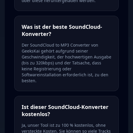
oder diese heruntergeladen werden.
Was ist der beste SoundCloud-
Konverter?
Der SoundCloud to MP3 Converter von
GeeksKai gehört aufgrund seiner
Geschwindigkeit, der hochwertigen Ausgabe
(bis zu 320kbps) und der Tatsache, dass
keine Registrierung oder
Softwareinstallation erforderlich ist, zu den
besten.
Ist dieser SoundCloud-Konverter
kostenlos?
Ja, unser Tool ist zu 100 % kostenlos, ohne
versteckte Kosten. Sie können so viele Tracks