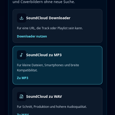
und Coverbildern ohne neue Suche.
SoundCloud Downloader
Fur eine URL, die Track oder Playlist sein kann.
Downloader nutzen
SoundCloud zu MP3
Fur kleine Dateien, Smartphones und breite
Kompatibilitat.
Zu MP3
SoundCloud zu WAV
Fur Schnitt, Produktion und hohere Audioqualitat.
Zu WAV