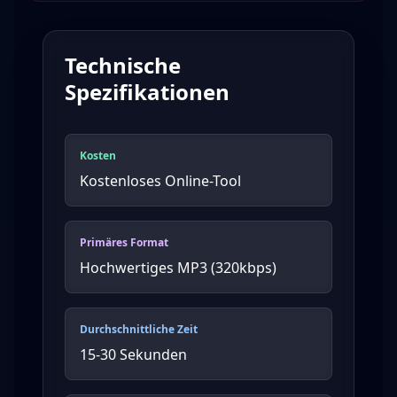
Technische
Spezifikationen
Kosten
Kostenloses Online-Tool
Primäres Format
Hochwertiges MP3 (320kbps)
Durchschnittliche Zeit
15-30 Sekunden