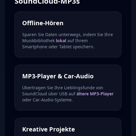
SoundCloud-MP3s
Offline-Hören
Sparen Sie Daten unterwegs, indem Sie Ihre
Musikbibliothek
lokal
auf Ihrem
Smartphone oder Tablet speichern.
MP3-Player & Car-Audio
Übertragen Sie Ihre Lieblingsfunde von
SoundCloud über USB auf
ältere MP3-Player
oder Car-Audio-Systeme.
Kreative Projekte