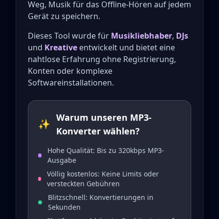
Weg, Musik für das Offline-Hören auf jedem
Gerät zu speichern.
Dieses Tool wurde für
Musikliebhaber
,
DJs
und
Kreative
entwickelt und bietet eine
nahtlose Erfahrung ohne Registrierung,
Konten oder komplexe
Softwareinstallationen.
Warum unseren MP3-
✨
Konverter wählen?
Hohe Qualität: Bis zu 320kbps MP3-
Ausgabe
Völlig kostenlos: Keine Limits oder
versteckten Gebühren
Blitzschnell: Konvertierungen in
Sekunden