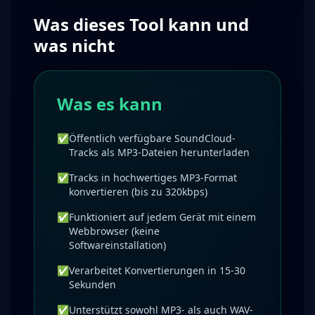
Was dieses Tool kann und
was nicht
Was es kann
✅
Öffentlich verfügbare SoundCloud-
Tracks als MP3-Dateien herunterladen
✅
Tracks in hochwertiges MP3-Format
konvertieren (bis zu 320kbps)
✅
Funktioniert auf jedem Gerät mit einem
Webbrowser (keine
Softwareinstallation)
✅
Verarbeitet Konvertierungen in 15-30
Sekunden
✅
Unterstützt sowohl MP3- als auch WAV-