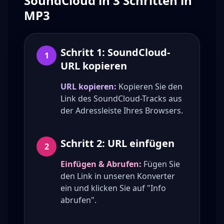
SoundCloud in 3 Schritten in
MP3
Schritt 1: SoundCloud-
1
URL kopieren
URL kopieren:
Kopieren Sie den
Link des SoundCloud-Tracks aus
der Adressleiste Ihres Browsers.
Schritt 2: URL einfügen
2
Einfügen & Abrufen:
Fügen Sie
den Link in unseren Konverter
ein und klicken Sie auf "Info
abrufen".