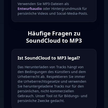
Verwenden Sie MP3-Dateien als
Entwurfsaudio
oder Hintergrundmusik für
persönliche Videos und Social-Media-Posts.
Häufige Fragen zu
SoundCloud to MP3
Ist SoundCloud to MP3 legal?
Das Herunterladen von Tracks hängt von
den Bedingungen des Künstlers und dem
Urheberrecht ab. Respektieren Sie immer
die Urheberrechtsgesetze und verwenden
Sie heruntergeladene Tracks nur für den
persönlichen, nicht-kommerziellen
Gebrauch. Unser Tool ist für Bildungs- und
persönliche Zwecke gedacht.