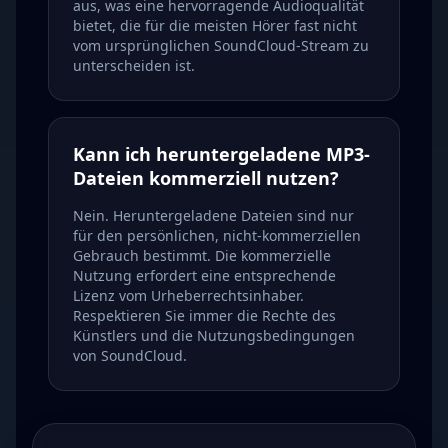
aus, was eine hervorragende Audioqualität
bietet, die für die meisten Hörer fast nicht
vom ursprünglichen SoundCloud-Stream zu
unterscheiden ist.
Kann ich heruntergeladene MP3-
Dateien kommerziell nutzen?
Nein. Heruntergeladene Dateien sind nur
für den persönlichen, nicht-kommerziellen
Gebrauch bestimmt. Die kommerzielle
Nutzung erfordert eine entsprechende
Lizenz vom Urheberrechtsinhaber.
Respektieren Sie immer die Rechte des
Künstlers und die Nutzungsbedingungen
von SoundCloud.