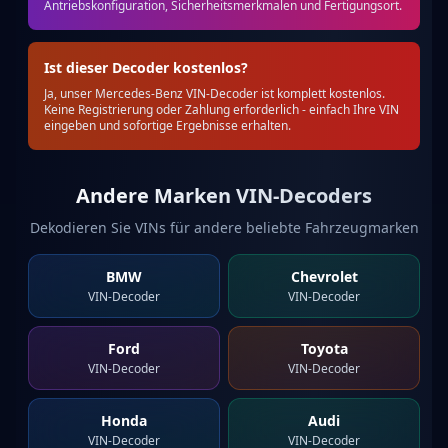
Antriebskonfiguration, Sicherheitsmerkmalen und Fertigungsort.
Ist dieser Decoder kostenlos?
Ja, unser Mercedes-Benz VIN-Decoder ist komplett kostenlos.
Keine Registrierung oder Zahlung erforderlich - einfach Ihre VIN
eingeben und sofortige Ergebnisse erhalten.
Andere Marken VIN-Decoders
Dekodieren Sie VINs für andere beliebte Fahrzeugmarken
BMW
Chevrolet
VIN-Decoder
VIN-Decoder
Ford
Toyota
VIN-Decoder
VIN-Decoder
Honda
Audi
VIN-Decoder
VIN-Decoder