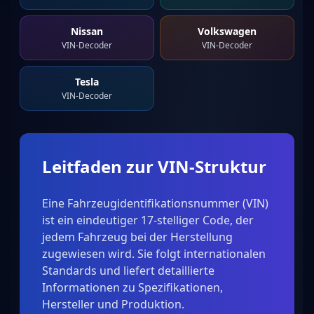
Nissan
Volkswagen
VIN-Decoder
VIN-Decoder
Tesla
VIN-Decoder
Leitfaden zur VIN-Struktur
Eine Fahrzeugidentifikationsnummer (VIN)
ist ein eindeutiger 17-stelliger Code, der
jedem Fahrzeug bei der Herstellung
zugewiesen wird. Sie folgt internationalen
Standards und liefert detaillierte
Informationen zu Spezifikationen,
Hersteller und Produktion.