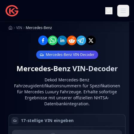
VIN
Mercedes-Benz
Mercedes-Benz
VIN-Decoder
Mercedes-Benz
VIN-Decoder
Dekod Mercedes-Benz
Fahrzeugidentifikationsnummern für Spezifikationen
für Mercedes Luxury Fahrzeuge.
Erhalte sofortige
Ergebnisse mit unserer offiziellen NHTSA-
Datenbankintegration.