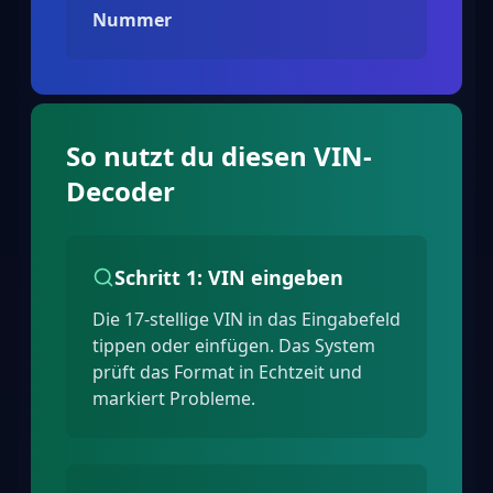
Nummer
So nutzt du diesen VIN-
Decoder
Schritt 1: VIN eingeben
Die 17-stellige VIN in das Eingabefeld
tippen oder einfügen. Das System
prüft das Format in Echtzeit und
markiert Probleme.