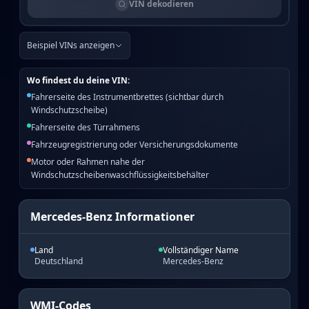
VIN dekodieren
Beispiel VINs anzeigen
Wo findest du deine VIN:
Fahrerseite des Instrumentbrettes (sichtbar durch
Windschutzscheibe)
Fahrerseite des Türrahmens
Fahrzeugregistrierung oder Versicherungsdokumente
Motor oder Rahmen nahe der
Windschutzscheibenwaschflüssigkeitsbehälter
Mercedes-Benz Informationer
Land
Vollständiger Name
Deutschland
Mercedes-Benz
WMI-Codes