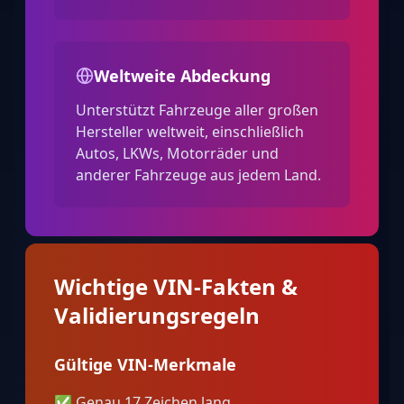
Weltweite Abdeckung
Unterstützt Fahrzeuge aller großen
Hersteller weltweit, einschließlich
Autos, LKWs, Motorräder und
anderer Fahrzeuge aus jedem Land.
Wichtige VIN-Fakten &
Validierungsregeln
Gültige VIN-Merkmale
✅
Genau 17 Zeichen lang