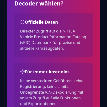
Decoder wählen?
Offizielle Daten
Direkter Zugriff auf die NHTSA
Vehicle Product Information Catalog
(vPIC)-Datenbank für präzise und
aktuelle Fahrzeugdaten.
Für immer kostenlos
Keine versteckten Gebühren, keine
Registrierung, keine Limits.
Unbegrenzte VIN-Dekodierung mit
vollem Zugriff auf alle Funktionen
und Exportoptionen.