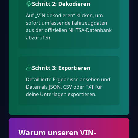
Schritt 2: Dekodieren
Auf „VIN dekodieren“ klicken, um
sofort umfassende Fahrzeugdaten
aus der offiziellen NHTSA-Datenbank
abzurufen.
Schritt 3: Exportieren
Detaillierte Ergebnisse ansehen und
Daten als JSON, CSV oder TXT für
deine Unterlagen exportieren.
Warum unseren VIN-