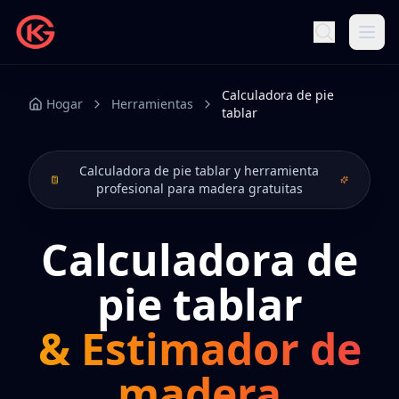
Calculadora de pie
Hogar
Herramientas
tablar
Calculadora de pie tablar y herramienta
profesional para madera gratuitas
Calculadora de
pie tablar
& Estimador de
madera