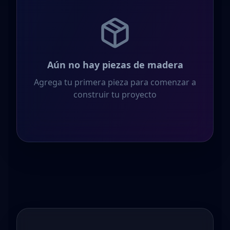
Aún no hay piezas de madera
Agrega tu primera pieza para comenzar a
construir tu proyecto