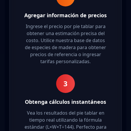
Agregar información de precios
Ingrese el precio por pie tablar para
obtener una estimación precisa del
costo. Utilice nuestra base de datos
de especies de madera para obtener
precios de referencia o ingresar
tarifas personalizadas.
3
Obtenga cálculos instantáneos
Vea los resultados del pie tablar en
tiempo real utilizando la fórmula
estándar (L×W×T÷144). Perfecto para