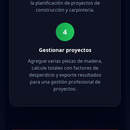
la planificación de proyectos de
construcción y carpintería.
4
Gestionar proyectos
Agregue varias piezas de madera,
calcule totales con factores de
desperdicio y exporte resultados
para una gestión profesional de
proyectos.