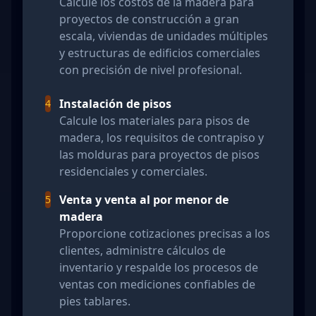
Calcule los costos de la madera para
proyectos de construcción a gran
escala, viviendas de unidades múltiples
y estructuras de edificios comerciales
con precisión de nivel profesional.
Instalación de pisos
4
Calcule los materiales para pisos de
madera, los requisitos de contrapiso y
las molduras para proyectos de pisos
residenciales y comerciales.
Venta y venta al por menor de
5
madera
Proporcione cotizaciones precisas a los
clientes, administre cálculos de
inventario y respalde los procesos de
ventas con mediciones confiables de
pies tablares.