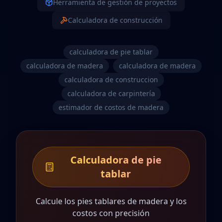
Herramienta de gestión de proyectos
Calculadora de construcción
calculadora de pie tablar
calculadora de madera
calculadora de madera
calculadora de construccion
calculadora de carpintería
estimador de costos de madera
Calculadora de pie
tablar
Calcule los pies tablares de madera y los
costos con precisión