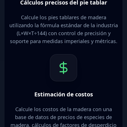
Cálculos precisos del pie tablar
Calcule los pies tablares de madera
utilizando la fórmula estándar de la industria
(L×W×T÷144) con control de precisión y
soporte para medidas imperiales y métricas.
Estimación de costos
Calcule los costos de la madera con una
base de datos de precios de especies de
madera, cálculos de factores de desperdicio