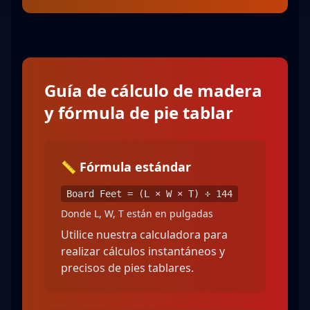
Guía de cálculo de madera
y fórmula de pie tablar
📏 Fórmula estándar
Board Feet = (L × W × T) ÷ 144
Donde L, W, T están en pulgadas
Utilice nuestra calculadora para
realizar cálculos instantáneos y
precisos de pies tablares.