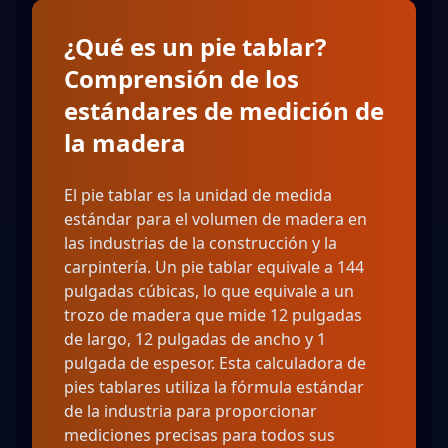
¿Qué es un pie tablar?
Comprensión de los
estándares de medición de
la madera
El pie tablar es la unidad de medida
estándar para el volumen de madera en
las industrias de la construcción y la
carpintería. Un pie tablar equivale a 144
pulgadas cúbicas, lo que equivale a un
trozo de madera que mide 12 pulgadas
de largo, 12 pulgadas de ancho y 1
pulgada de espesor. Esta calculadora de
pies tablares utiliza la fórmula estándar
de la industria para proporcionar
mediciones precisas para todos sus