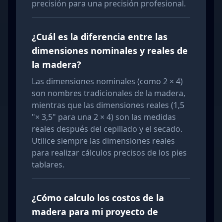
precisión para una precisión profesional.
¿Cuál es la diferencia entre las
dimensiones nominales y reales de
la madera?
Las dimensiones nominales (como 2 × 4)
son nombres tradicionales de la madera,
mientras que las dimensiones reales (1,5
"× 3,5" para una 2 × 4) son las medidas
reales después del cepillado y el secado.
Utilice siempre las dimensiones reales
para realizar cálculos precisos de los pies
tablares.
¿Cómo calculo los costos de la
madera para mi proyecto de