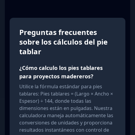
Preguntas frecuentes
sobre los cálculos del pie
tablar
¿Cómo calculo los pies tablares
para proyectos madereros?
Utilice la fórmula estándar para pies
tablares: Pies tablares = (Largo × Ancho ×
Espesor) ÷ 144, donde todas las
dimensiones están en pulgadas. Nuestra
calculadora maneja automáticamente las
conversiones de unidades y proporciona
resultados instantáneos con control de