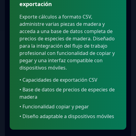
exportación
Exporte cálculos a formato CSV,
administre varias piezas de madera y
acceda a una base de datos completa de
precios de especies de madera. Diseñado
para la integración del flujo de trabajo
profesional con funcionalidad de copiar y
pegar y una interfaz compatible con
dispositivos móviles.
•
Capacidades de exportación CSV
•
Base de datos de precios de especies de
madera
•
Funcionalidad copiar y pegar
•
Diseño adaptable a dispositivos móviles