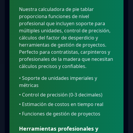
Nuestra calculadora de pie tablar
proporciona funciones de nivel
profesional que incluyen soporte para
múltiples unidades, control de precisión,
cálculos del factor de desperdicio y
herramientas de gestión de proyectos.
Perfecto para contratistas, carpinteros y
profesionales de la madera que necesitan
cálculos precisos y confiables.
•
Soporte de unidades imperiales y
métricas
•
Control de precisión (0-3 decimales)
•
Estimación de costos en tiempo real
•
Funciones de gestión de proyectos
Herramientas profesionales y