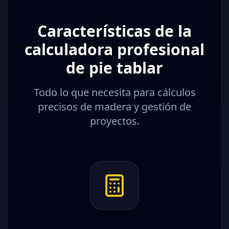
Características de la
calculadora profesional
de pie tablar
Todo lo que necesita para cálculos
precisos de madera y gestión de
proyectos.