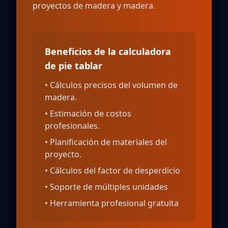
proyectos de madera y madera.
Beneficios de la calculadora
de pie tablar
•
Cálculos precisos del volumen de
madera.
•
Estimación de costos
profesionales.
•
Planificación de materiales del
proyecto.
•
Cálculos del factor de desperdicio
•
Soporte de múltiples unidades
•
Herramienta profesional gratuita