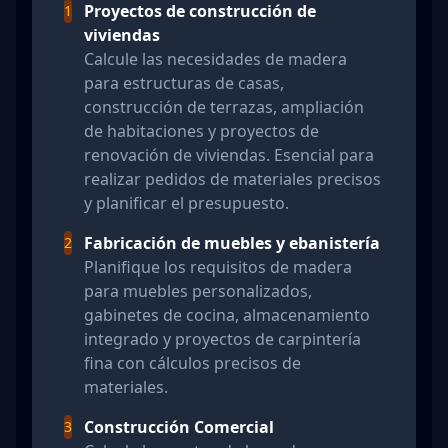
Proyectos de construcción de
1
viviendas
Calcule las necesidades de madera
para estructuras de casas,
construcción de terrazas, ampliación
de habitaciones y proyectos de
renovación de viviendas. Esencial para
realizar pedidos de materiales precisos
y planificar el presupuesto.
Fabricación de muebles y ebanistería
2
Planifique los requisitos de madera
para muebles personalizados,
gabinetes de cocina, almacenamiento
integrado y proyectos de carpintería
fina con cálculos precisos de
materiales.
Construcción Comercial
3