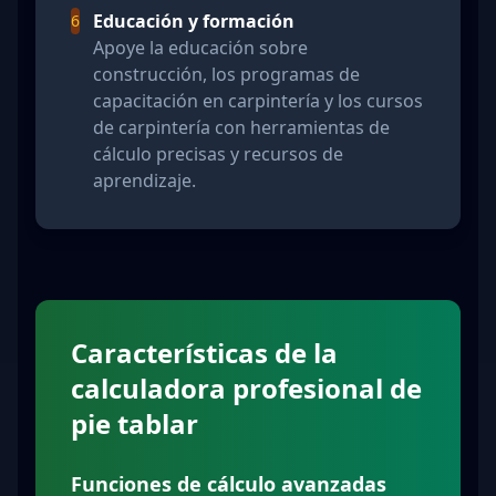
Educación y formación
6
Apoye la educación sobre
construcción, los programas de
capacitación en carpintería y los cursos
de carpintería con herramientas de
cálculo precisas y recursos de
aprendizaje.
Características de la
calculadora profesional de
pie tablar
Funciones de cálculo avanzadas