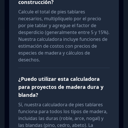
construcción?
Calcule el total de pies tablares
necesarios, multiplíquelo por el precio
por pie tablar y agregue el factor de
desperdicio (generalmente entre 5 y 15%).
Nuestra calculadora incluye funciones de
estimación de costos con precios de
especies de madera y cálculos de
desechos.
¿Puedo utilizar esta calculadora
para proyectos de madera dura y
blanda?
Sí, nuestra calculadora de pies tablares
funciona para todos los tipos de madera,
incluidas las duras (roble, arce, nogal) y
las blandas (pino, cedro, abeto). La