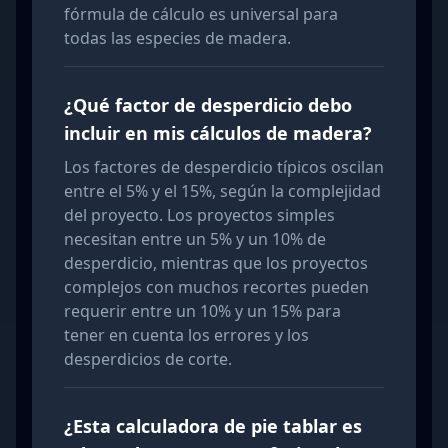
fórmula de cálculo es universal para
todas las especies de madera.
¿Qué factor de desperdicio debo
incluir en mis cálculos de madera?
Los factores de desperdicio típicos oscilan
entre el 5% y el 15%, según la complejidad
del proyecto. Los proyectos simples
necesitan entre un 5% y un 10% de
desperdicio, mientras que los proyectos
complejos con muchos recortes pueden
requerir entre un 10% y un 15% para
tener en cuenta los errores y los
desperdicios de corte.
¿Esta calculadora de pie tablar es