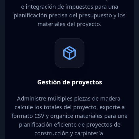
e integración de impuestos para una
planificación precisa del presupuesto y los
materiales del proyecto.
Gestión de proyectos
Administre múltiples piezas de madera,
calcule los totales del proyecto, exporte a
formato CSV y organice materiales para una
planificación eficiente de proyectos de
construcción y carpintería.