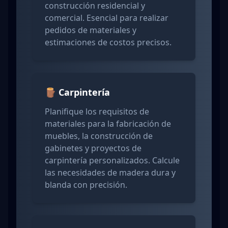
construcción residencial y
comercial. Esencial para realizar
pedidos de materiales y
estimaciones de costos precisos.
🪵 Carpintería
Planifique los requisitos de
materiales para la fabricación de
muebles, la construcción de
gabinetes y proyectos de
carpintería personalizados. Calcule
las necesidades de madera dura y
blanda con precisión.