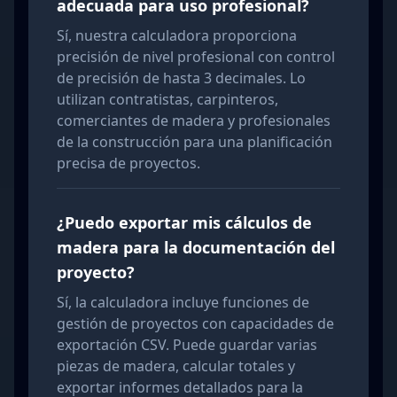
adecuada para uso profesional?
Sí, nuestra calculadora proporciona
precisión de nivel profesional con control
de precisión de hasta 3 decimales. Lo
utilizan contratistas, carpinteros,
comerciantes de madera y profesionales
de la construcción para una planificación
precisa de proyectos.
¿Puedo exportar mis cálculos de
madera para la documentación del
proyecto?
Sí, la calculadora incluye funciones de
gestión de proyectos con capacidades de
exportación CSV. Puede guardar varias
piezas de madera, calcular totales y
exportar informes detallados para la