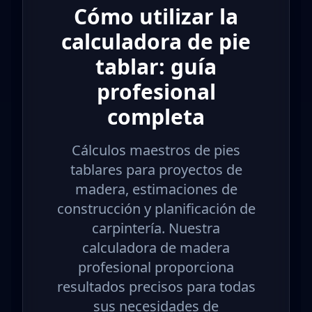
Cómo utilizar la
calculadora de pie
tablar: guía
profesional
completa
Cálculos maestros de pies
tablares para proyectos de
madera, estimaciones de
construcción y planificación de
carpintería. Nuestra
calculadora de madera
profesional proporciona
resultados precisos para todas
sus necesidades de