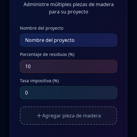
Administre múltiples piezas de madera
para su proyecto
Nombre del proyecto
Porcentaje de residuos (%)
Tasa impositiva (%)
Agregar pieza de madera