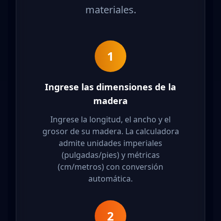
materiales.
1
Ingrese las dimensiones de la
madera
Ingrese la longitud, el ancho y el
grosor de su madera. La calculadora
admite unidades imperiales
(pulgadas/pies) y métricas
(cm/metros) con conversión
automática.
2