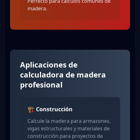
Perfecto para cálculos comunes de
madera.
Aplicaciones de
calculadora de madera
profesional
🏗️ Construcción
Calcule la madera para armazones,
vigas estructurales y materiales de
construcción para proyectos de