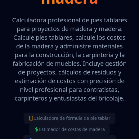
Calculadora profesional de pies tablares
para proyectos de madera y madera.
Calcule pies tablares, calcule los costos
de la madera y administre materiales
para la construcción, la carpintería y la
fabricación de muebles. Incluye gestión
de proyectos, cálculos de residuos y
estimación de costos con precisión de
nivel profesional para contratistas,
carpinteros y entusiastas del bricolaje.
Calculadora de fórmula de pie tablar
Estimador de costos de madera