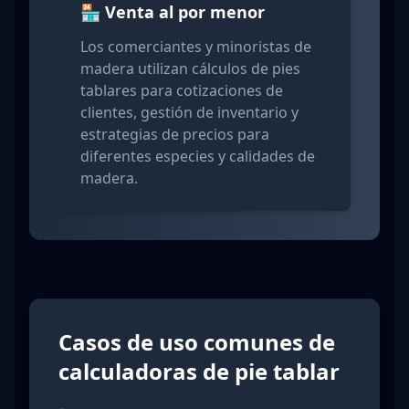
🏪 Venta al por menor
Los comerciantes y minoristas de
madera utilizan cálculos de pies
tablares para cotizaciones de
clientes, gestión de inventario y
estrategias de precios para
diferentes especies y calidades de
madera.
Casos de uso comunes de
calculadoras de pie tablar