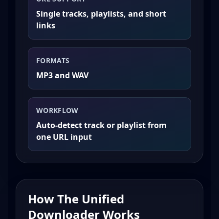
Single tracks, playlists, and short
links
FORMATS
MP3 and WAV
WORKFLOW
Auto-detect track or playlist from
one URL input
How The Unified
Downloader Works