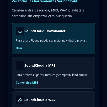
Ver todas las herramientas SoundCloud
Cambia entre descarga, MP3, WAV, playlists y
caratulas sin empezar otra busqueda.
SoundCloud Downloader
Para una URL que puede ser pista individual o playlist.
Usar
SoundCloud a MP3
Para archivos ligeros, moviles y compatibilidad amplia.
Convertir a MP3
SoundCloud a WAV