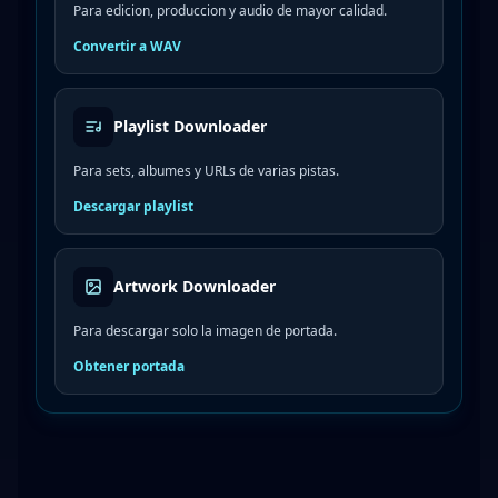
Para edicion, produccion y audio de mayor calidad.
Convertir a WAV
Playlist Downloader
Para sets, albumes y URLs de varias pistas.
Descargar playlist
Artwork Downloader
Para descargar solo la imagen de portada.
Obtener portada