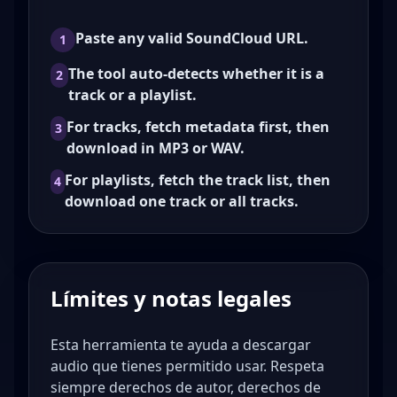
Paste any valid SoundCloud URL.
1
The tool auto-detects whether it is a
2
track or a playlist.
For tracks, fetch metadata first, then
3
download in MP3 or WAV.
For playlists, fetch the track list, then
4
download one track or all tracks.
Límites y notas legales
Esta herramienta te ayuda a descargar
audio que tienes permitido usar. Respeta
siempre derechos de autor, derechos de