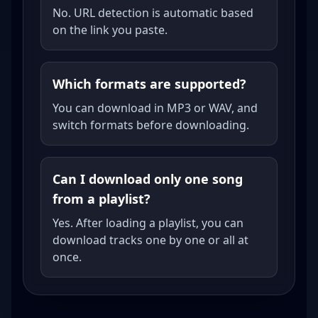
No. URL detection is automatic based
on the link you paste.
Which formats are supported?
You can download in MP3 or WAV, and
switch formats before downloading.
Can I download only one song
from a playlist?
Yes. After loading a playlist, you can
download tracks one by one or all at
once.