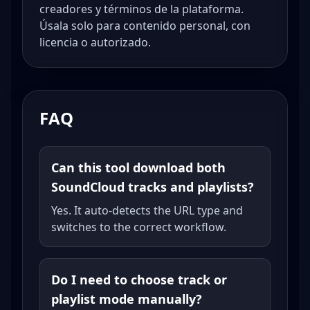
creadores y términos de la plataforma.
Úsala solo para contenido personal, con
licencia o autorizado.
FAQ
Can this tool download both
SoundCloud tracks and playlists?
Yes. It auto-detects the URL type and
switches to the correct workflow.
Do I need to choose track or
playlist mode manually?