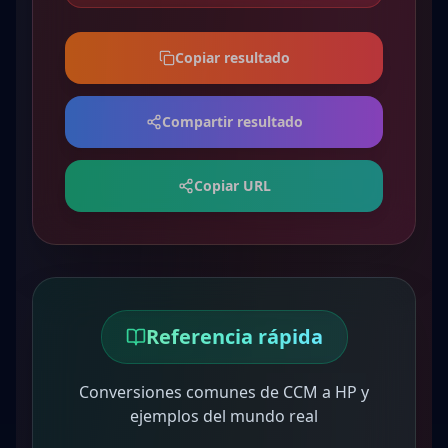
Copiar resultado
Compartir resultado
Copiar URL
Referencia rápida
Conversiones comunes de CCM a HP y
ejemplos del mundo real