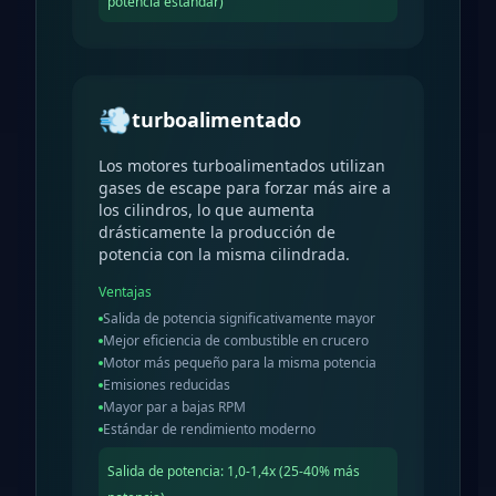
potencia estándar)
💨
turboalimentado
Los motores turboalimentados utilizan
gases de escape para forzar más aire a
los cilindros, lo que aumenta
drásticamente la producción de
potencia con la misma cilindrada.
Ventajas
Salida de potencia significativamente mayor
Mejor eficiencia de combustible en crucero
Motor más pequeño para la misma potencia
Emisiones reducidas
Mayor par a bajas RPM
Estándar de rendimiento moderno
Salida de potencia
:
1,0-1,4x (25-40% más