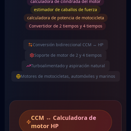
calculadora de cilindrada del motor
estimador de caballos de fuerza
calculadora de potencia de motocicleta
Convertidor de 2 tiempos y 4 tiempos
Conversión bidireccional CCM ↔ HP
Soporte de motor de 2 y 4 tiempos
Turboalimentado y aspiración natural
Motores de motocicletas, automóviles y marinos
CCM ↔ Calculadora de
motor HP