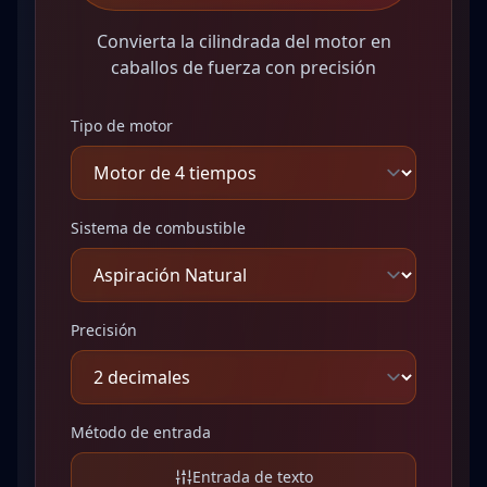
Convierta la cilindrada del motor en
caballos de fuerza con precisión
Tipo de motor
Sistema de combustible
Precisión
Método de entrada
Entrada de texto