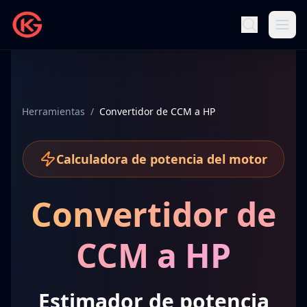
Herramientas
/
Convertidor de CCM a HP
Calculadora de potencia del motor
Convertidor de
CCM a HP
Estimador de potencia