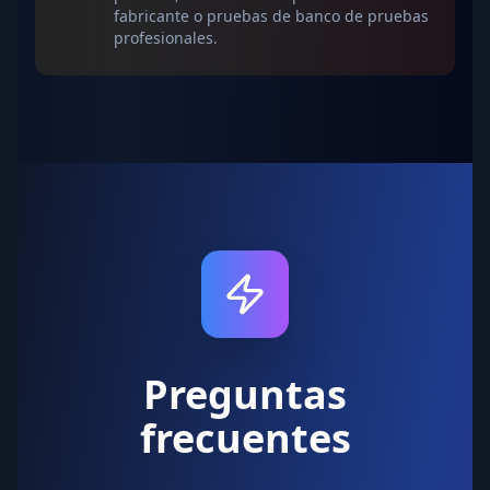
fabricante o pruebas de banco de pruebas
profesionales.
Preguntas
frecuentes