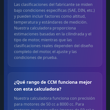
Las clasificaciones del fabricante se miden
bajo condiciones específicas (SAE, DIN, etc.)
y pueden incluir factores como altitud,
temperatura y estándares de medición.
Nuestra calculadora proporciona
estimaciones basadas en la cilindrada y el
tipo de motor, mientras que las
clasificaciones reales dependen del diseño
completo del motor, el ajuste y las
condiciones de prueba.
¿Qué rango de CCM funciona mejor
con esta calculadora?
Nuestra calculadora funciona con precisión
para motores de 50 cc a 8000 cc. Para