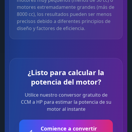
motores muy pequeños (menos de 50 cc) o
motores extremadamente grandes (más de
8000 cc), los resultados pueden ser menos
precisos debido a diferentes principios de
diseño y factores de eficiencia.
¿Listo para calcular la
potencia del motor?
Utilice nuestro conversor gratuito de
CCM a HP para estimar la potencia de su
motor al instante
Comience a convertir