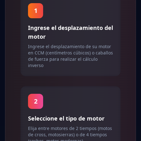
1
Ingrese el desplazamiento del
motor
Ingrese el desplazamiento de su motor
en CCM (centímetros cúbicos) o caballos
de fuerza para realizar el cálculo
inverso
2
Seleccione el tipo de motor
Elija entre motores de 2 tiempos (motos
de cross, motosierras) o de 4 tiempos
(coches, motos modernas)