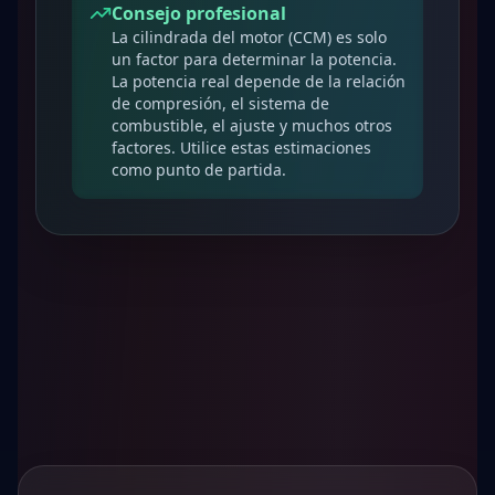
Consejo profesional
La cilindrada del motor (CCM) es solo
un factor para determinar la potencia.
La potencia real depende de la relación
de compresión, el sistema de
combustible, el ajuste y muchos otros
factores. Utilice estas estimaciones
como punto de partida.