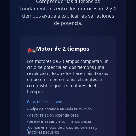
Comprender las diferencias
fundamentales entre los motores de 2 y 4
tiempos ayuda a explicar las variaciones
de potencia.
🏍️
Motor de 2 tiempos
Los motores de 2 tiempos completan un
ciclo de potencia en dos tiempos (una
revolución), lo que los hace más densos
en potencia pero menos eficientes en
combustible que los motores de 4
tiempos.
Características clave
Golpe de potencia en cada revolución
Mayor relación potencia-peso
Diseño más simple con menos piezas
Común en motos de cross, motosierras y
motores pequeños