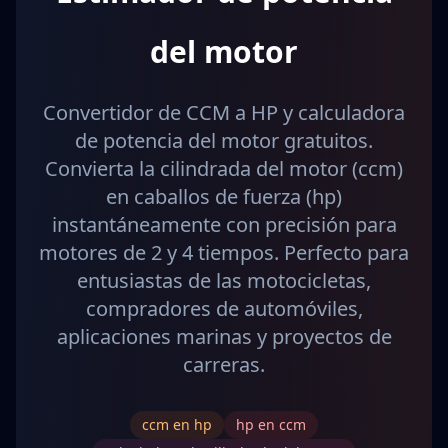
del motor
Convertidor de CCM a HP y calculadora
de potencia del motor gratuitos.
Convierta la cilindrada del motor (ccm)
en caballos de fuerza (hp)
instantáneamente con precisión para
motores de 2 y 4 tiempos. Perfecto para
entusiastas de las motocicletas,
compradores de automóviles,
aplicaciones marinas y proyectos de
carreras.
ccm en hp
hp en ccm