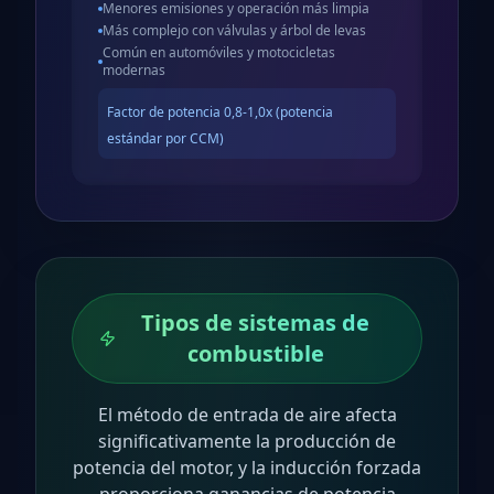
Menores emisiones y operación más limpia
Más complejo con válvulas y árbol de levas
Común en automóviles y motocicletas
modernas
Factor de potencia
0,8-1,0x (potencia
estándar por CCM)
Tipos de sistemas de
combustible
El método de entrada de aire afecta
significativamente la producción de
potencia del motor, y la inducción forzada