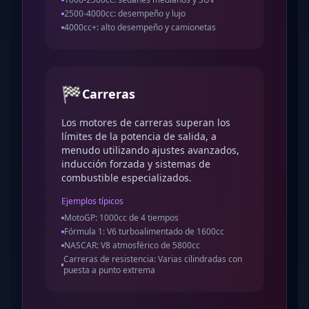
2500-4000cc: desempeño y lujo
4000cc+: alto desempeño y camionetas
🏁
Carreras
Los motores de carreras superan los
límites de la potencia de salida, a
menudo utilizando ajustes avanzados,
inducción forzada y sistemas de
combustible especializados.
Ejemplos típicos
MotoGP: 1000cc de 4 tiempos
Fórmula 1: V6 turboalimentado de 1600cc
NASCAR: V8 atmosférico de 5800cc
Carreras de resistencia: Varias cilindradas con
puesta a punto extrema