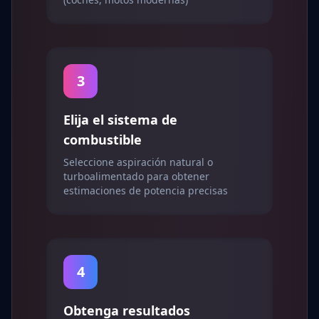
3
Elija el sistema de
combustible
Seleccione aspiración natural o
turboalimentado para obtener
estimaciones de potencia precisas
4
Obtenga resultados