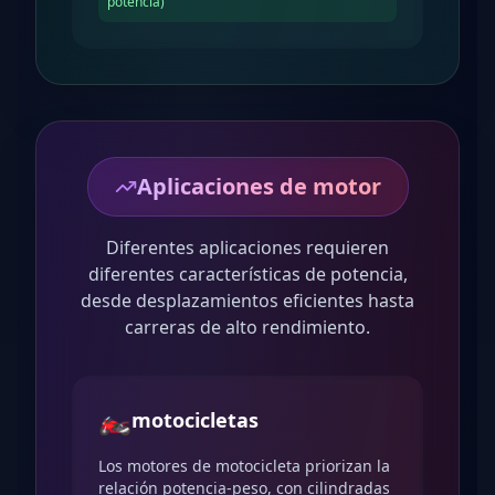
potencia)
Aplicaciones de motor
Diferentes aplicaciones requieren
diferentes características de potencia,
desde desplazamientos eficientes hasta
carreras de alto rendimiento.
🏍️
motocicletas
Los motores de motocicleta priorizan la
relación potencia-peso, con cilindradas