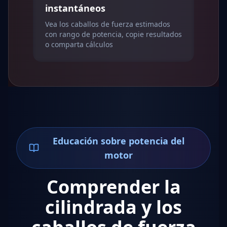
instantáneos
Vea los caballos de fuerza estimados
con rango de potencia, copie resultados
o comparta cálculos
Educación sobre potencia del
motor
Comprender la
cilindrada y los