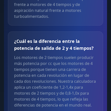
frente a motores de 4 tiempos y de
aspiración natural frente a motores
turboalimentados.
¿Cuál es la diferencia entre la
potencia de salida de 2 y 4 tiempos?
Los motores de 2 tiempos suelen producir
más potencia por cc que los motores de 4
tiempos porque tienen una carrera de
potencia en cada revolución en lugar de
cada dos revoluciones. Nuestra calculadora
aplica un coeficiente de 1,2-1,4x para
motores de 2 tiempos y de 0,8-1,0x para
motores de 4 tiempos, lo que refleja las
diferencias de potencia en el mundo real.