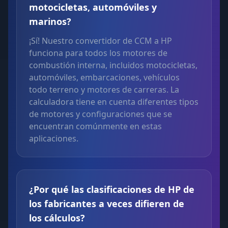
motocicletas, automóviles y
marinos?
¡Sí! Nuestro convertidor de CCM a HP
funciona para todos los motores de
combustión interna, incluidos motocicletas,
automóviles, embarcaciones, vehículos
todo terreno y motores de carreras. La
calculadora tiene en cuenta diferentes tipos
de motores y configuraciones que se
encuentran comúnmente en estas
aplicaciones.
¿Por qué las clasificaciones de HP de
los fabricantes a veces difieren de
los cálculos?