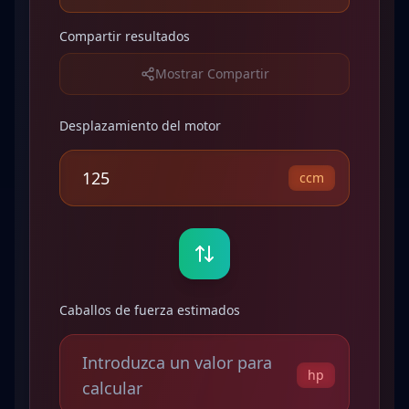
Compartir resultados
Mostrar Compartir
Desplazamiento del motor
ccm
Caballos de fuerza estimados
Introduzca un valor para
hp
calcular