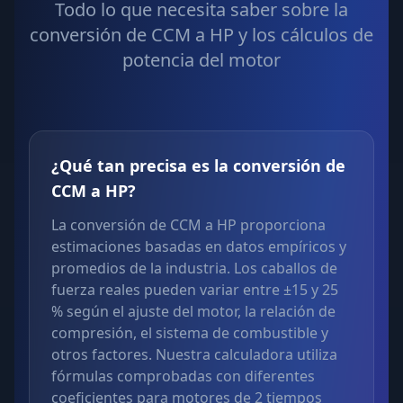
Todo lo que necesita saber sobre la
conversión de CCM a HP y los cálculos de
potencia del motor
¿Qué tan precisa es la conversión de
CCM a HP?
La conversión de CCM a HP proporciona
estimaciones basadas en datos empíricos y
promedios de la industria. Los caballos de
fuerza reales pueden variar entre ±15 y 25
% según el ajuste del motor, la relación de
compresión, el sistema de combustible y
otros factores. Nuestra calculadora utiliza
fórmulas comprobadas con diferentes
coeficientes para motores de 2 tiempos