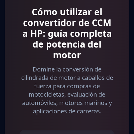
Cómo utilizar el
convertidor de CCM
a HP: guía completa
de potencia del
motor
Domine la conversión de
cilindrada de motor a caballos de
fuerza para compras de
motocicletas, evaluación de
automóviles, motores marinos y
aplicaciones de carreras.