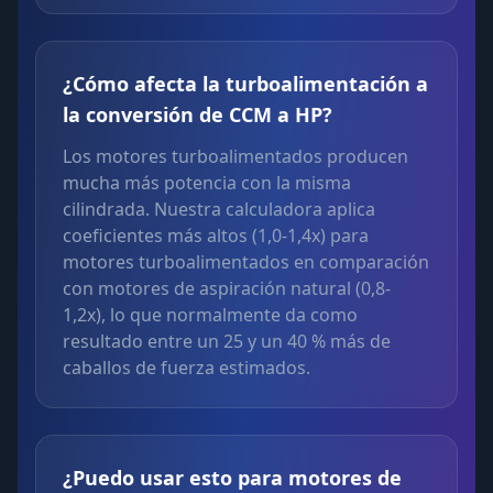
¿Cómo afecta la turboalimentación a
la conversión de CCM a HP?
Los motores turboalimentados producen
mucha más potencia con la misma
cilindrada. Nuestra calculadora aplica
coeficientes más altos (1,0-1,4x) para
motores turboalimentados en comparación
con motores de aspiración natural (0,8-
1,2x), lo que normalmente da como
resultado entre un 25 y un 40 % más de
caballos de fuerza estimados.
¿Puedo usar esto para motores de