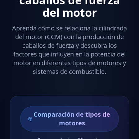
caballos de fuerza
del motor
Aprenda cómo se relaciona la cilindrada
del motor (CCM) con la producción de
caballos de fuerza y ​​descubra los
factores que influyen en la potencia del
motor en diferentes tipos de motores y
sistemas de combustible.
Comparación de tipos de
motores