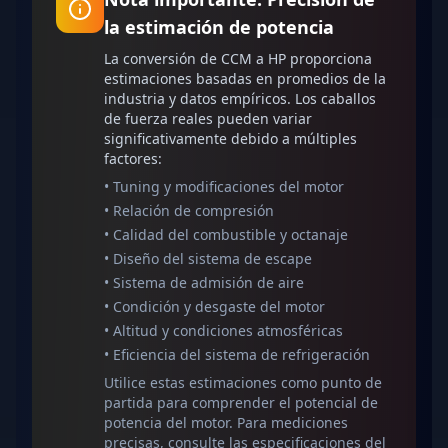
la estimación de potencia
La conversión de CCM a HP proporciona
estimaciones basadas en promedios de la
industria y datos empíricos. Los caballos
de fuerza reales pueden variar
significativamente debido a múltiples
factores:
•
Tuning y modificaciones del motor
•
Relación de compresión
•
Calidad del combustible y octanaje
•
Diseño del sistema de escape
•
Sistema de admisión de aire
•
Condición y desgaste del motor
•
Altitud y condiciones atmosféricas
•
Eficiencia del sistema de refrigeración
Utilice estas estimaciones como punto de
partida para comprender el potencial de
potencia del motor. Para mediciones
precisas, consulte las especificaciones del