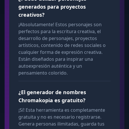
generados para proyectos
creativos?
¡Absolutamente! Estos personajes son
perfectos para la escritura creativa, el
desarrollo de personajes, proyectos
artísticos, contenido de redes sociales o
cualquier forma de expresión creativa.
Están diseñados para inspirar una
autoexpresión auténtica y un
pensamiento colorido.
¿El generador de nombres
Chromakopia es gratuito?
¡Sí! Esta herramienta es completamente
gratuita y no es necesario registrarse.
Genera personas ilimitadas, guarda tus