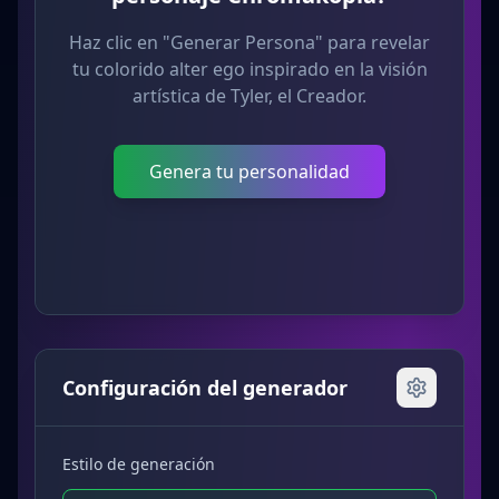
Haz clic en "Generar Persona" para revelar
tu colorido alter ego inspirado en la visión
artística de Tyler, el Creador.
Genera tu personalidad
Configuración del generador
Estilo de generación