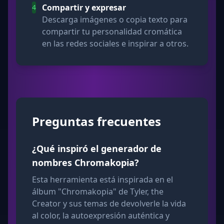
Compartir y expresar
4
Descarga imágenes o copia texto para
compartir tu personalidad cromática
en las redes sociales e inspirar a otros.
Preguntas frecuentes
¿Qué inspiró el generador de
nombres Chromakopia?
Esta herramienta está inspirada en el
álbum "Chromakopia" de Tyler, the
Creator y sus temas de devolverle la vida
al color, la autoexpresión auténtica y