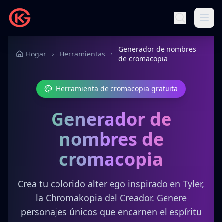
Generador de nombres
Hogar
Herramientas
de cromacopia
Herramienta de cromacopia gratuita
Generador de
nombres de
cromacopia
Crea tu colorido alter ego inspirado en Tyler,
la Chromakopia del Creador. Genere
personajes únicos que encarnen el espíritu