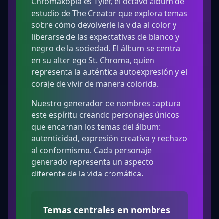
Chromakopia es Tyler, el octavo álbum de
estudio de The Creator que explora temas
sobre cómo devolverle la vida al color y
liberarse de las expectativas de blanco y
negro de la sociedad. El álbum se centra
en su alter ego St. Chroma, quien
representa la auténtica autoexpresión y el
coraje de vivir de manera colorida.
Nuestro generador de nombres captura
este espíritu creando personajes únicos
que encarnan los temas del álbum:
autenticidad, expresión creativa y rechazo
al conformismo. Cada personaje
generado representa un aspecto
diferente de la vida cromática.
Temas centrales en nombres