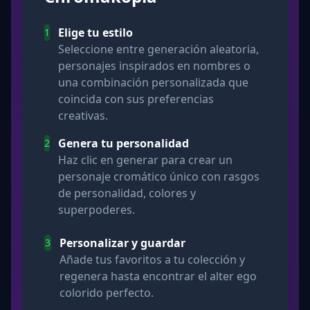
Elige tu estilo
1
Seleccione entre generación aleatoria,
personajes inspirados en nombres o
una combinación personalizada que
coincida con sus preferencias
creativas.
Genera tu personalidad
2
Haz clic en generar para crear un
personaje cromático único con rasgos
de personalidad, colores y
superpoderes.
Personalizar y guardar
3
Añade tus favoritos a tu colección y
regenera hasta encontrar el alter ego
colorido perfecto.