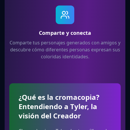
Comparte y conecta
Comparte tus personajes generados con amigos y
descubre cómo diferentes personas expresan sus
coloridas identidades.
¿Qué es la cromacopia?
Entendiendo a Tyler, la
visión del Creador