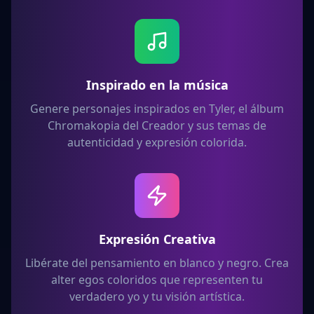
Inspirado en la música
Genere personajes inspirados en Tyler, el álbum
Chromakopia del Creador y sus temas de
autenticidad y expresión colorida.
Expresión Creativa
Libérate del pensamiento en blanco y negro. Crea
alter egos coloridos que representen tu
verdadero yo y tu visión artística.