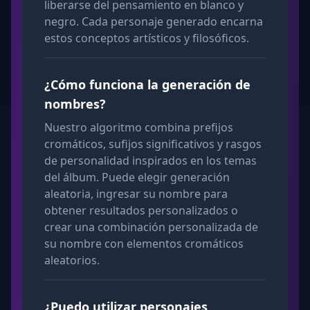
liberarse del pensamiento en blanco y
negro. Cada personaje generado encarna
estos conceptos artísticos y filosóficos.
¿Cómo funciona la generación de
nombres?
Nuestro algoritmo combina prefijos
cromáticos, sufijos significativos y rasgos
de personalidad inspirados en los temas
del álbum. Puede elegir generación
aleatoria, ingresar su nombre para
obtener resultados personalizados o
crear una combinación personalizada de
su nombre con elementos cromáticos
aleatorios.
¿Puedo utilizar personajes