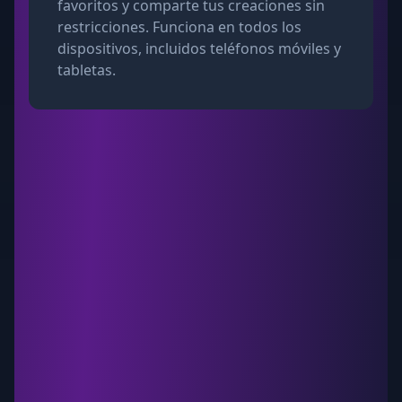
favoritos y comparte tus creaciones sin
restricciones. Funciona en todos los
dispositivos, incluidos teléfonos móviles y
tabletas.