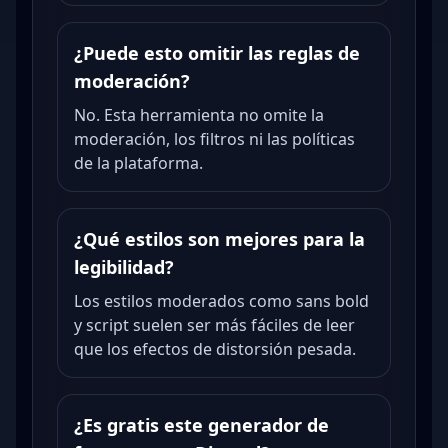
¿Puede esto omitir las reglas de
moderación?
No. Esta herramienta no omite la
moderación, los filtros ni las políticas
de la plataforma.
¿Qué estilos son mejores para la
legibilidad?
Los estilos moderados como sans bold
y script suelen ser más fáciles de leer
que los efectos de distorsión pesada.
¿Es gratis este generador de