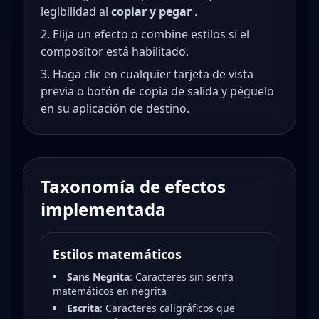
legibilidad al
copiar y pegar
.
Elija un efecto o combine estilos si el
compositor está habilitado.
Haga clic en cualquier tarjeta de vista
previa o botón de copia de salida y péguelo
en su aplicación de destino.
Taxonomía de efectos
implementada
Estilos matemáticos
Sans Negrita
:
Caracteres sin serifa
matemáticos en negrita
Escrita
:
Caracteres caligráficos que