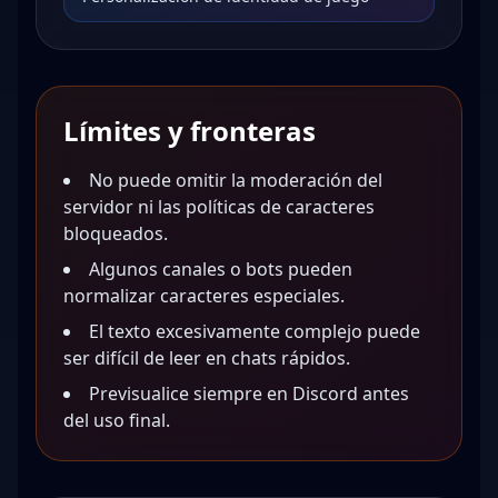
Límites y fronteras
No puede omitir la moderación del
servidor ni las políticas de caracteres
bloqueados.
Algunos canales o bots pueden
normalizar caracteres especiales.
El texto excesivamente complejo puede
ser difícil de leer en chats rápidos.
Previsualice siempre en Discord antes
del uso final.