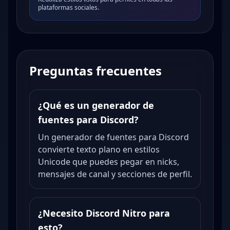
plataformas sociales.
Preguntas frecuentes
¿Qué es un generador de
fuentes para Discord?
Un generador de fuentes para Discord
convierte texto plano en estilos
Unicode que puedes pegar en nicks,
mensajes de canal y secciones de perfil.
¿Necesito Discord Nitro para
esto?