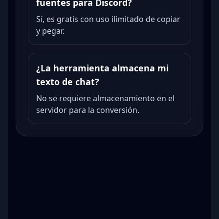
fuentes para Discord?
Sí, es gratis con uso ilimitado de copiar
y pegar.
¿La herramienta almacena mi
texto de chat?
No se requiere almacenamiento en el
servidor para la conversión.