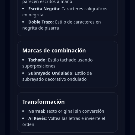
parecen escritos a mano
Escrita Negrita
:
Caracteres caligráficos
en negrita
Doble Trazo
:
Estilo de caracteres en
negrita de pizarra
Marcas de combinación
Tachado
:
Estilo tachado usando
superposiciones
Subrayado Ondulado
:
Estilo de
subrayado decorativo ondulado
Transformación
Normal
:
Texto original sin conversión
Al Revés
:
Voltea las letras e invierte el
orden