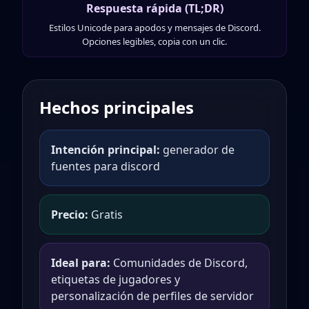
Respuesta rápida (TL;DR)
Estilos Unicode para apodos y mensajes de Discord.
Opciones legibles, copia con un clic.
Hechos principales
Intención principal:
generador de
fuentes para discord
Precio:
Gratis
Ideal para:
Comunidades de Discord,
etiquetas de jugadores y
personalización de perfiles de servidor