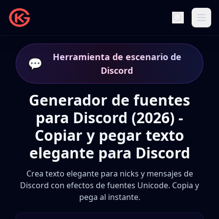
Herramienta de escenario de
💬
Discord
Generador de fuentes
para Discord (2026) -
Copiar y pegar texto
elegante para Discord
Crea texto elegante para nicks y mensajes de
Discord con efectos de fuentes Unicode. Copia y
pega al instante.