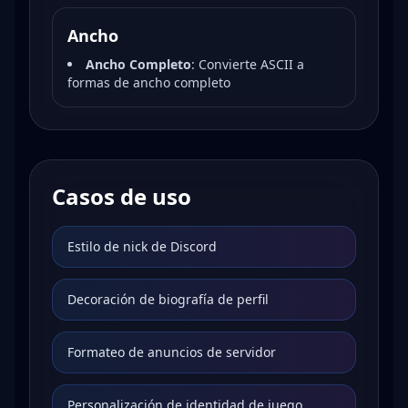
Ancho
Ancho Completo
:
Convierte ASCII a
formas de ancho completo
Casos de uso
Estilo de nick de Discord
Decoración de biografía de perfil
Formateo de anuncios de servidor
Personalización de identidad de juego