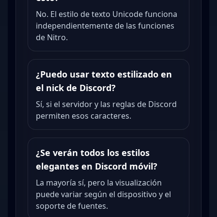
No. El estilo de texto Unicode funciona
independientemente de las funciones
de Nitro.
¿Puedo usar texto estilizado en
el nick de Discord?
Sí, si el servidor y las reglas de Discord
permiten esos caracteres.
¿Se verán todos los estilos
elegantes en Discord móvil?
La mayoría sí, pero la visualización
puede variar según el dispositivo y el
soporte de fuentes.