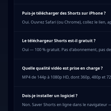
Puis-je télécharger des Shorts sur iPhone ?
Oui. Ouvrez Safari (ou Chrome), collez le lien, 
Le téléchargeur Shorts est-il gratuit ?
Oui — 100 % gratuit. Pas d'abonnement, pas de 
Quelle qualité vidéo est prise en charge ?
MP4 de 144p à 1080p HD, dont 360p, 480p et 7
Dois-je installer un logiciel ?
Non. Saver Shorts en ligne dans le navigateur — 