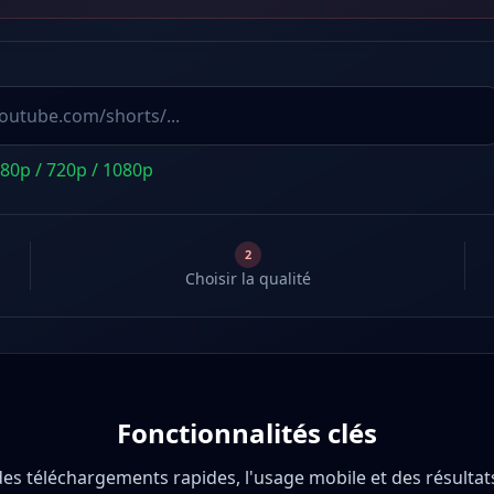
480p / 720p / 1080p
2
Choisir la qualité
Fonctionnalités clés
des téléchargements rapides, l'usage mobile et des résultats