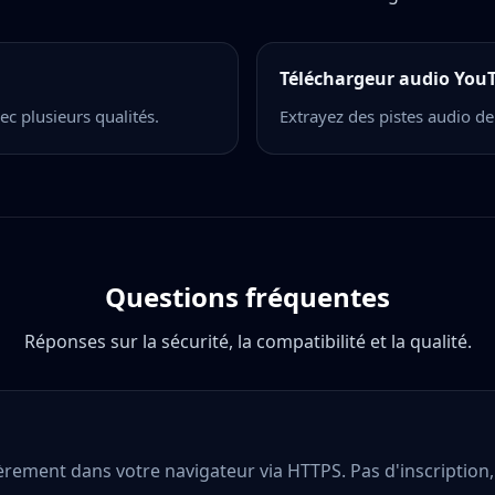
Téléchargeur audio You
c plusieurs qualités.
Extrayez des pistes audio de
Questions fréquentes
Réponses sur la sécurité, la compatibilité et la qualité.
ment dans votre navigateur via HTTPS. Pas d'inscription, 