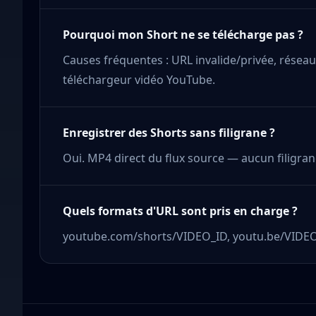
Pourquoi mon Short ne se télécharge pas ?
Causes fréquentes : URL invalide/privée, réseau,
téléchargeur vidéo YouTube.
Enregistrer des Shorts sans filigrane ?
Oui. MP4 direct du flux source — aucun filigr
Quels formats d'URL sont pris en charge ?
youtube.com/shorts/VIDEO_ID, youtu.be/VIDE