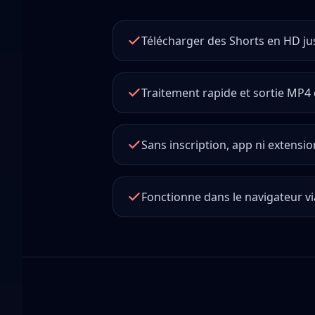
Télécharger des Shorts en HD ju
Traitement rapide et sortie MP4 
Sans inscription, app ni extensio
Fonctionne dans le navigateur v