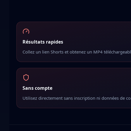
Résultats rapides
Collez un lien Shorts et obtenez un MP4 téléchargeab
Sans compte
Utilisez directement sans inscription ni données de c