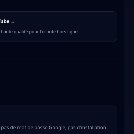
Tube
→
 haute qualité pour l'écoute hors ligne.
pas de mot de passe Google, pas d'installation.