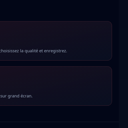
choisissez la qualité et enregistrez.
 sur grand écran.