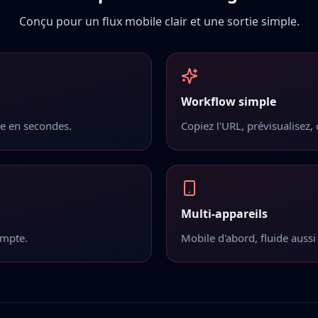
Conçu pour un flux mobile clair et une sortie simple.
Workflow simple
le en secondes.
Copiez l'URL, prévisualisez, 
Multi-appareils
ompte.
Mobile d'abord, fluide aussi