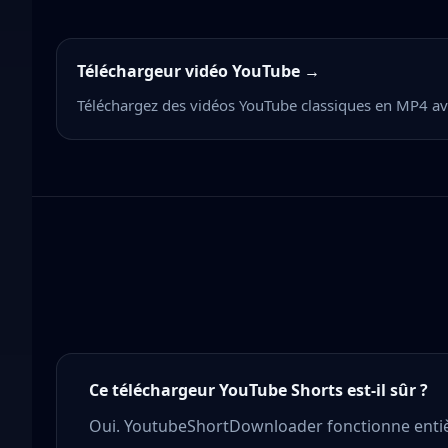
Téléchargeur vidéo YouTube
→
Téléchargez des vidéos YouTube classiques en MP4 ave
Ce téléchargeur YouTube Shorts est-il sûr ?
Oui. YoutubeShortDownloader fonctionne entière