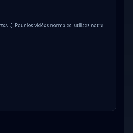
ts/…). Pour les vidéos normales, utilisez notre