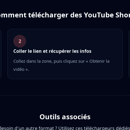
mment télécharger des YouTube Sho
2
Coller le lien et récupérer les infos
Collez dans la zone, puis cliquez sur « Obtenir la
vidéo ».
Outils associés
Besoin d'un autre format ? Utilisez ces téléchargeurs dédiés