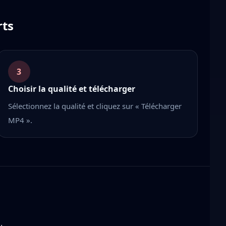
rts
3
Choisir la qualité et télécharger
Sélectionnez la qualité et cliquez sur « Télécharger
MP4 ».
.