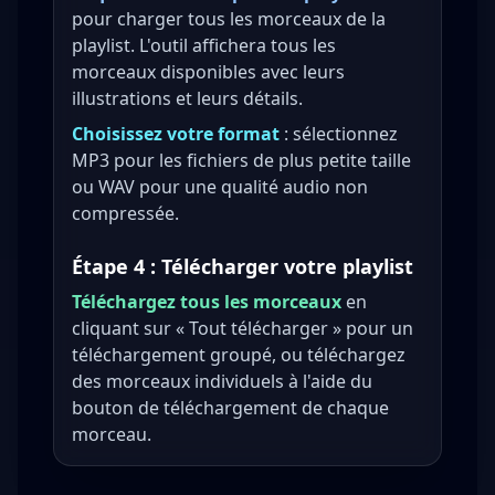
pour charger tous les morceaux de la
playlist. L'outil affichera tous les
morceaux disponibles avec leurs
illustrations et leurs détails.
Choisissez votre format
: sélectionnez
MP3 pour les fichiers de plus petite taille
ou WAV pour une qualité audio non
compressée.
Étape 4 : Télécharger votre playlist
Téléchargez tous les morceaux
en
cliquant sur « Tout télécharger » pour un
téléchargement groupé, ou téléchargez
des morceaux individuels à l'aide du
bouton de téléchargement de chaque
morceau.