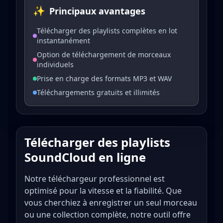
✨
Principaux avantages
Télécharger des playlists complètes en lot
instantanément
Option de téléchargement de morceaux
individuels
Prise en charge des formats MP3 et WAV
Téléchargements gratuits et illimités
Télécharger des playlists
SoundCloud en ligne
Notre téléchargeur professionnel est
optimisé pour la vitesse et la fiabilité. Que
vous cherchiez à enregistrer un seul morceau
ou une collection complète, notre outil offre