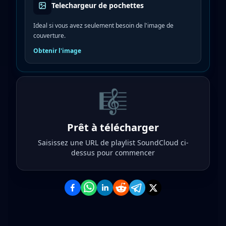
Telechargeur de pochettes
Ideal si vous avez seulement besoin de l'image de
couverture.
Obtenir l'image
🎼
Prêt à télécharger
Saisissez une URL de playlist SoundCloud ci-
dessus pour commencer