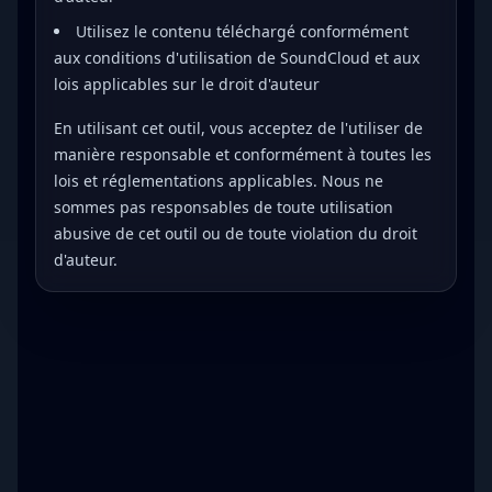
Utilisez le contenu téléchargé conformément
aux conditions d'utilisation de SoundCloud et aux
lois applicables sur le droit d'auteur
En utilisant cet outil, vous acceptez de l'utiliser de
manière responsable et conformément à toutes les
lois et réglementations applicables. Nous ne
sommes pas responsables de toute utilisation
abusive de cet outil ou de toute violation du droit
d'auteur.