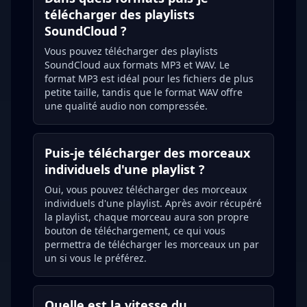
télécharger des playlists
SoundCloud ?
Vous pouvez télécharger des playlists
SoundCloud aux formats MP3 et WAV. Le
format MP3 est idéal pour les fichiers de plus
petite taille, tandis que le format WAV offre
une qualité audio non compressée.
Puis-je télécharger des morceaux
individuels d'une playlist ?
Oui, vous pouvez télécharger des morceaux
individuels d'une playlist. Après avoir récupéré
la playlist, chaque morceau aura son propre
bouton de téléchargement, ce qui vous
permettra de télécharger les morceaux un par
un si vous le préférez.
Quelle est la vitesse du