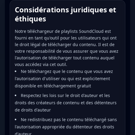
Considérations juridiques et
éthiques
Notre téléchargeur de playlists SoundCloud est
fourni en tant qu'outil pour les utilisateurs qui ont
le droit légal de télécharger du contenu. Il est de
votre responsabilité de vous assurer que vous avez
l'autorisation de télécharger tout contenu auquel
vous accédez via cet outil.
Ne téléchargez que le contenu que vous avez
l'autorisation d'utiliser ou qui est explicitement
disponible en téléchargement gratuit
Respectez les lois sur le droit d'auteur et les
droits des créateurs de contenu et des détenteurs
de droits d'auteur
Ne redistribuez pas le contenu téléchargé sans
l'autorisation appropriée du détenteur des droits
d'auteur