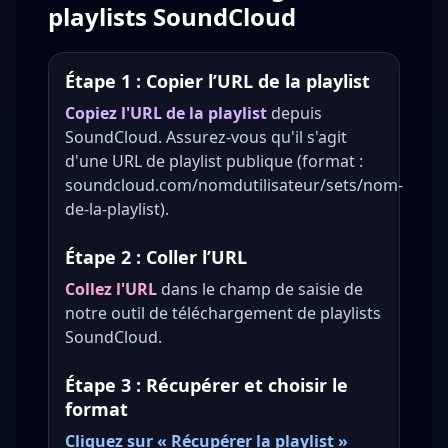
playlists SoundCloud
Étape 1 : Copier l’URL de la playlist
Copiez l'URL de la playlist
depuis
SoundCloud. Assurez-vous qu'il s'agit
d'une URL de playlist publique (format :
soundcloud.com/nomdutilisateur/sets/nom-
de-la-playlist).
Étape 2 : Coller l’URL
Collez l'URL
dans le champ de saisie de
notre outil de téléchargement de playlists
SoundCloud.
Étape 3 : Récupérer et choisir le
format
Cliquez sur « Récupérer la playlist »