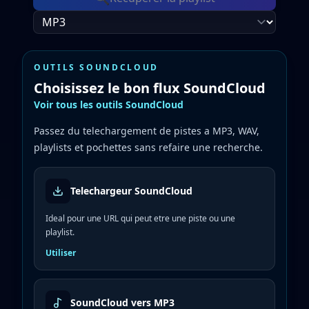
OUTILS SOUNDCLOUD
Choisissez le bon flux SoundCloud
Voir tous les outils SoundCloud
Passez du telechargement de pistes a MP3, WAV,
playlists et pochettes sans refaire une recherche.
Telechargeur SoundCloud
Ideal pour une URL qui peut etre une piste ou une
playlist.
Utiliser
SoundCloud vers MP3