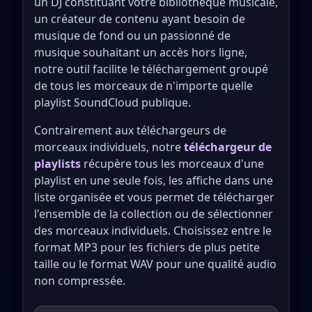
un DJ constituant votre bibliothèque musicale,
un créateur de contenu ayant besoin de
musique de fond ou un passionné de
musique souhaitant un accès hors ligne,
notre outil facilite le téléchargement groupé
de tous les morceaux de n'importe quelle
playlist SoundCloud publique.
Contrairement aux téléchargeurs de
morceaux individuels, notre
téléchargeur de
playlists
récupère tous les morceaux d'une
playlist en une seule fois, les affiche dans une
liste organisée et vous permet de télécharger
l'ensemble de la collection ou de sélectionner
des morceaux individuels. Choisissez entre le
format MP3 pour les fichiers de plus petite
taille ou le format WAV pour une qualité audio
non compressée.