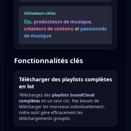
Utilisateurs cibles
DJs
,
producteurs de musique
,
créateurs de contenu
et
passionnés
de musique
Fonctionnalités clés
Télécharger des playlists complètes
en lot
Téléchargez des
playlists SoundCloud
complètes
en un seul clic. Pas besoin de
télécharger les morceaux individuellement :
notre outil gère efficacement les
téléchargements groupés.