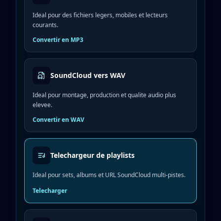
Ideal pour des fichiers legers, mobiles et lecteurs
courants.
Convertir en MP3
SoundCloud vers WAV
Ideal pour montage, production et qualite audio plus
elevee.
Convertir en WAV
Telechargeur de playlists
Ideal pour sets, albums et URL SoundCloud multi-pistes.
Telecharger