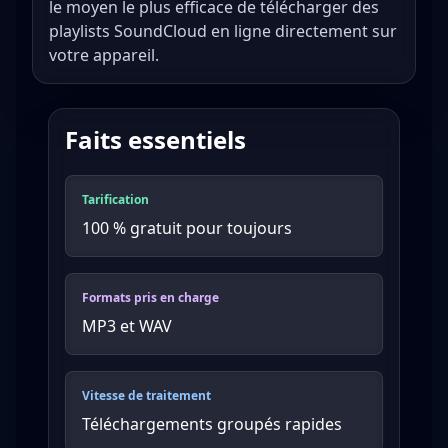
le moyen le plus efficace de télécharger des
playlists SoundCloud en ligne directement sur
votre appareil.
Faits essentiels
Tarification
100 % gratuit pour toujours
Formats pris en charge
MP3 et WAV
Vitesse de traitement
Téléchargements groupés rapides