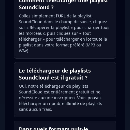
Comment télécharger une playlist
SoundCloud ?
Collez simplement l'URL de la playlist
SoundCloud dans le champ de saisie, cliquez
sur « Récupérer la playlist » pour charger tous
les morceaux, puis cliquez sur « Tout
télécharger » pour télécharger en lot toute la
playlist dans votre format préféré (MP3 ou
WAV).
Le téléchargeur de playlists
SoundCloud est-il gratuit ?
Oui, notre téléchargeur de playlists
SoundCloud est entièrement gratuit et ne
nécessite aucune inscription. Vous pouvez
télécharger un nombre illimité de playlists
sans aucun frais.
Dans quels formats puis-je