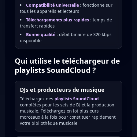
Compatibilité universelle
: fonctionne sur
tous les appareils et lecteurs
Téléchargements plus rapides
: temps de
transfert rapides
Bonne qualité
: débit binaire de 320 kbps
disponible
Qui utilise le téléchargeur de
playlists SoundCloud ?
DJs et producteurs de musique
Téléchargez des
playlists SoundCloud
complètes pour les sets de DJ et la production
musicale. Téléchargez en lot plusieurs
morceaux à la fois pour constituer rapidement
votre bibliothèque musicale.