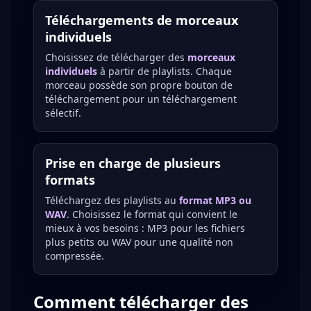
Téléchargements de morceaux
individuels
Choisissez de télécharger des
morceaux
individuels
à partir de playlists. Chaque
morceau possède son propre bouton de
téléchargement pour un téléchargement
sélectif.
Prise en charge de plusieurs
formats
Téléchargez des playlists au
format MP3 ou
WAV
. Choisissez le format qui convient le
mieux à vos besoins : MP3 pour les fichiers
plus petits ou WAV pour une qualité non
compressée.
Comment télécharger des