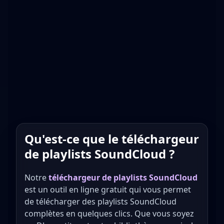
Qu'est-ce que le téléchargeur
de playlists SoundCloud ?
Notre
téléchargeur de playlists SoundCloud
est un outil en ligne gratuit qui vous permet
de télécharger des playlists SoundCloud
complètes en quelques clics. Que vous soyez