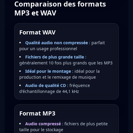
Comparaison des formats
MP3 et WAV
Format WAV
Qualité audio non compressée
: parfait
pour un usage professionnel
Fichiers de plus grande taille
:
généralement 10 fois plus grands que les MP3
Idéal pour le montage
: idéal pour la
production et le remixage de musique
Audio de qualité CD
: fréquence
d'échantillonnage de 44,1 kHz
Format MP3
Audio compressé
: fichiers de plus petite
taille pour le stockage