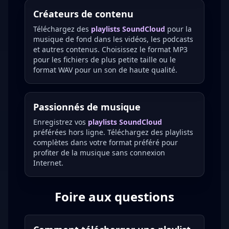
Créateurs de contenu
Téléchargez des
playlists SoundCloud
pour la
musique de fond dans les vidéos, les podcasts
et autres contenus. Choisissez le format MP3
pour les fichiers de plus petite taille ou le
format WAV pour un son de haute qualité.
Passionnés de musique
Enregistrez vos
playlists SoundCloud
préférées hors ligne. Téléchargez des playlists
complètes dans votre format préféré pour
profiter de la musique sans connexion
Internet.
Foire aux questions