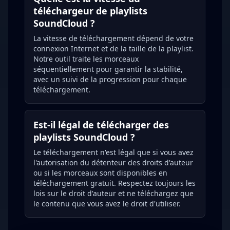
téléchargeur de playlists
SoundCloud ?
La vitesse de téléchargement dépend de votre
connexion Internet et de la taille de la playlist.
Notre outil traite les morceaux
séquentiellement pour garantir la stabilité,
avec un suivi de la progression pour chaque
téléchargement.
Est-il légal de télécharger des
playlists SoundCloud ?
Le téléchargement n'est légal que si vous avez
l'autorisation du détenteur des droits d'auteur
ou si les morceaux sont disponibles en
téléchargement gratuit. Respectez toujours les
lois sur le droit d'auteur et ne téléchargez que
le contenu que vous avez le droit d'utiliser.