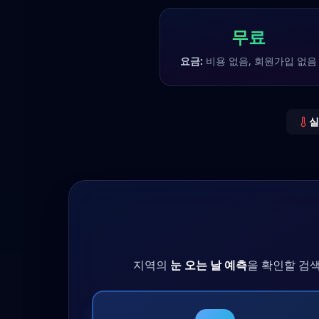
무료
요금:
비용 없음, 회원가입 없음
실
지역의
눈 오는 날 예측
을 확인할 검