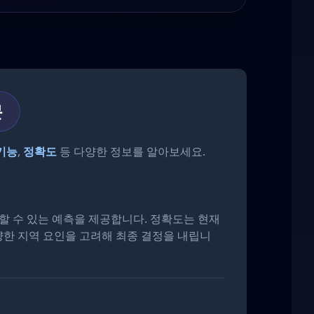
문
기능
,
정확도
등 다양한 정보를 알아보세요.
신뢰할 수 있는 예측을 제공합니다. 정확도는 현재
다양한 지역 요인을 고려해 최종 결정을 내립니