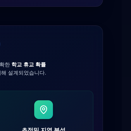
정확한
학교 휴교 확률
위해 설계되었습니다.
초정밀 지역 분석