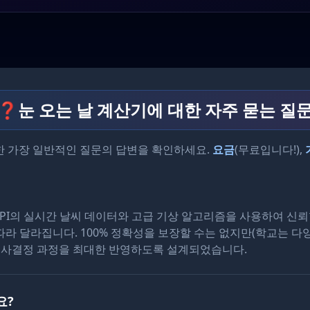
❓
눈 오는 날 계산기에 대한 자주 묻는 질
한 가장 일반적인 질문의 답변을 확인하세요.
요금
(무료입니다!),
ap API의 실시간 날씨 데이터와 고급 기상 알고리즘을 사용하여 
 따라 달라집니다. 100% 정확성을 보장할 수는 없지만(학교는 
 의사결정 과정을 최대한 반영하도록 설계되었습니다.
요?