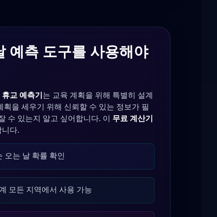
 날 예측 도구를 사용해야
 휴교 예측기
는 교육 계획을 위해 특별히 설계
계획을 세우기 위해 신뢰할 수 있는 정보가 필
잘 수 있는지 알고 싶어합니다. 이
무료 계산기
니다.
눈 오는 날 확률 확인
계 모든 지역에서 사용 가능