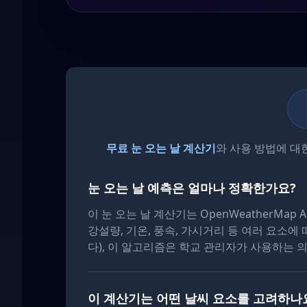
무료 눈 오는 날 계산기
와 사용 방법에 대
눈 오는 날 예측은 얼마나 정확한가요?
이 눈 오는 날 계산기는 OpenWeatherM
강설량, 기온, 풍속, 가시거리 등 여러 요소에
다), 이 알고리즘은 학교 관리자가 사용하는
이 계산기는 어떤 날씨 요소를 고려하나