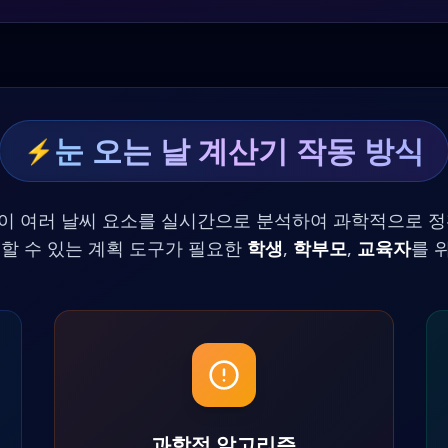
눈 오는 날 계산기 작동 방식
⚡
이 여러 날씨 요소를 실시간으로 분석하여 과학적으로 
뢰할 수 있는 계획 도구가 필요한
학생
,
학부모
,
교육자
를 
과학적 알고리즘