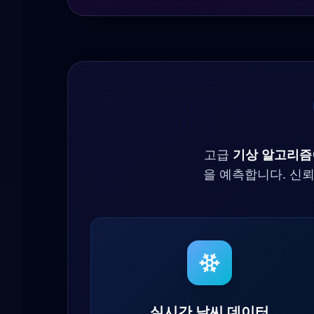
고급
기상 알고리즘
을 예측합니다. 신
실시간 날씨 데이터