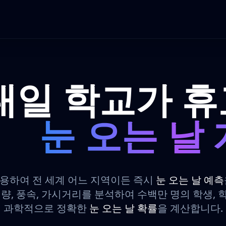
내일 학교가 
눈 오는 날
용하여 전 세계 어느 지역이든 즉시
눈 오는 날 예측
설량, 풍속, 가시거리를 분석하여 수백만 명의 학생,
과학적으로 정확한
눈 오는 날 확률
을 계산합니다.