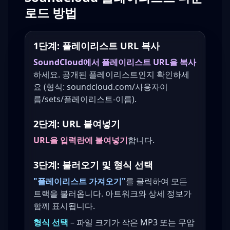
로드 방법
1단계: 플레이리스트 URL 복사
SoundCloud에서 플레이리스트 URL을 복사
하세요. 공개된 플레이리스트인지 확인하세
요 (형식: soundcloud.com/사용자이
름/sets/플레이리스트-이름).
2단계: URL 붙여넣기
URL을 입력란에 붙여넣기
합니다.
3단계: 불러오기 및 형식 선택
"플레이리스트 가져오기"
를 클릭하여 모든
트랙을 불러옵니다. 아트워크와 상세 정보가
함께 표시됩니다.
형식 선택
– 파일 크기가 작은 MP3 또는 무압