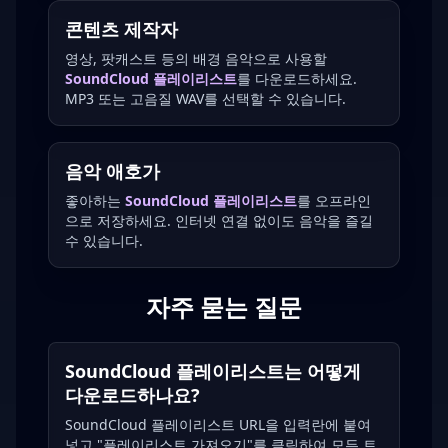
콘텐츠 제작자
영상, 팟캐스트 등의 배경 음악으로 사용할
SoundCloud 플레이리스트
를 다운로드하세요.
MP3 또는 고음질 WAV를 선택할 수 있습니다.
음악 애호가
좋아하는
SoundCloud 플레이리스트
를 오프라인
으로 저장하세요. 인터넷 연결 없이도 음악을 즐길
수 있습니다.
자주 묻는 질문
SoundCloud 플레이리스트는 어떻게
다운로드하나요?
SoundCloud 플레이리스트 URL을 입력란에 붙여
넣고 "플레이리스트 가져오기"를 클릭하여 모든 트