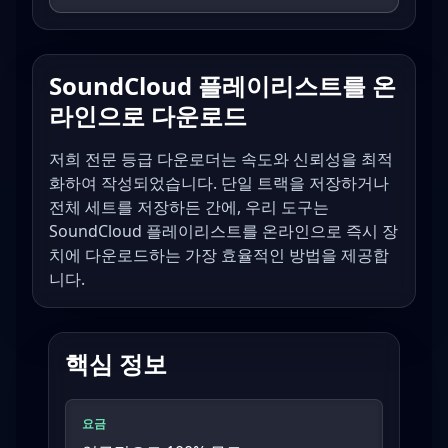
SoundCloud 플레이리스트를 온
라인으로 다운로드
저희 전문 등급 다운로더는 속도와 신뢰성을 최적
화하여 작성되었습니다. 단일 트랙을 저장하거나
전체 세트를 저장하든 간에, 우리 도구는
SoundCloud 플레이리스트를 온라인으로 즉시 장
치에 다운로드하는 가장 효율적인 방법을 제공합
니다.
핵심 정보
요금