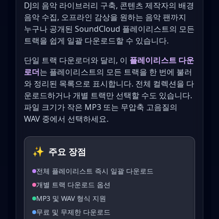
DJ의 음악 라이브러리 구축, 콘텐츠 제작자의 배경
음악 수집, 오프라인 감상을 원하는 음악 팬까지
누구나 공개된 SoundCloud 플레이리스트의 모든
트랙을 쉽게 일괄 다운로드할 수 있습니다.
단일 트랙 다운로더와 달리, 이
플레이리스트 다운
로더
는 플레이리스트의 모든 트랙을 한 번에 불러
와 정리된 목록으로 표시합니다. 전체 컬렉션을 다
운로드하거나 개별 트랙만 선택할 수도 있습니다.
파일 크기가 작은 MP3 또는 무압축 고음질의
WAV 중에서 선택하세요.
✨
주요 장점
전체 플레이리스트 즉시 일괄 다운로드
개별 트랙 다운로드 옵션
MP3 및 WAV 형식 지원
무료 및 무제한 다운로드