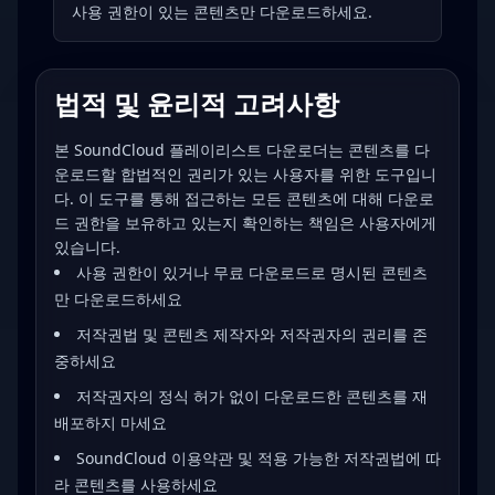
사용 권한이 있는 콘텐츠만 다운로드하세요.
법적 및 윤리적 고려사항
본 SoundCloud 플레이리스트 다운로더는 콘텐츠를 다
운로드할 합법적인 권리가 있는 사용자를 위한 도구입니
다. 이 도구를 통해 접근하는 모든 콘텐츠에 대해 다운로
드 권한을 보유하고 있는지 확인하는 책임은 사용자에게
있습니다.
사용 권한이 있거나 무료 다운로드로 명시된 콘텐츠
만 다운로드하세요
저작권법 및 콘텐츠 제작자와 저작권자의 권리를 존
중하세요
저작권자의 정식 허가 없이 다운로드한 콘텐츠를 재
배포하지 마세요
SoundCloud 이용약관 및 적용 가능한 저작권법에 따
라 콘텐츠를 사용하세요