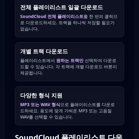
전체 플레이리스트 일괄 다운로드
SoundCloud 전체 플레이리스트
를 한 번의 클릭으
로 다운로드하세요. 트랙을 하나씩 저장할 필요가
없습니다.
개별 트랙 다운로드
플레이리스트에서
원하는 트랙만
선택하여 다운로
드할 수 있습니다. 각 트랙에 개별 다운로드 버튼이
제공됩니다.
다양한 형식 지원
MP3 또는 WAV 형식
으로 플레이리스트를 다운로
드하세요. 용도에 맞게 가벼운 MP3 또는 고음질
WAV를 선택할 수 있습니다.
SoundCloud 플레이리스트 다운