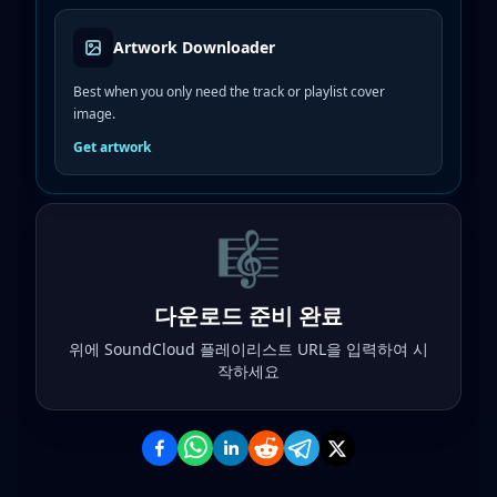
Artwork Downloader
Best when you only need the track or playlist cover
image.
Get artwork
🎼
다운로드 준비 완료
위에 SoundCloud 플레이리스트 URL을 입력하여 시
작하세요