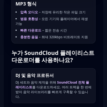
MP3 형식
압축 오디오
– 저장에 유리한 작은 파일 크기
범용 호환성
– 모든 기기와 플레이어에서 재생
가능
빠른 다운로드
– 짧은 전송 시간
충분한 음질
– 최대 320kbps 비트레이트 지원
누가 SoundCloud 플레이리스트
다운로더를 사용하나요?
DJ 및 음악 프로듀서
DJ 세트와 음악 제작을 위해
SoundCloud 전체 플
레이리스트
를 다운로드하세요. 여러 트랙을 한 번에
받아 음악 라이브러리를 빠르게 구축할 수 있습니
다.