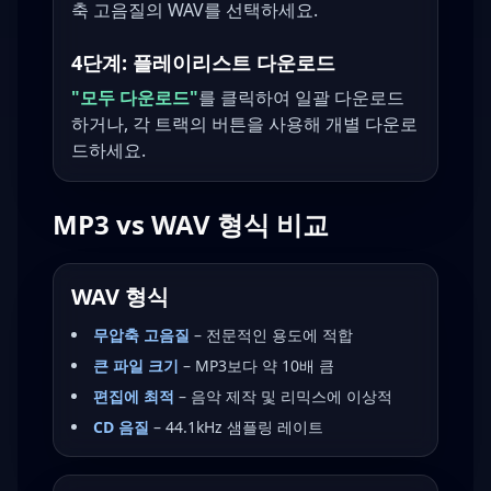
축 고음질의 WAV를 선택하세요.
4단계: 플레이리스트 다운로드
"모두 다운로드"
를 클릭하여 일괄 다운로드
하거나, 각 트랙의 버튼을 사용해 개별 다운로
드하세요.
MP3 vs WAV 형식 비교
WAV 형식
무압축 고음질
– 전문적인 용도에 적합
큰 파일 크기
– MP3보다 약 10배 큼
편집에 최적
– 음악 제작 및 리믹스에 이상적
CD 음질
– 44.1kHz 샘플링 레이트