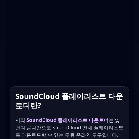
SoundCloud 플레이리스트 다운
로더란?
저희
SoundCloud 플레이리스트 다운로더
는 몇
번의 클릭만으로 SoundCloud 전체 플레이리스트
를 다운로드할 수 있는 무료 온라인 도구입니다.