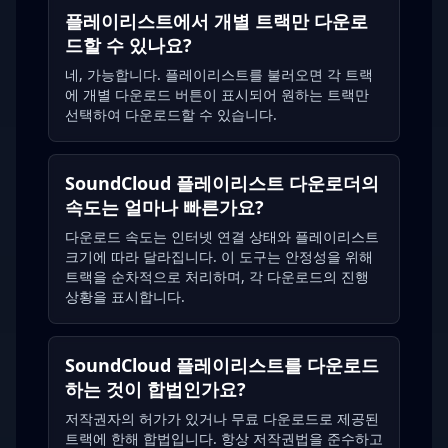
플레이리스트에서 개별 트랙만 다운로
드할 수 있나요?
네, 가능합니다. 플레이리스트를 불러오면 각 트랙
에 개별 다운로드 버튼이 표시되어 원하는 트랙만
선택하여 다운로드할 수 있습니다.
SoundCloud 플레이리스트 다운로더의
속도는 얼마나 빠른가요?
다운로드 속도는 인터넷 연결 상태와 플레이리스트
크기에 따라 달라집니다. 이 도구는 안정성을 위해
트랙을 순차적으로 처리하며, 각 다운로드의 진행
상황을 표시합니다.
SoundCloud 플레이리스트를 다운로드
하는 것이 합법인가요?
저작권자의 허가가 있거나 무료 다운로드로 제공된
트랙에 한해 합법입니다. 항상 저작권법을 준수하고