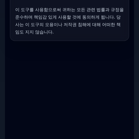
이 도구를 사용함으로써 귀하는 모든 관련 법률과 규정을
준수하며 책임감 있게 사용할 것에 동의하게 됩니다. 당
사는 이 도구의 오용이나 저작권 침해에 대해 어떠한 책
임도 지지 않습니다.