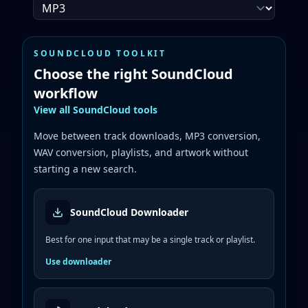
SOUNDCLOUD TOOLKIT
Choose the right SoundCloud
workflow
View all SoundCloud tools
Move between track downloads, MP3 conversion,
WAV conversion, playlists, and artwork without
starting a new search.
SoundCloud Downloader
Best for one input that may be a single track or playlist.
Use downloader