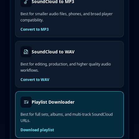
SoundCloud to MP3
Best for smaller audio files, phones, and broad player
compatibility.
Convert to MP3
SoundCloud to WAV
Best for editing, production, and higher quality audio
workflows.
Convert to WAV
Playlist Downloader
Best for full sets, albums, and multi-track SoundCloud
URLs.
Download playlist