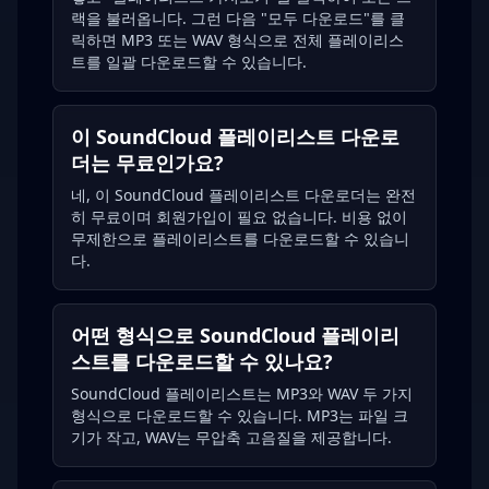
랙을 불러옵니다. 그런 다음 "모두 다운로드"를 클
릭하면 MP3 또는 WAV 형식으로 전체 플레이리스
트를 일괄 다운로드할 수 있습니다.
이 SoundCloud 플레이리스트 다운로
더는 무료인가요?
네, 이 SoundCloud 플레이리스트 다운로더는 완전
히 무료이며 회원가입이 필요 없습니다. 비용 없이
무제한으로 플레이리스트를 다운로드할 수 있습니
다.
어떤 형식으로 SoundCloud 플레이리
스트를 다운로드할 수 있나요?
SoundCloud 플레이리스트는 MP3와 WAV 두 가지
형식으로 다운로드할 수 있습니다. MP3는 파일 크
기가 작고, WAV는 무압축 고음질을 제공합니다.