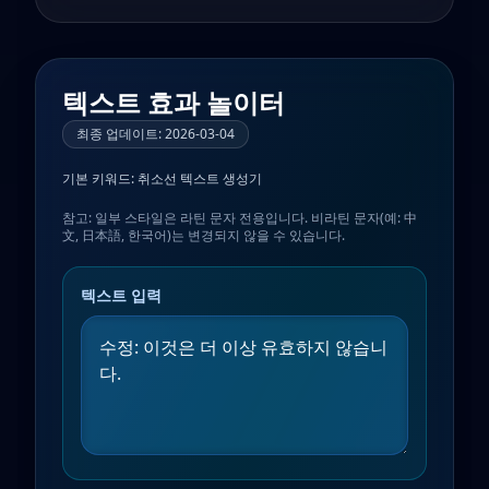
텍스트 효과 놀이터
최종 업데이트
:
2026-03-04
기본 키워드:
취소선 텍스트 생성기
참고: 일부 스타일은 라틴 문자 전용입니다. 비라틴 문자(예: 中
文, 日本語, 한국어)는 변경되지 않을 수 있습니다.
텍스트 입력