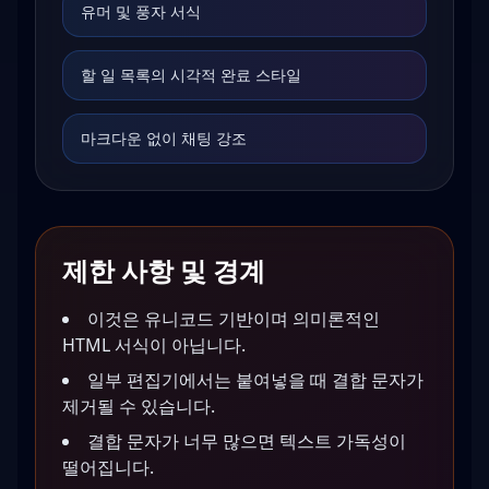
유머 및 풍자 서식
할 일 목록의 시각적 완료 스타일
마크다운 없이 채팅 강조
제한 사항 및 경계
이것은 유니코드 기반이며 의미론적인
HTML 서식이 아닙니다.
일부 편집기에서는 붙여넣을 때 결합 문자가
제거될 수 있습니다.
결합 문자가 너무 많으면 텍스트 가독성이
떨어집니다.