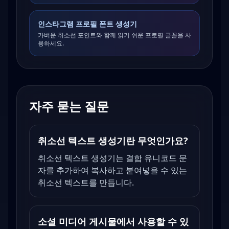
인스타그램 프로필 폰트 생성기
가벼운 취소선 포인트와 함께 읽기 쉬운 프로필 글꼴을 사
용하세요.
자주 묻는 질문
취소선 텍스트 생성기란 무엇인가요?
취소선 텍스트 생성기는 결합 유니코드 문
자를 추가하여 복사하고 붙여넣을 수 있는
취소선 텍스트를 만듭니다.
소셜 미디어 게시물에서 사용할 수 있