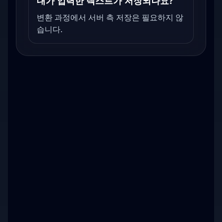
내가 입력한 텍스트가 저장되나요?
변환 과정에서 서버 측 저장은 필요하지 않
습니다.