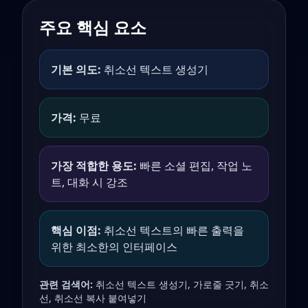
주요 핵심 요소
기본 의도:
취소선 텍스트 생성기
가격:
무료
가장 적합한 용도:
빠른 소셜 편집, 작업 노
트, 대화 시 강조
핵심 이점:
취소선 텍스트의 빠른 출력을
위한 최소한의 인터페이스
관련 검색어:
취소선 텍스트 생성기, 가로줄 긋기, 취소
선, 취소선 복사 붙여넣기