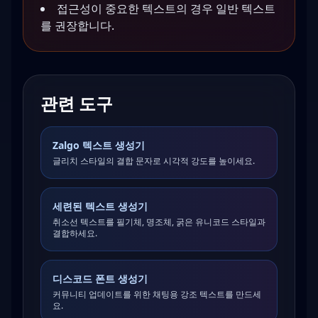
접근성이 중요한 텍스트의 경우 일반 텍스트
를 권장합니다.
관련 도구
Zalgo 텍스트 생성기
글리치 스타일의 결합 문자로 시각적 강도를 높이세요.
세련된 텍스트 생성기
취소선 텍스트를 필기체, 명조체, 굵은 유니코드 스타일과
결합하세요.
디스코드 폰트 생성기
커뮤니티 업데이트를 위한 채팅용 강조 텍스트를 만드세
요.