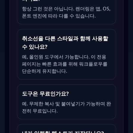
항상 그런 것은 아닙니다. 렌더링은 앱, OS,
폰트 엔진에 따라 다를 수 있습니다.
취소선을 다른 스타일과 함께 사용할
수 있나요?
예, 올인원 도구에서 가능합니다. 이 전용
페이지는 빠른 효과를 위해 워크플로우를
단순하게 유지합니다.
도구은 무료인가요?
예. 무제한 복사 및 붙여넣기가 가능하며 완
전히 무료입니다.