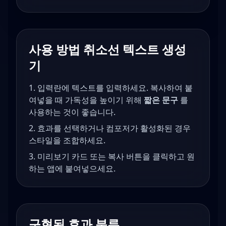
사용 방법
취소선 텍스트 생성
기
입력란에 텍스트를 입력하세요. 복사하여 붙
여넣을 때 가독성을 높이기 위해
짧은 문구
를
사용하는 것이 좋습니다.
효과를 선택하거나 컴포저가 활성화된 경우
스타일을 조합하세요.
미리보기 카드 또는 복사 버튼을 클릭하고 원
하는 앱에 붙여넣으세요.
구현된 효과 분류