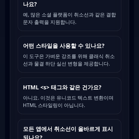
나요?
예, 많은 소셜 플랫폼이 취소선과 같은 결합
문자 출력을 지원합니다.
어떤 스타일을 사용할 수 있나요?
이 도구은 가벼운 강조를 위해 클래식 취소
선과 물결 하단 실선 변형을 제공합니다.
HTML <s> 태그와 같은 건가요?
아니요. 이것은 유니코드 텍스트 변환이며
HTML 스타일링이 아닙니다.
모든 앱에서 취소선이 올바르게 표시
되나요?