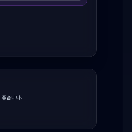
 좋습니다.