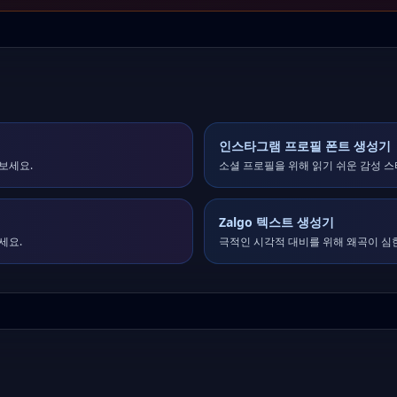
인스타그램 프로필 폰트 생성기
보세요.
소셜 프로필을 위해 읽기 쉬운 감성 
Zalgo 텍스트 생성기
세요.
극적인 시각적 대비를 위해 왜곡이 심