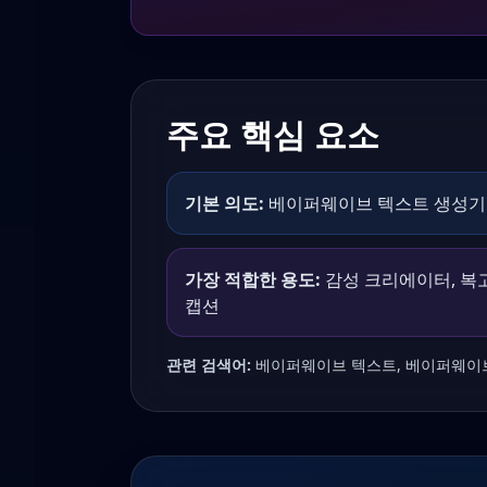
주요 핵심 요소
기본 의도:
베이퍼웨이브 텍스트 생성기
가장 적합한 용도:
감성 크리에이터, 복
캡션
관련 검색어:
베이퍼웨이브 텍스트, 베이퍼웨이브