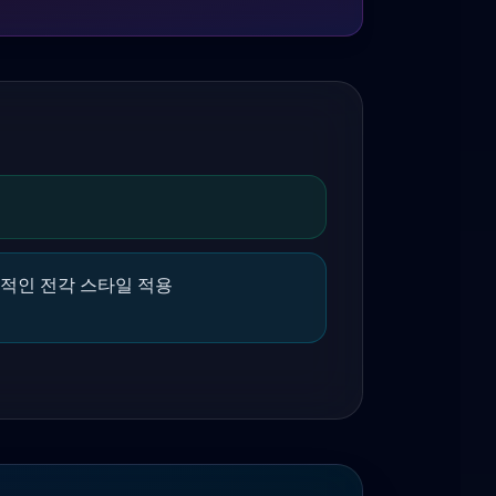
각적인 전각 스타일 적용