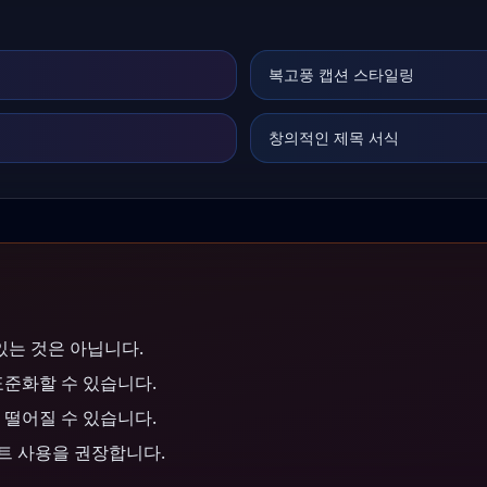
복고풍 캡션 스타일링
창의적인 제목 서식
있는 것은 아닙니다.
표준화할 수 있습니다.
 떨어질 수 있습니다.
트 사용을 권장합니다.