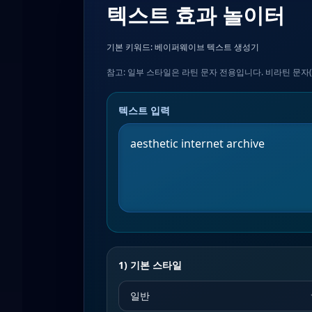
텍스트 효과 놀이터
기본 키워드:
베이퍼웨이브 텍스트 생성기
참고: 일부 스타일은 라틴 문자 전용입니다. 비라틴 문자(
텍스트 입력
1) 기본 스타일