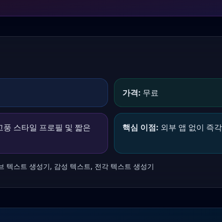
가격:
무료
고풍 스타일 프로필 및 짧은
핵심 이점:
외부 앱 없이 즉
 텍스트 생성기, 감성 텍스트, 전각 텍스트 생성기