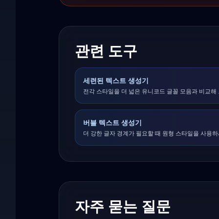
관련 도구
세련된 텍스트 생성기
전각 스타일을 더 넓은 유니코드 글꼴 모음과 비교해 
버블 텍스트 생성기
더 강한 글자 경계가 필요할 때 원형 스타일을 사용하
자주 묻는 질문