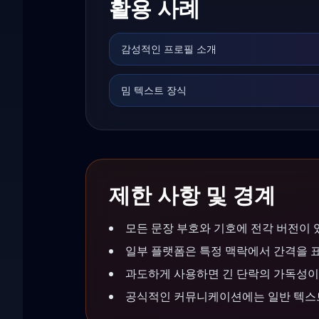
활용 사례
감성적인 프로필 소개
밈 텍스트 장식
제한 사항 및 경계
모든 문장 부호와 기호에 전각 버전이 
일부 플랫폼은 특정 맥락에서 간격을 
과도하게 사용하면 긴 단락의 가독성이
공식적인 커뮤니케이션에는 일반 텍스