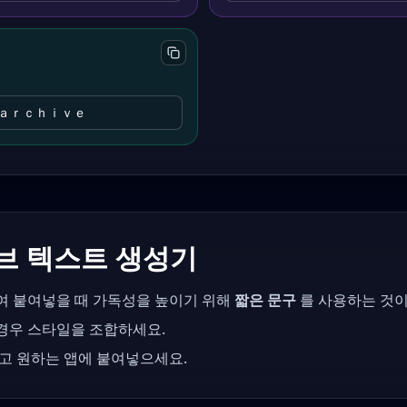
ａｒｃｈｉｖｅ
브 텍스트 생성기
여 붙여넣을 때 가독성을 높이기 위해
짧은 문구
를 사용하는 것이
경우 스타일을 조합하세요.
고 원하는 앱에 붙여넣으세요.