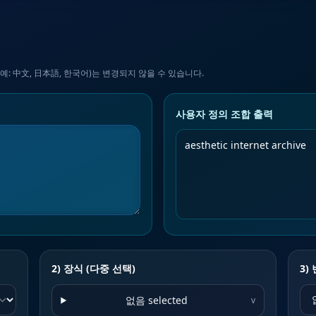
예: 中文, 日本語, 한국어)는 변경되지 않을 수 있습니다.
사용자 정의 조합 출력
2) 장식 (다중 선택)
3)
없음 selected
v