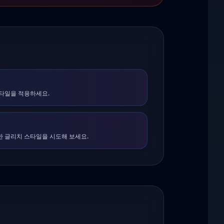
스타일을 적용하세요.
한 글리치 스타일을 시도해 보세요.