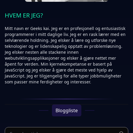
HVEM ER JEG?
Mitt navn er Geeks kai. Jeg er en profesjonell og entusiastisk
programmerer i mitt daglige liv. Jeg er en rask lærer med en
selvlærende holdning. Jeg elsker å lære og utforske nye
teknologier og er lidenskapelig opptatt av problemløsning.
Jeg elsker nesten alle stackene innen
webutviklingsapplikasjoner og elsker å gjøre nettet mer
åpent for verden. Min kjernekompetanse er basert på
JavaScript og jeg elsker å gjøre det meste ved hjelp av
JavaScript. Jeg er tilgjengelig for alle typer jobbmuligheter
som passer mine ferdigheter og interesser.
Bloggliste
Search articles