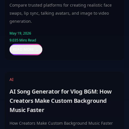
Compare trusted platforms for creating realistic face
swaps, lip sync, talking avatars, and image to video
generation.
May 19, 2026
9.035
Mins Read
READ MORE →
AI
AI Song Generator for Vlog BGM: How
Creators Make Custom Background
Music Faster
How Creators Make Custom Background Music Faster