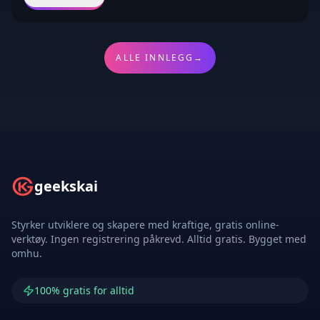
ALLE INNLEGG
→
geekskai
Styrker utviklere og skapere med kraftige, gratis online-
verktøy. Ingen registrering påkrevd. Alltid gratis. Bygget med
omhu.
100% gratis for alltid