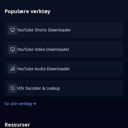
Populære verktøy
YouTube Shorts Downloader
YouTube Video Downloader
YouTube Audio Downloader
VIN Decoder & Lookup
Se alle verktøy
Ressurser