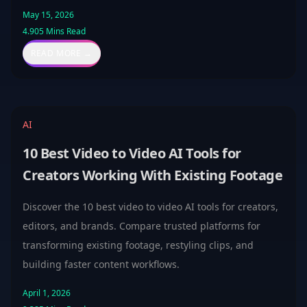
May 15, 2026
4.905
Mins Read
READ MORE →
AI
10 Best Video to Video AI Tools for
Creators Working With Existing Footage
Discover the 10 best video to video AI tools for creators,
editors, and brands. Compare trusted platforms for
transforming existing footage, restyling clips, and
building faster content workflows.
April 1, 2026