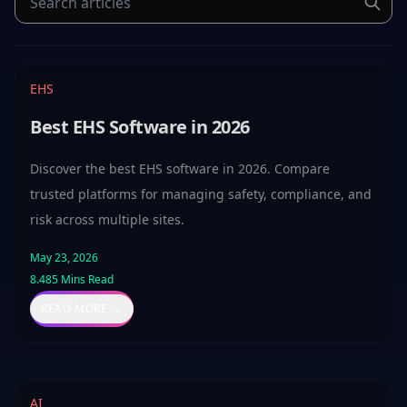
EHS
Best EHS Software in 2026
Discover the best EHS software in 2026. Compare
trusted platforms for managing safety, compliance, and
risk across multiple sites.
May 23, 2026
8.485
Mins Read
READ MORE →
AI