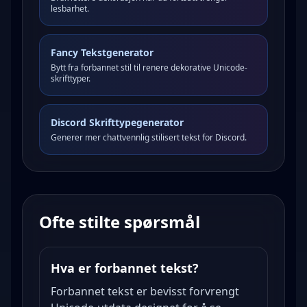
lesbarhet.
Fancy Tekstgenerator
Bytt fra forbannet stil til renere dekorative Unicode-
skrifttyper.
Discord Skrifttypegenerator
Generer mer chattvennlig stilisert tekst for Discord.
Ofte stilte spørsmål
Hva er forbannet tekst?
Forbannet tekst er bevisst forvrengt