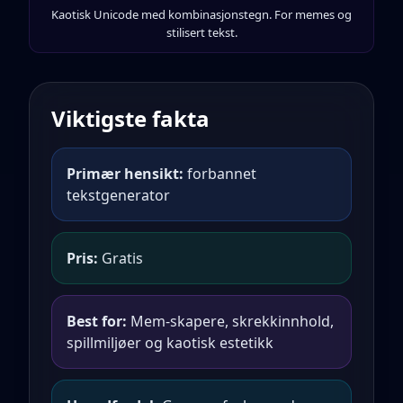
Kaotisk Unicode med kombinasjonstegn. For memes og
stilisert tekst.
Viktigste fakta
Primær hensikt:
forbannet
tekstgenerator
Pris:
Gratis
Best for:
Mem-skapere, skrekkinnhold,
spillmiljøer og kaotisk estetikk