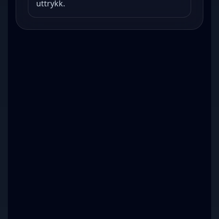
uttrykk.