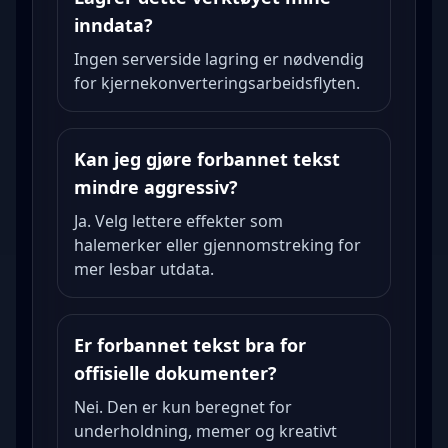
inndata?
Ingen serverside lagring er nødvendig
for kjernekonverteringsarbeidsflyten.
Kan jeg gjøre forbannet tekst
mindre aggressiv?
Ja. Velg lettere effekter som
halemerker eller gjennomstreking for
mer lesbar utdata.
Er forbannet tekst bra for
offisielle dokumenter?
Nei. Den er kun beregnet for
underholdning, memer og kreativt