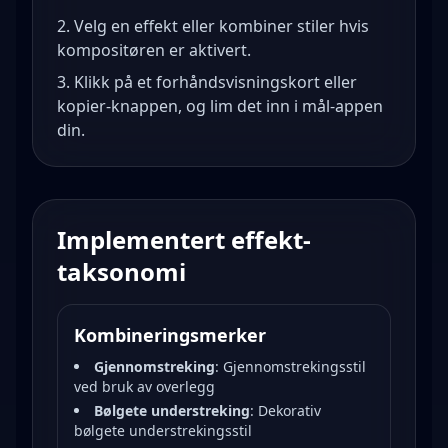
Velg en effekt eller kombiner stiler hvis
kompositøren er aktivert.
Klikk på et forhåndsvisningskort eller
kopier-knappen, og lim det inn i mål-appen
din.
Implementert effekt-
taksonomi
Kombineringsmerker
Gjennomstreking
:
Gjennomstrekingsstil
ved bruk av overlegg
Bølgete understreking
:
Dekorativ
bølgete understrekingsstil