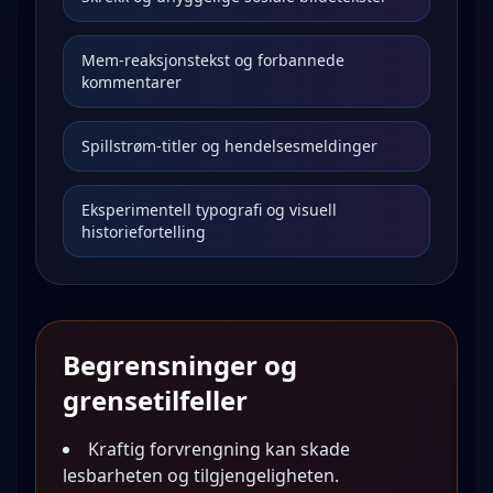
Mem-reaksjonstekst og forbannede
kommentarer
Spillstrøm-titler og hendelsesmeldinger
Eksperimentell typografi og visuell
historiefortelling
Begrensninger og
grensetilfeller
Kraftig forvrengning kan skade
lesbarheten og tilgjengeligheten.