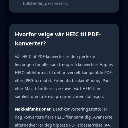
fullstendig personvern.
Hvorfor velge vår HEIC til PDF-
konverter?
Vår HEIC til PDF-konverter er den perfekte
løsningen for alle som trenger å konvertere Apples
HEIC-bildeformat til det universelt kompatible PDF-
eller JPEG-formatet. Enten du bruker iPhone, iPad
eller Mac, håndterer verktøyet vårt HEIC-filer
sømløst uten å kreve programvareinstallasjon.
Nøkkelfunksjoner:
Batchkonverteringsstøtte lar
deg konvertere flere HEIC-filer samtidig. Avanserte
alternativer lar deg tilpasse PDF-sidestørrelse (A4,