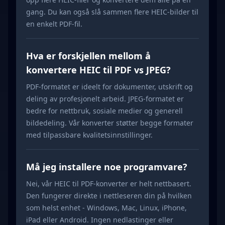
gang. Du kan også slå sammen flere HEIC-bilder til
en enkelt PDF-fil.
Hva er forskjellen mellom å
konvertere HEIC til PDF vs JPEG?
PDF-formatet er ideelt for dokumenter, utskrift og
deling av profesjonelt arbeid. JPEG-formatet er
bedre for nettbruk, sosiale medier og generell
bildedeling. Vår konverter støtter begge formater
med tilpassbare kvalitetsinnstillinger.
Må jeg installere noe programvare?
Nei, vår HEIC til PDF-konverter er helt nettbasert.
Den fungerer direkte i nettleseren din på hvilken
som helst enhet - Windows, Mac, Linux, iPhone,
iPad eller Android. Ingen nedlastinger eller