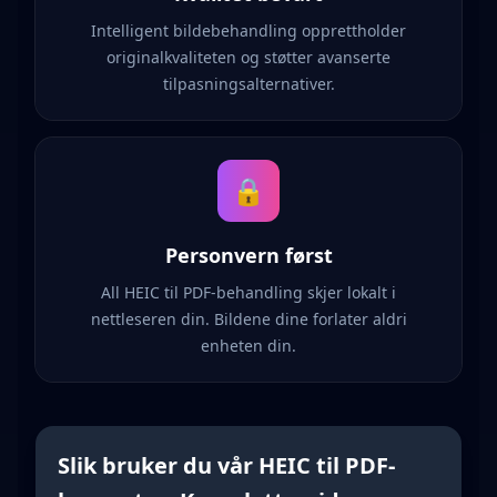
Intelligent bildebehandling opprettholder
originalkvaliteten og støtter avanserte
tilpasningsalternativer.
🔒
Personvern først
All HEIC til PDF-behandling skjer lokalt i
nettleseren din. Bildene dine forlater aldri
enheten din.
Slik bruker du vår HEIC til PDF-