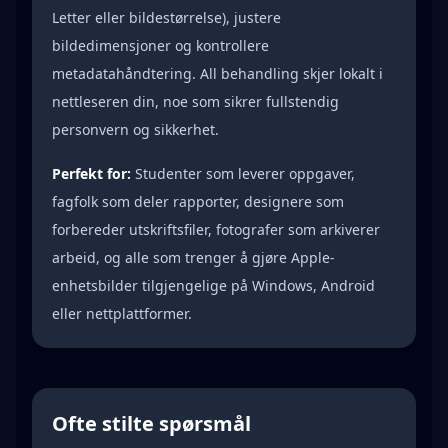
Letter eller bildestørrelse), justere
bildedimensjoner og kontrollere
metadatahåndtering. All behandling skjer lokalt i
nettleseren din, noe som sikrer fullstendig
personvern og sikkerhet.
Perfekt for:
Studenter som leverer oppgaver,
fagfolk som deler rapporter, designere som
forbereder utskriftsfiler, fotografer som arkiverer
arbeid, og alle som trenger å gjøre Apple-
enhetsbilder tilgjengelige på Windows, Android
eller nettplattformer.
Ofte stilte spørsmål