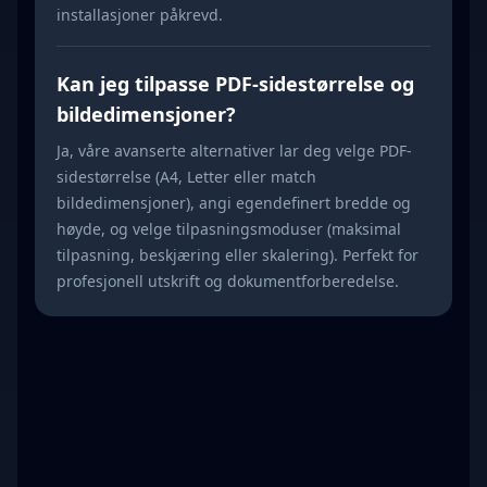
installasjoner påkrevd.
Kan jeg tilpasse PDF-sidestørrelse og
bildedimensjoner?
Ja, våre avanserte alternativer lar deg velge PDF-
sidestørrelse (A4, Letter eller match
bildedimensjoner), angi egendefinert bredde og
høyde, og velge tilpasningsmoduser (maksimal
tilpasning, beskjæring eller skalering). Perfekt for
profesjonell utskrift og dokumentforberedelse.