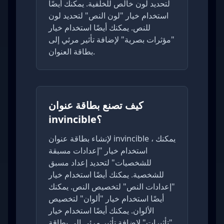
لتحديد لون خالص للخلفية. يمكنك أيضًا
استخدام خيار "لون النص" لتحديد لون
للنص. يمكنك أيضًا استخدام خيار
"مؤثرات بصرية" لإضافة تأثير مرئي إلى
بطاقة العنوان.
كيف تصنع بطاقة عنوان
invincible؟
لإنشاء بطاقة عنوان invincible ، يمكنك
استخدام خيار "إعدادات مسبقة
للشخصيات" لتحديد إعداد مسبق
للشخصية. يمكنك أيضًا استخدام خيار
"إعدادات النص" لتخصيص النص. يمكنك
أيضًا استخدام خيار "ألوان" لتخصيص
الألوان. يمكنك أيضًا استخدام خيار
"تأثيرات" لإضافة تأثير مرئي إلى بطاقة