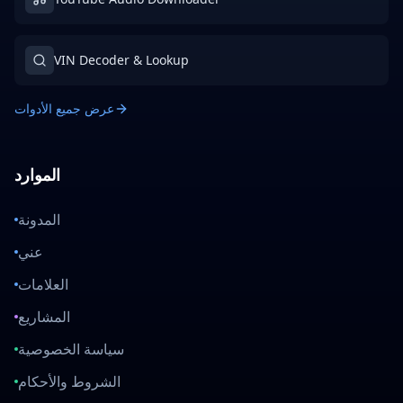
VIN Decoder & Lookup
عرض جميع الأدوات
الموارد
المدونة
عني
العلامات
المشاريع
سياسة الخصوصية
الشروط والأحكام