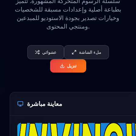
سلسلة الرسوم المتحركة المشهورة. تتميز
بطباعة أصلية وإعدادات مسبقة للشخصيات
وخيارات تصدير بجودة الاستوديو للمبدعين
ومنتجي المحتوى.
ملء الشاشة
عشوائي
تنزيل
معاينة مباشرة