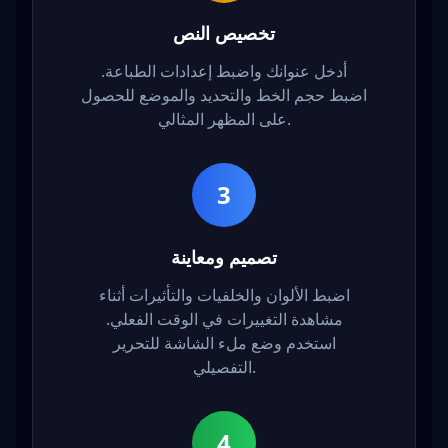
تخصيص النص
أدخل عنوانك واضبط إعدادات الطباعة.
اضبط حجم الخط والتحديد والموضع للحصول
على المظهر المثالي.
3
تصميم ومعاينة
اضبط الألوان والخلفيات والتأثيرات أثناء
مشاهدة التغييرات في الوقت الفعلي.
استخدم وضع ملء الشاشة للتحرير
التفصيلي.
4