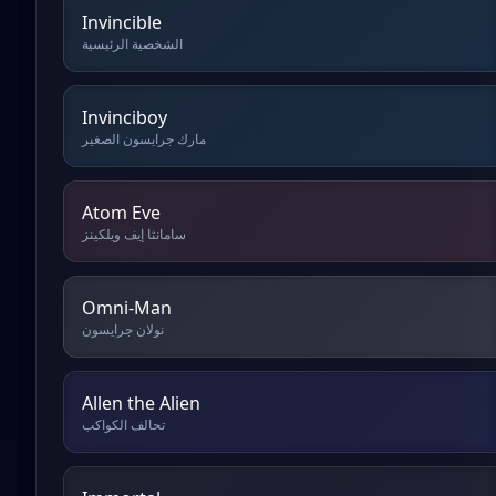
Invincible
الشخصية الرئيسية
Invinciboy
مارك جرايسون الصغير
Atom Eve
سامانثا إيف ويلكينز
Omni-Man
نولان جرايسون
Allen the Alien
تحالف الكواكب