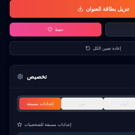
تنزيل بطاقة العنوان
حفظ
إعادة تعيين الكل
تخصيص
ألوان
نص
إعدادات مسبقة
إعدادات مسبقة للشخصيات