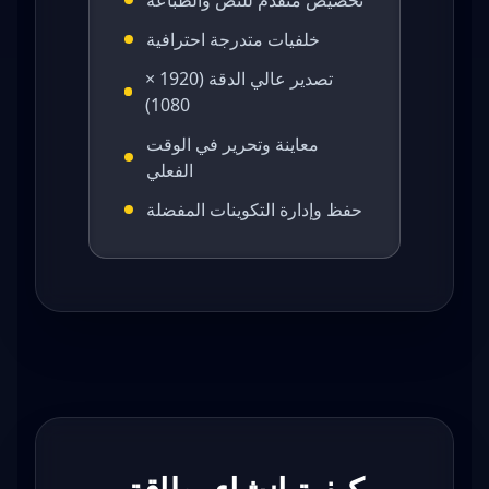
تخصيص متقدم للنص والطباعة
خلفيات متدرجة احترافية
تصدير عالي الدقة (1920 ×
1080)
معاينة وتحرير في الوقت
الفعلي
حفظ وإدارة التكوينات المفضلة