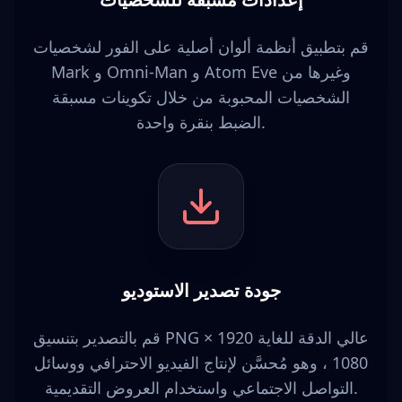
قم بتطبيق أنظمة ألوان أصلية على الفور لشخصيات
Mark و Omni-Man و Atom Eve وغيرها من
الشخصيات المحبوبة من خلال تكوينات مسبقة
الضبط بنقرة واحدة.
جودة تصدير الاستوديو
قم بالتصدير بتنسيق PNG عالي الدقة للغاية 1920 ×
1080 ، وهو مُحسَّن لإنتاج الفيديو الاحترافي ووسائل
التواصل الاجتماعي واستخدام العروض التقديمية.