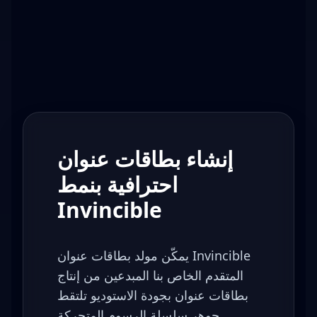
إنشاء بطاقات عنوان
احترافية بنمط
Invincible
يمكّن مولد بطاقات عنوان Invincible
المتقدم الخاص بنا المبدعين من إنتاج
بطاقات عنوان بجودة الاستوديو تلتقط
جوهر سلسلة الرسوم المتحركة