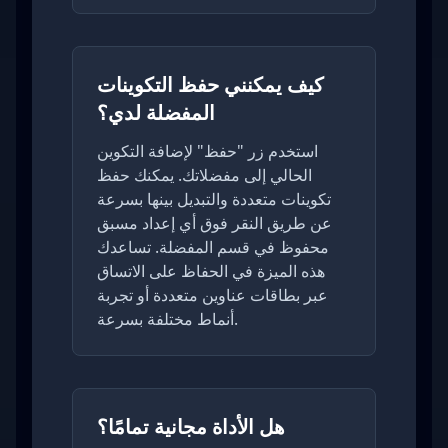
كيف يمكنني حفظ التكوينات
المفضلة لدي؟
استخدم زر "حفظ" لإضافة التكوين
الحالي إلى مفضلاتك. يمكنك حفظ
تكوينات متعددة والتبديل بينها بسرعة
عن طريق النقر فوق أي إعداد مسبق
محفوظ في قسم المفضلة. تساعدك
هذه الميزة في الحفاظ على الاتساق
عبر بطاقات عناوين متعددة أو تجربة
أنماط مختلفة بسرعة.
هل الأداة مجانية تمامًا؟