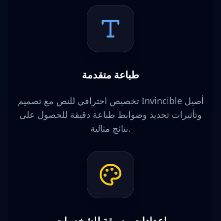
طباعة متقدمة
تخصيص احترافي للنص مع تصميم Invincible أصيل
وتأثيرات تحديد وضوابط طباعة دقيقة للحصول على
نتائج مثالية.
إعدادات مسبقة للشخصيات