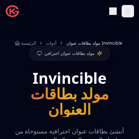
مولد بطاقات عنوان Invincible
أدوات
الرئيسية
مولد بطاقات عنوان احترافي
Invincible
مولد بطاقات
العنوان
أنشئ بطاقات عنوان احترافية مستوحاة من