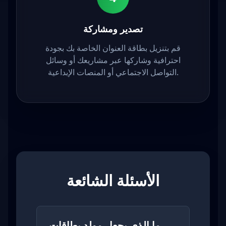
تصدير ومشاركة
قم بتنزيل بطاقة العنوان الخاصة بك بجودة
احترافية وشاركها عبر مشاريعك أو وسائل
التواصل الاجتماعي أو المنصات الإبداعية.
الأسئلة الشائعة
ما الذي يجعل مولد بطاقات