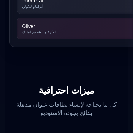
Immortal
أبراهام لنكولن
Oliver
الأخ غير الشقيق لمارك
ميزات احترافية
كل ما تحتاجه لإنشاء بطاقات عنوان مذهلة
بنتائج بجودة الاستوديو