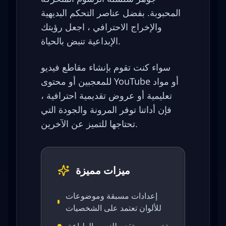
المحبوبة. بفضل عناصر التحكم البديهية
والإخراج الاحترافي ، اجعل رؤيتك
الإبداعية تنبض بالحياة.
سواء كنت تقوم بإنشاء مقاطع فيديو
للمعجبين أو محتوى YouTube أو مواد
تعليمية أو عروض تقديمية احترافية ،
فإن أداتنا توفر المرونة والجودة التي
تحتاجها للتميز عن الآخرين.
ميزات مميزة
إعدادات مسبقة وموضوعات
للألوان تعتمد على الشخصيات