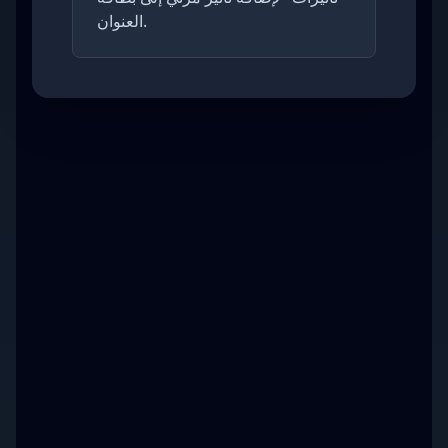
العنوان.