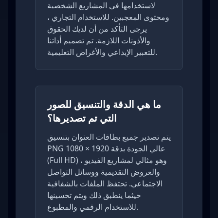
لاستخدامها في المشاريع الشخصية
ومحتوى المعجبين. للاستخدام التجاري ،
يرجى التأكد من أن لديك الحقوق
والأذونات اللازمة. تم تصميم أداتنا
للتعبير الإبداعي والأغراض التعليمية.
ما هي الدقة والتنسيق للصور
التي تم تصديرها؟
يتم تصدير جميع بطاقات العنوان بتنسيق
PNG عالي الجودة بدقة 1920 × 1080
(Full HD) ، وهو مثالي لمشاريع الفيديو
والعروض التقديمية ووسائل التواصل
الاجتماعي. تحتفظ الملفات بالشفافية
حيثما ينطبق ذلك ويتم تحسينها
للاستخدام الرقمي والمطبوع.