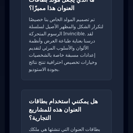
العنوان هذا مميزًا؟
تم تصميم المولد الخاص بنا خصيصًا
لتكرار الشكل والمظهر الأصيل لسلسلة
الرسوم المتحركة Invincible. لقد
درسنا بعناية طباعة العرض وأنظمة
الألوان والأسلوب المرئي لتقديم
إعدادات مسبقة خاصة بالشخصيات
وخيارات تخصيص احترافية تنتج نتائج
بجودة الاستوديو.
هل يمكنني استخدام بطاقات
العنوان هذه للمشاريع
التجارية؟
بطاقات العنوان التي تنشئها هي ملكك