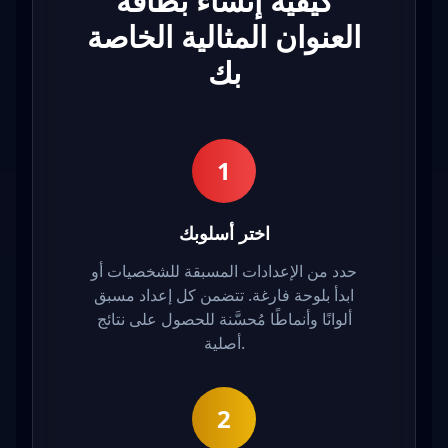
كيفية إنشاء بطاقة
العنوان المثالية الخاصة
بك
1
اختر أسلوبك
حدد من الإعدادات المسبقة للشخصيات أو
ابدأ بلوحة فارغة. تتضمن كل إعداد مسبق
ألوانًا وأنماطًا مُحسَّنة للحصول على نتائج
أصلية.
2