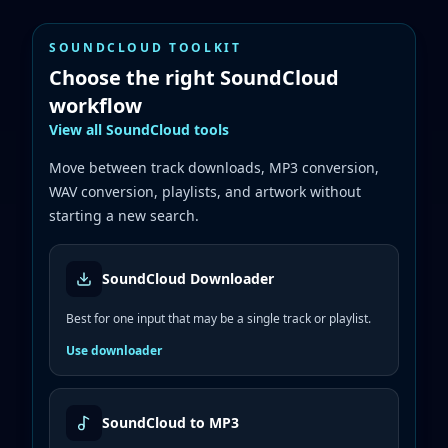
SOUNDCLOUD TOOLKIT
Choose the right SoundCloud
workflow
View all SoundCloud tools
Move between track downloads, MP3 conversion,
WAV conversion, playlists, and artwork without
starting a new search.
SoundCloud Downloader
Best for one input that may be a single track or playlist.
Use downloader
SoundCloud to MP3