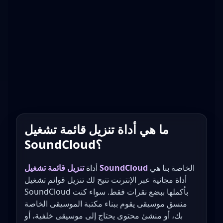
ما هي أداة تنزيل قائمة تشغيل
SoundCloud؟
الخاصة بنا هي
تنزيل قائمة تشغيل SoundCloud
أداة
أداة مجانية عبر الإنترنت تتيح لك تنزيل قوائم تشغيل
SoundCloud بأكملها ببضع نقرات فقط. سواء كنت
منسق موسيقى يقوم ببناء مكتبة الموسيقى الخاصة
بك، أو منشئ محتوى يحتاج إلى موسيقى خلفية، أو