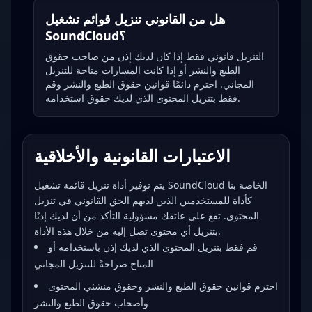
هل من القانوني تنزيل قوائم تشغيل
SoundCloud؟
التنزيل قانوني فقط إذا كان لديك إذن من صاحب حقوق
الطبع والنشر أو إذا كانت المسارات متاحة للتنزيل
المجاني. احترم دائمًا قوانين حقوق الطبع والنشر وقم
فقط بتنزيل المحتوى الذي لديك حقوق استخدامه.
الاعتبارات القانونية والأخلاقية
يتم توفير أداة تنزيل قائمة تشغيل SoundCloud الخاصة بنا
كأداة للمستخدمين الذين لديهم الحق القانوني في تنزيل
المحتوى. تقع على عاتقك مسؤولية التأكد من أن لديك إذنًا
بتنزيل أي محتوى تصل إليه من خلال هذه الأداة.
قم فقط بتنزيل المحتوى الذي لديك إذن باستخدامه أو
المتاح صراحةً للتنزيل المجاني
احترم قوانين حقوق الطبع والنشر وحقوق منشئي المحتوى
وأصحاب حقوق الطبع والنشر