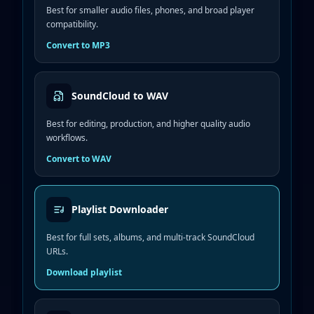
Best for smaller audio files, phones, and broad player
compatibility.
Convert to MP3
SoundCloud to WAV
Best for editing, production, and higher quality audio
workflows.
Convert to WAV
Playlist Downloader
Best for full sets, albums, and multi-track SoundCloud
URLs.
Download playlist