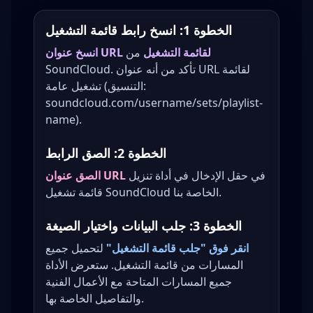
الخطوة 1: انسخ رابط قائمة التشغيل
انسخ عنوان URL لقائمة التشغيل
من
SoundCloud. تأكد من أنه عنوان URL لقائمة
تشغيل عامة (التنسيق:
soundcloud.com/username/sets/playlist-
name).
الخطوة 2: الصق الرابط
في حقل الإدخال في أداة تنزيل
الصق عنوان URL
قائمة تشغيل SoundCloud الخاصة بنا.
الخطوة 3: جلب البيانات واختيار الصيغة
انقر فوق "جلب قائمة التشغيل"
لتحميل جميع
المسارات من قائمة التشغيل. ستعرض الأداة
جميع المسارات المتاحة مع الأعمال الفنية
والتفاصيل الخاصة بها.