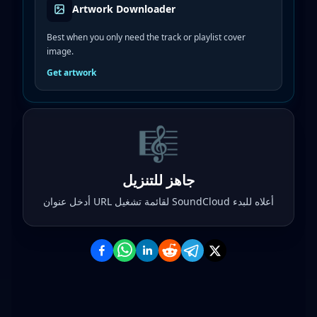
Artwork Downloader
Best when you only need the track or playlist cover
image.
Get artwork
🎼
جاهز للتنزيل
أدخل عنوان URL لقائمة تشغيل SoundCloud أعلاه للبدء