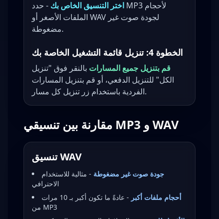
اختر التنسيق الخاص بك
- حدد MP3 لأحجام
الملفات الأصغر أو WAV لجودة صوت غير
مضغوطة.
الخطوة 4: تنزيل قائمة التشغيل الخاصة بك
قم بتنزيل جميع المسارات
بالنقر فوق "تنزيل
الكل" للتنزيل الدفعي، أو قم بتنزيل المسارات
الفردية باستخدام زر تنزيل كل مسار.
مقارنة بين تنسيقي MP3 و WAV
تنسيق WAV
جودة صوت غير مضغوطة
- مثالية للاستخدام
الاحترافي
أحجام ملفات أكبر
- عادةً ما تكون أكبر بـ 10 مرات
من MP3