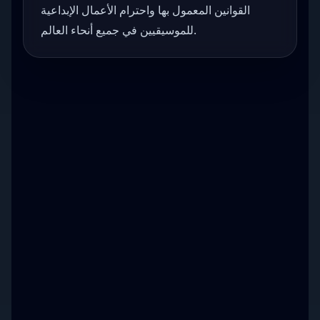
القوانين المعمول بها واحترام الأعمال الإبداعية
للموسيقيين في جميع أنحاء العالم.