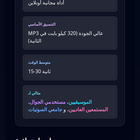
أداة مجانية أونلاين
التنسيق الأساسي
MP3 عالي الجودة (320 كيلو بايت في
الثانية)
متوسط الوقت
15-30 ثانية
مثالي لـ
الموسيقيين
،
مستخدمي الجوال
،
المستمعين العاديين
، و
جامعي الصوتيات