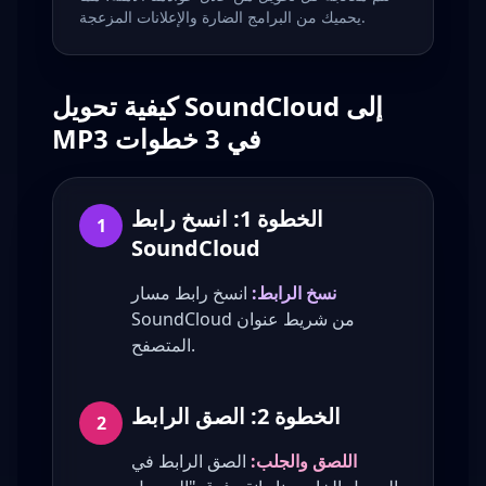
يحميك من البرامج الضارة والإعلانات المزعجة.
كيفية تحويل SoundCloud إلى
MP3 في 3 خطوات
الخطوة 1: انسخ رابط
1
SoundCloud
نسخ الرابط:
انسخ رابط مسار
SoundCloud من شريط عنوان
المتصفح.
الخطوة 2: الصق الرابط
2
اللصق والجلب:
الصق الرابط في