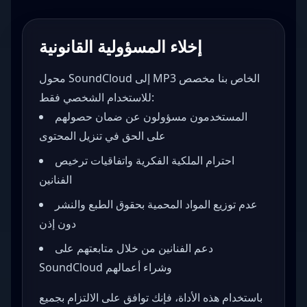
إخلاء المسؤولية القانونية
محول SoundCloud إلى MP3 الخاص بنا مخصص
للاستخدام الشخصي فقط:
المستخدمون مسؤولون عن ضمان حصولهم
على الحق في تنزيل المحتوى
احترام الملكية الفكرية واتفاقيات ترخيص
الفنانين
عدم توزيع المواد المحمية بحقوق الطبع والنشر
دون إذن
دعم الفنانين من خلال متابعتهم على
SoundCloud وشراء أعمالهم
باستخدام هذه الأداة، فإنك توافق على الالتزام بجميع