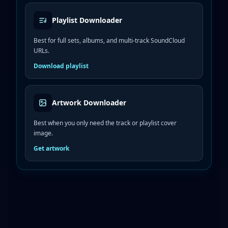
Playlist Downloader
Best for full sets, albums, and multi-track SoundCloud
URLs.
Download playlist
Artwork Downloader
Best when you only need the track or playlist cover
image.
Get artwork