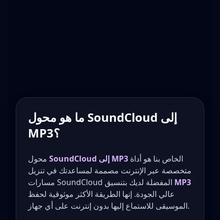
ما هو محول SoundCloud إلى
MP3؟
الخاص بنا هو أداة
SoundCloud إلى MP3
محول
متخصصة عبر الإنترنت مصممة لمساعدتك في تنزيل
MP3
مسارات SoundCloud المفضلة لديك بتنسيق
عالي الجودة. إنها الطريقة الأكثر موثوقية لحفظ
الموسيقى للاستماع إليها بدون إنترنت على أي جهاز.