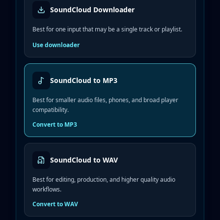
SoundCloud Downloader
Best for one input that may be a single track or playlist.
Use downloader
SoundCloud to MP3
Best for smaller audio files, phones, and broad player
compatibility.
Convert to MP3
SoundCloud to WAV
Best for editing, production, and higher quality audio
workflows.
Convert to WAV