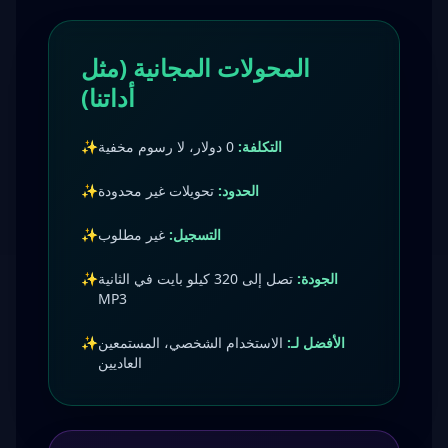
المحولات المجانية (مثل
أداتنا)
التكلفة:
0 دولار، لا رسوم مخفية
✨
الحدود:
تحويلات غير محدودة
✨
التسجيل:
غير مطلوب
✨
الجودة:
تصل إلى 320 كيلو بايت في الثانية
✨
MP3
الأفضل لـ:
الاستخدام الشخصي، المستمعين
✨
العاديين