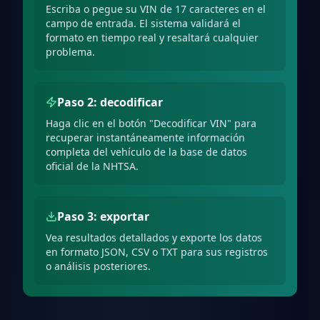
Escriba o pegue su VIN de 17 caracteres en el
campo de entrada. El sistema validará el
formato en tiempo real y resaltará cualquier
problema.
Paso 2: decodificar
Haga clic en el botón "Decodificar VIN" para
recuperar instantáneamente información
completa del vehículo de la base de datos
oficial de la NHTSA.
Paso 3: exportar
Vea resultados detallados y exporte los datos
en formato JSON, CSV o TXT para sus registros
o análisis posteriores.