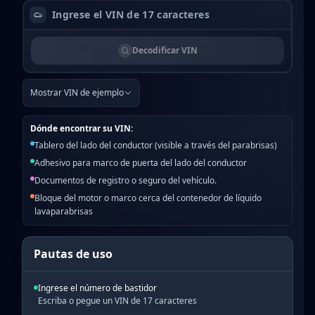
Decodificar VIN
Mostrar VIN de ejemplo
Dónde encontrar su VIN:
Tablero del lado del conductor (visible a través del parabrisas)
Adhesivo para marco de puerta del lado del conductor
Documentos de registro o seguro del vehículo.
Bloque del motor o marco cerca del contenedor de líquido
lavaparabrisas
Pautas de uso
Ingrese el número de bastidor
Escriba o pegue un VIN de 17 caracteres