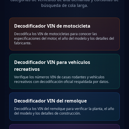
búsqueda de cola larga.
Decodificador VIN de motocicleta
Decodifica los VIN de motocicletas para conocer las
especificaciones del motor, el año del modelo y los detalles del
fabricante.
Decodificador VIN para vehículos
recreativos
Verifique los números VIN de casas rodantes y vehículos
recreativos con decodificación oficial respaldada por datos.
Decodificador VIN del remolque
Decodifica los VIN del remolque para verificar la planta, el año
del modelo y los detalles de construcción.