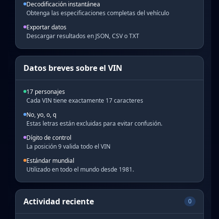
Decodificación instantánea
Obtenga las especificaciones completas del vehículo
Exportar datos
Descargar resultados en JSON, CSV o TXT
Datos breves sobre el VIN
17 personajes
Cada VIN tiene exactamente 17 caracteres
No, yo, o, q
Estas letras están excluidas para evitar confusión.
Dígito de control
La posición 9 valida todo el VIN
Estándar mundial
Utilizado en todo el mundo desde 1981.
Actividad reciente
0