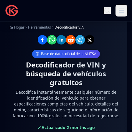
Hogar
Herramientas
Decodificador VIN
Base de datos oficial de la NHTSA
Decodificador de VIN y
búsqueda de vehículos
gratuitos
Decodifica instantáneamente cualquier número de
identificación del vehículo para obtener
especificaciones completas del vehículo, detalles del
motor, características de seguridad e información de
fabricación. 100% gratis sin necesidad de registrarse.
✓
Actualizado 2 months ago