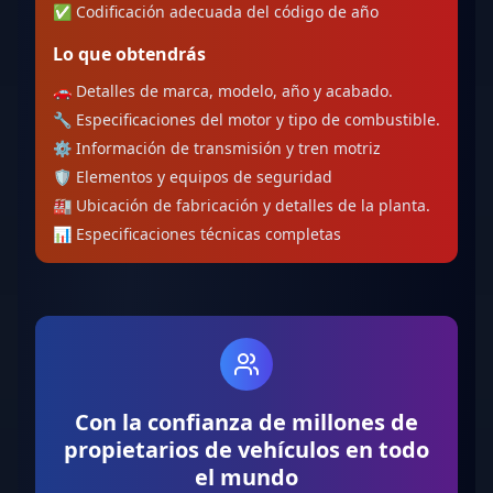
✅
Codificación adecuada del código de año
Lo que obtendrás
🚗
Detalles de marca, modelo, año y acabado.
🔧
Especificaciones del motor y tipo de combustible.
⚙️
Información de transmisión y tren motriz
🛡️
Elementos y equipos de seguridad
🏭
Ubicación de fabricación y detalles de la planta.
📊
Especificaciones técnicas completas
Con la confianza de millones de
propietarios de vehículos en todo
el mundo