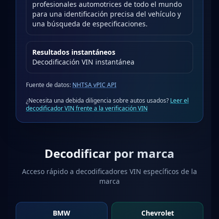
profesionales automotrices de todo el mundo
para una identificación precisa del vehículo y
una búsqueda de especificaciones.
Resultados instantáneos
Decodificación VIN instantánea
Fuente de datos:
NHTSA vPIC API
¿Necesita una debida diligencia sobre autos usados?
Leer el
decodificador VIN frente a la verificación VIN
Decodificar por marca
Acceso rápido a decodificadores VIN específicos de la
marca
BMW
Chevrolet