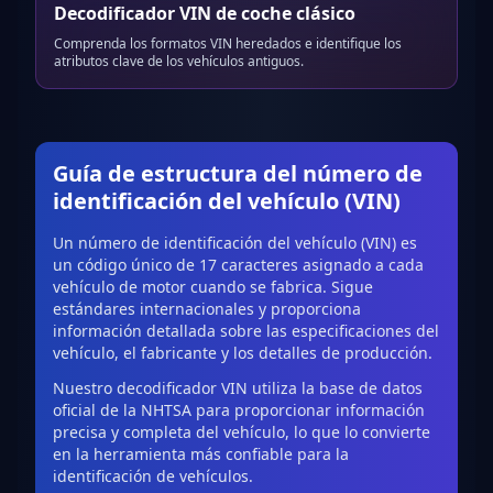
Decodificador VIN de coche clásico
Comprenda los formatos VIN heredados e identifique los
atributos clave de los vehículos antiguos.
Guía de estructura del número de
identificación del vehículo (VIN)
Un número de identificación del vehículo (VIN) es
un código único de 17 caracteres asignado a cada
vehículo de motor cuando se fabrica. Sigue
estándares internacionales y proporciona
información detallada sobre las especificaciones del
vehículo, el fabricante y los detalles de producción.
Nuestro decodificador VIN utiliza la base de datos
oficial de la NHTSA para proporcionar información
precisa y completa del vehículo, lo que lo convierte
en la herramienta más confiable para la
identificación de vehículos.