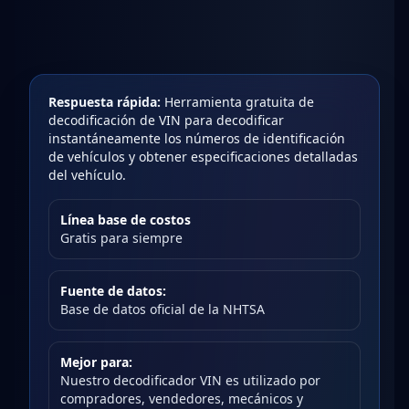
Respuesta rápida:
Herramienta gratuita de
decodificación de VIN para decodificar
instantáneamente los números de identificación
de vehículos y obtener especificaciones detalladas
del vehículo.
Línea base de costos
Gratis para siempre
Fuente de datos:
Base de datos oficial de la NHTSA
Mejor para:
Nuestro decodificador VIN es utilizado por
compradores, vendedores, mecánicos y