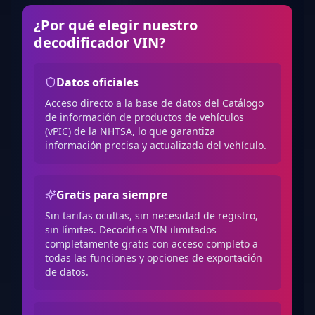
¿Por qué elegir nuestro
decodificador VIN?
Datos oficiales
Acceso directo a la base de datos del Catálogo
de información de productos de vehículos
(vPIC) de la NHTSA, lo que garantiza
información precisa y actualizada del vehículo.
Gratis para siempre
Sin tarifas ocultas, sin necesidad de registro,
sin límites. Decodifica VIN ilimitados
completamente gratis con acceso completo a
todas las funciones y opciones de exportación
de datos.