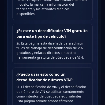
modelo, la marca, la información del
fabricante y los atributos técnicos
disponibles.
¿Es este un decodificador VIN gratuito
para este tipo de vehículo?
Sí. Esta página está diseñada para admitir
flujos de trabajo de descodificación de VIN
gratuitos y enlaces directos a nuestra
herramienta gratuita de búsqueda de VIN.
¿Puedo usar esto como un
decodificador de número VIN?
Sí. El decodificador de VIN y el decodificador
de número de VIN se utilizan comúnmente
como intentos de búsqueda equivalentes.
Esta página admite ambos términos.