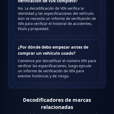
verificación de VIN completo?
No. La decodificación de VIN verifica la
identidad y las especificaciones del vehículo.
Aún se necesita un informe de verificación de
VIN para verificar el historial de accidentes,
título y propiedad.
¿Por dónde debo empezar antes de
comprar un vehículo usado?
Comience por decodificar el número VIN para
verificar las especificaciones, luego ejecute
un informe de verificación de VIN para
eventos históricos y de riesgo.
Decodificadores de marcas
relacionadas