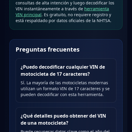
consultas de alta intención y luego decodificar los
VIN instantáneamente a través de
herramienta
VIN principal
.
Es gratuito, no requiere registro y
está respaldado por datos oficiales de la NHTSA.
Preguntas frecuentes
¿Puedo decodificar cualquier VIN de
motocicleta de 17 caracteres?
Sí. La mayoría de las motocicletas modernas
utilizan un formato VIN de 17 caracteres y se
pueden decodificar con esta herramienta.
¿Qué detalles puedo obtener del VIN
de una motocicleta?
Puede recuperar datos clave como el año del