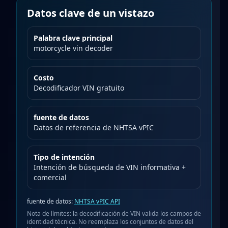
Datos clave de un vistazo
Palabra clave principal
motorcycle vin decoder
Costo
Decodificador VIN gratuito
fuente de datos
Datos de referencia de NHTSA vPIC
Tipo de intención
Intención de búsqueda de VIN informativa +
comercial
fuente de datos
:
NHTSA vPIC API
Nota de límites: la decodificación de VIN valida los campos de
identidad técnica. No reemplaza los conjuntos de datos del