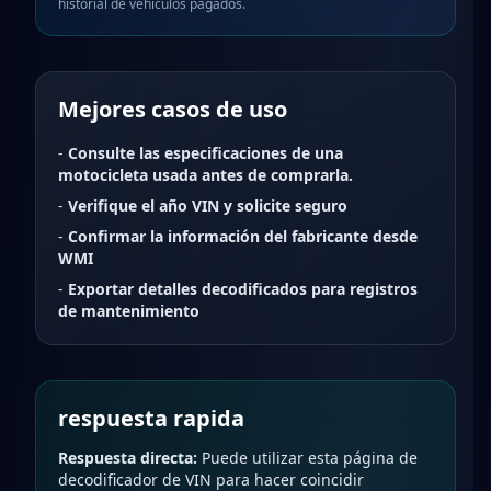
historial de vehículos pagados.
Mejores casos de uso
-
Consulte las especificaciones de una
motocicleta usada antes de comprarla.
-
Verifique el año VIN y solicite seguro
-
Confirmar la información del fabricante desde
WMI
-
Exportar detalles decodificados para registros
de mantenimiento
respuesta rapida
Respuesta directa:
Puede utilizar esta página de
decodificador de VIN para hacer coincidir