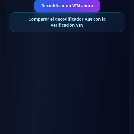
Decodificar un VIN ahora
Comparar el decodificador VIN con la
verificación VIN