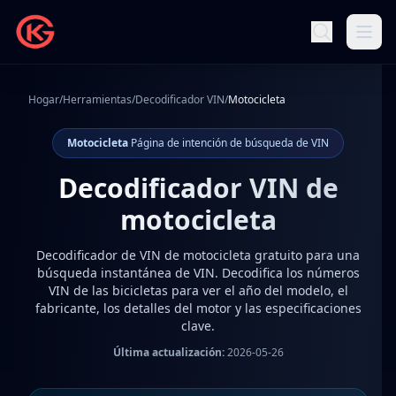
Hogar
/
Herramientas
/
Decodificador VIN
/
Motocicleta
Motocicleta
Página de intención de búsqueda de VIN
Decodificador VIN de
motocicleta
Decodificador de VIN de motocicleta gratuito para una
búsqueda instantánea de VIN. Decodifica los números
VIN de las bicicletas para ver el año del modelo, el
fabricante, los detalles del motor y las especificaciones
clave.
Última actualización:
2026-05-26