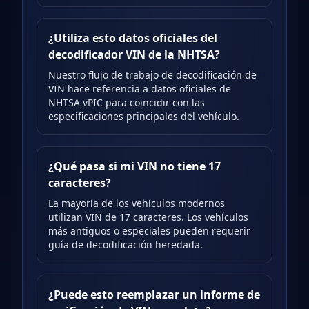
¿Utiliza esto datos oficiales del
decodificador VIN de la NHTSA?
Nuestro flujo de trabajo de decodificación de
VIN hace referencia a datos oficiales de
NHTSA vPIC para coincidir con las
especificaciones principales del vehículo.
¿Qué pasa si mi VIN no tiene 17
caracteres?
La mayoría de los vehículos modernos
utilizan VIN de 17 caracteres. Los vehículos
más antiguos o especiales pueden requerir
guía de decodificación heredada.
¿Puede esto reemplazar un informe de