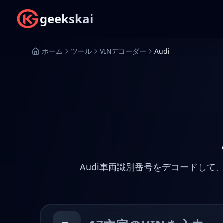
geekskai
ホーム
ツール
VINデコーダー
Audi
Audi車両識別番号をデコードして