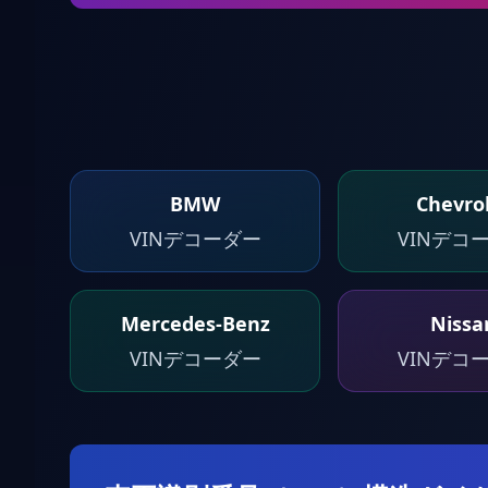
BMW
Chevro
VINデコーダー
VINデコ
Mercedes-Benz
Nissa
VINデコーダー
VINデコ