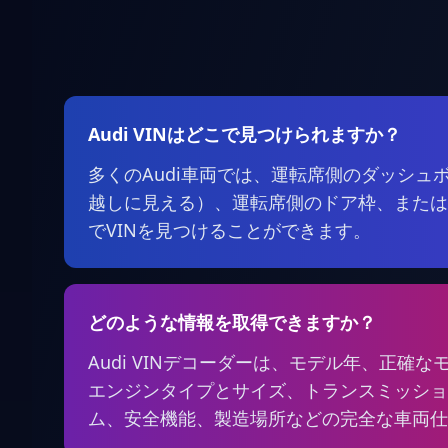
Audi VINはどこで見つけられますか？
多くのAudi車両では、運転席側のダッシュ
越しに見える）、運転席側のドア枠、または
でVINを見つけることができます。
どのような情報を取得できますか？
Audi VINデコーダーは、モデル年、正確
エンジンタイプとサイズ、トランスミッショ
ム、安全機能、製造場所などの完全な車両仕