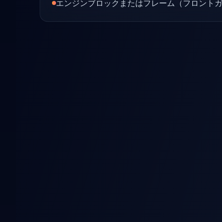
エンジンブロックまたはフレーム（フロント