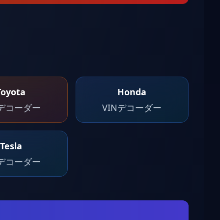
Toyota
Honda
Nデコーダー
VINデコーダー
Tesla
Nデコーダー