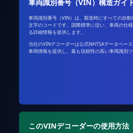
車両識別番号（VIN）構造ガイ
車両識別番号（VIN）は、製造時にすべての自動
文字のコードです。国際標準に従い、車両の仕様
る詳細情報を提供します。
当社のVINデコーダーは公式NHTSAデータベ
車両情報を提供し、最も信頼性の高い車両識別ツ
このVINデコーダーの使用方法