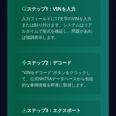
ステップ1：VINを入力
入力フィールドに17文字のVINを入力
または貼り付けます。システムはリア
ルタイムで形式を検証し、問題があれ
ば強調表示します。
ステップ2：デコード
"VINをデコード"ボタンをクリックし
て、公式NHTSAデータベースから包括
的な車両情報を即座に取得します。
ステップ3：エクスポート