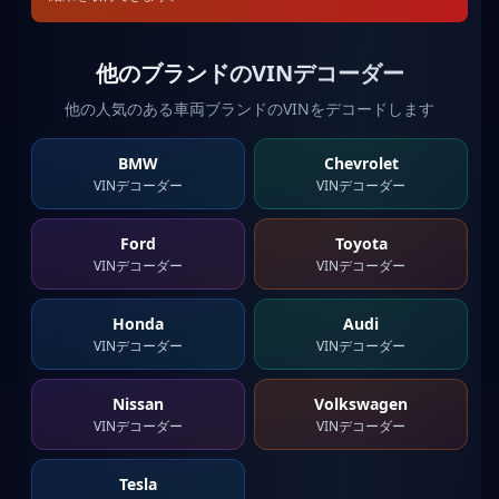
他のブランドのVINデコーダー
他の人気のある車両ブランドのVINをデコードします
BMW
Chevrolet
VINデコーダー
VINデコーダー
Ford
Toyota
VINデコーダー
VINデコーダー
Honda
Audi
VINデコーダー
VINデコーダー
Nissan
Volkswagen
VINデコーダー
VINデコーダー
Tesla