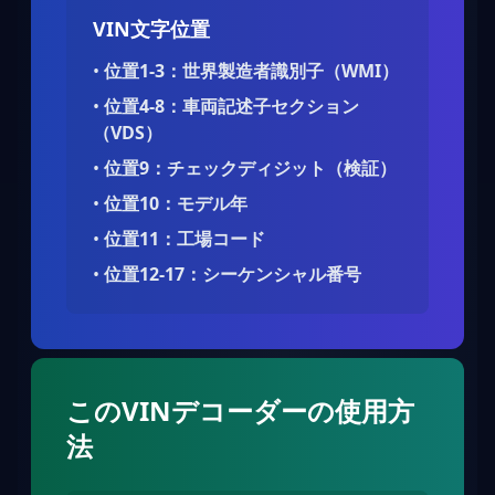
VIN文字位置
•
位置1-3：世界製造者識別子（WMI）
•
位置4-8：車両記述子セクション
（VDS）
•
位置9：チェックディジット（検証）
•
位置10：モデル年
•
位置11：工場コード
•
位置12-17：シーケンシャル番号
このVINデコーダーの使用方
法