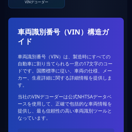
VINデコーダー
車両識別番号（VIN）構造ガ
イド
車両識別番号（VIN）は、製造時にすべての
自動車に割り当てられる一意の17文字のコー
ドです。国際標準に従い、車両の仕様、メー
カー、生産詳細に関する詳細情報を提供しま
す。
当社のVINデコーダーは公式NHTSAデータベ
ースを使用して、正確で包括的な車両情報を
提供し、最も信頼性の高い車両識別ツールと
なっています。