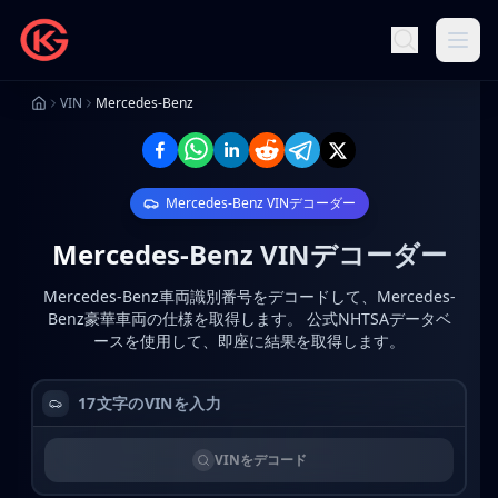
VIN
Mercedes-Benz
Mercedes-Benz
VINデコーダー
Mercedes-Benz
VINデコーダー
Mercedes-Benz車両識別番号をデコードして、Mercedes-
Benz豪華車両の仕様を取得します。
公式NHTSAデータベ
ースを使用して、即座に結果を取得します。
VINをデコード