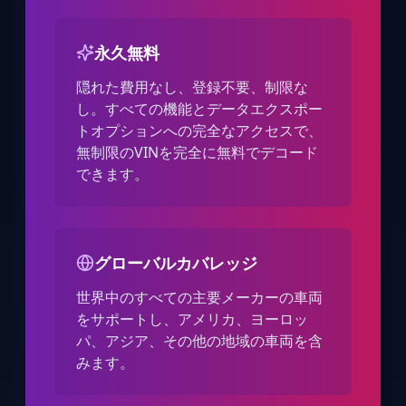
永久無料
隠れた費用なし、登録不要、制限な
し。すべての機能とデータエクスポー
トオプションへの完全なアクセスで、
無制限のVINを完全に無料でデコード
できます。
グローバルカバレッジ
世界中のすべての主要メーカーの車両
をサポートし、アメリカ、ヨーロッ
パ、アジア、その他の地域の車両を含
みます。