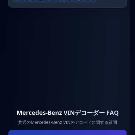
Mercedes-Benz VINデコーダー FAQ
共通のMercedes-Benz VINのデコードに関する質問