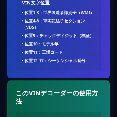
VIN文字位置
•
位置1-3：世界製造者識別子（WMI）
•
位置4-8：車両記述子セクション
（VDS）
•
位置9：チェックディジット（検証）
•
位置10：モデル年
•
位置11：工場コード
•
位置12-17：シーケンシャル番号
このVINデコーダーの使用方
法