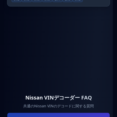
Nissan VINデコーダー FAQ
共通のNissan VINのデコードに関する質問