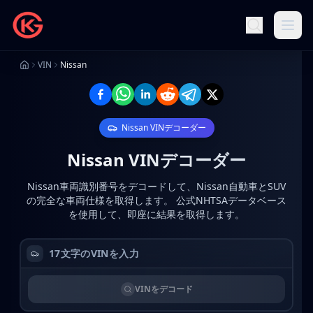
VIN
Nissan
Nissan
VINデコーダー
Nissan
VINデコーダー
Nissan車両識別番号をデコードして、Nissan自動車とSUV
の完全な車両仕様を取得します。
公式NHTSAデータベース
を使用して、即座に結果を取得します。
VINをデコード