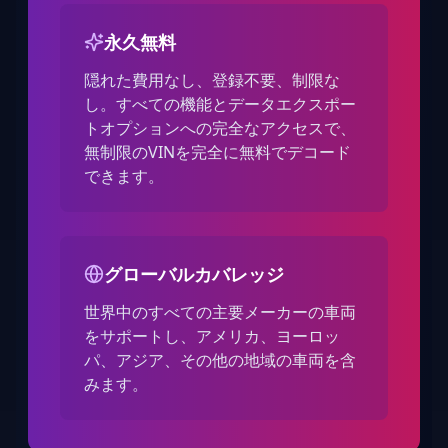
永久無料
隠れた費用なし、登録不要、制限な
し。すべての機能とデータエクスポー
トオプションへの完全なアクセスで、
無制限のVINを完全に無料でデコード
できます。
グローバルカバレッジ
世界中のすべての主要メーカーの車両
をサポートし、アメリカ、ヨーロッ
パ、アジア、その他の地域の車両を含
みます。