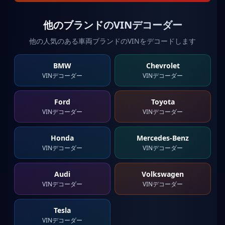
他のブランドのVINデコーダー
他の人気のある車両ブランドのVINをデコードします
BMW
Chevrolet
VINデコーダー
VINデコーダー
Ford
Toyota
VINデコーダー
VINデコーダー
Honda
Mercedes-Benz
VINデコーダー
VINデコーダー
Audi
Volkswagen
VINデコーダー
VINデコーダー
Tesla
VINデコーダー