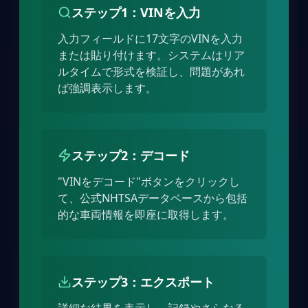
ステップ1：VINを入力
入力フィールドに17文字のVINを入力
または貼り付けます。システムはリア
ルタイムで形式を検証し、問題があれ
ば強調表示します。
ステップ2：デコード
"VINをデコード"ボタンをクリックし
て、公式NHTSAデータベースから包括
的な車両情報を即座に取得します。
ステップ3：エクスポート