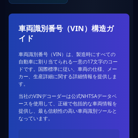
車両識別番号（VIN）構造ガ
イド
車両識別番号（VIN）は、製造時にすべての
自動車に割り当てられる一意の17文字のコー
ドです。国際標準に従い、車両の仕様、メー
カー、生産詳細に関する詳細情報を提供しま
す。
当社のVINデコーダーは公式NHTSAデータベ
ースを使用して、正確で包括的な車両情報を
提供し、最も信頼性の高い車両識別ツールと
なっています。