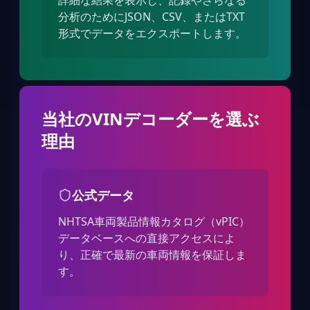
詳細な結果を表示し、記録やさらなる
分析のためにJSON、CSV、またはTXT
形式でデータをエクスポートします。
当社のVINデコーダーを選ぶ
理由
公式データ
NHTSA車両製品情報カタログ（vPIC）
データベースへの直接アクセスによ
り、正確で最新の車両情報を保証しま
す。