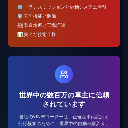
⚙️
トランスミッションと駆動システム情報
🛡️
安全機能と装備
🏭
製造場所と工場詳細
📊
完全な技術仕様
世界中の数百万の車主に信頼
されています
当社のVINデコーダーは、正確な車両識別と
仕様検索のために、世界中の自動車購入者、