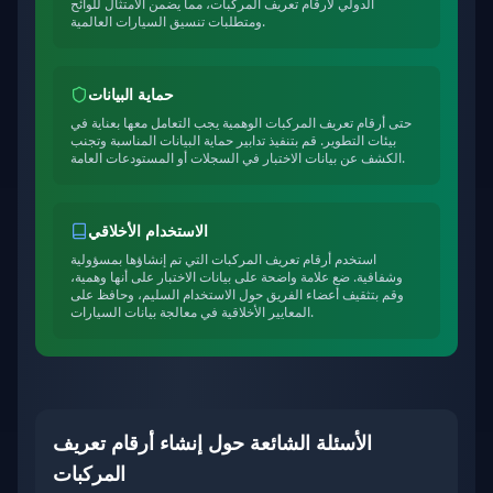
الدولي لأرقام تعريف المركبات، مما يضمن الامتثال للوائح
ومتطلبات تنسيق السيارات العالمية.
حماية البيانات
حتى أرقام تعريف المركبات الوهمية يجب التعامل معها بعناية في
بيئات التطوير. قم بتنفيذ تدابير حماية البيانات المناسبة وتجنب
الكشف عن بيانات الاختبار في السجلات أو المستودعات العامة.
الاستخدام الأخلاقي
استخدم أرقام تعريف المركبات التي تم إنشاؤها بمسؤولية
وشفافية. ضع علامة واضحة على بيانات الاختبار على أنها وهمية،
وقم بتثقيف أعضاء الفريق حول الاستخدام السليم، وحافظ على
المعايير الأخلاقية في معالجة بيانات السيارات.
الأسئلة الشائعة حول إنشاء أرقام تعريف
المركبات