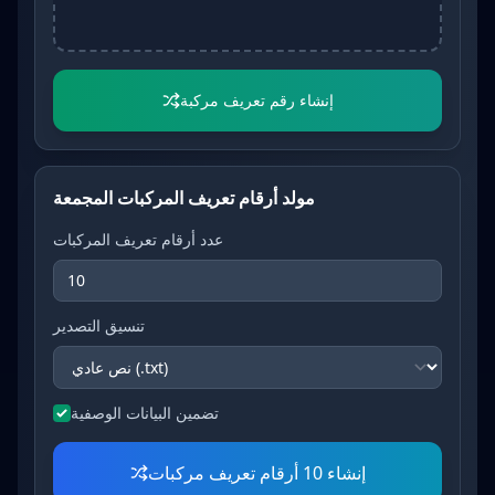
إنشاء رقم تعريف مركبة
مولد أرقام تعريف المركبات المجمعة
عدد أرقام تعريف المركبات
تنسيق التصدير
تضمين البيانات الوصفية
إنشاء 10 أرقام تعريف مركبات