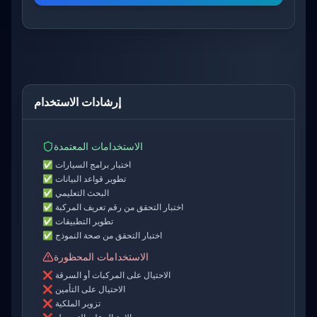
إرشادات الاستخدام
الاستخدامات المعتمدة
اختبار برامج السيارات
✅
تطوير قواعد البيانات
✅
البحث التعليمي
✅
اختبار التحقق من رقم تعريف المركبة
✅
تطوير التطبيقات
✅
اختبار التحقق من صحة النموذج
✅
الاستخدامات المحظورة
الاحتيال على المركبات أو السرقة
❌
الاحتيال على التأمين
❌
تزوير الملكية
❌