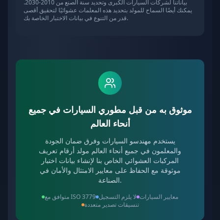
بياناتنا لشركات السيارات الكبرى وتحديد سنة الصنع من 2010-2030.
يمكنك أيضًا السماح للمولد بتحديد هذه المعلمات عشوائيًا لتحقيق أقصى
قدر من التنوع في بيانات الاختبار الخاصة بك.
موثوق به من قبل مطوري السيارات في جميع
أنحاء العالم
يستخدم مهندسو السيارات وفرق ضمان الجودة
والمعلمون في جميع أنحاء العالم مولد أرقام تعريف
المركبات العشوائي الخاص بنا لإنشاء بيانات اختبار
موثوقة مع الحفاظ على معايير الامتثال والأمان في
الصناعة.
معايير السيارات
لا يلزم التسجيل
متوافق مع ISO 3779
تنسيقات تصدير متعددة